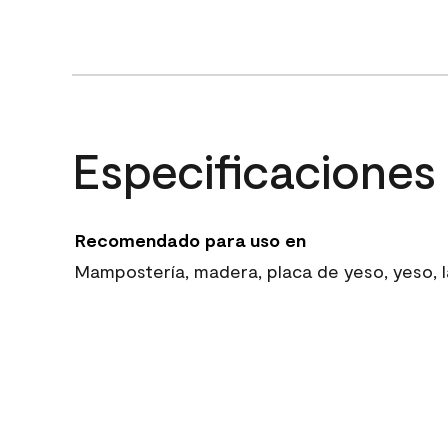
Especificaciones
Recomendado para uso en
Mampostería, madera, placa de yeso, yeso, la