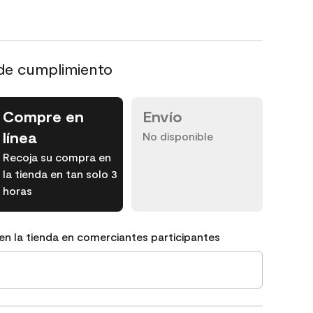
de cumplimiento
Compre en
Envío
línea
No disponible
Recoja su compra en
la tienda en tan solo 3
horas
en la tienda en comerciantes participantes