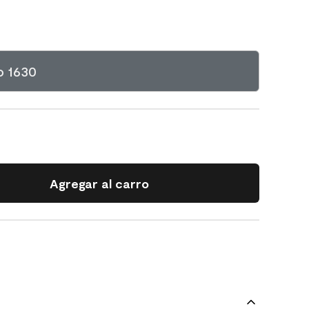
o 1630
Agregar al carro