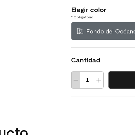
Elegir color
* Obligatorio
Fondo del Océan
Cantidad
ducto