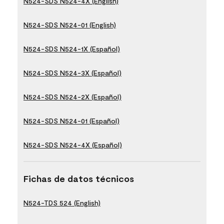
N524-SDS N524-4X (English)
N524-SDS N524-01 (English)
N524-SDS N524-1X (Español)
N524-SDS N524-3X (Español)
N524-SDS N524-2X (Español)
N524-SDS N524-01 (Español)
N524-SDS N524-4X (Español)
Fichas de datos técnicos
N524-TDS 524 (English)