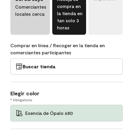
compra en
Comerciantes
la tienda en
locales cerca
tan solo 3
horas
Comprar en línea / Recoger en la tienda en
comerciantes participantes
Buscar tienda
Elegir color
* Obligatorio
Esencia de Ópalo 680