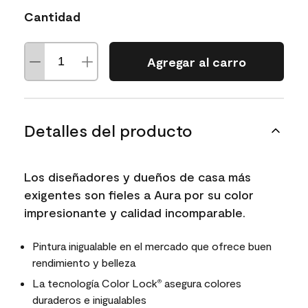
Cantidad
Agregar al carro
Detalles del producto
Los diseñadores y dueños de casa más
exigentes son fieles a Aura por su color
impresionante y calidad incomparable.
Pintura inigualable en el mercado que ofrece buen
rendimiento y belleza
La tecnología Color Lock
asegura colores
®
duraderos e inigualables