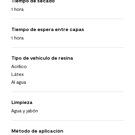
Tiempo de secado
1 hora
Tiempo de espera entre capas
1 hora
Tipo de vehículo de resina
Acrílico
Látex
Al agua
Limpieza
Agua y jabón
Método de aplicación