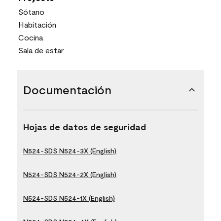
Sótano
Habitación
Cocina
Sala de estar
Documentación
Hojas de datos de seguridad
N524-SDS N524-3X (English)
N524-SDS N524-2X (English)
N524-SDS N524-1X (English)