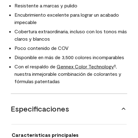
Resistente a marcas y pulido
Encubrimiento excelente para lograr un acabado
impecable
Cobertura extraordinaria, incluso con los tonos más
claros y blancos
Poco contenido de COV
Disponible en más de 3,500 colores incomparables
Con el respaldo de
Gennex Color Technology
,
®
nuestra inmejorable combinación de colorantes y
fórmulas patentadas
Especificaciones
Características principales