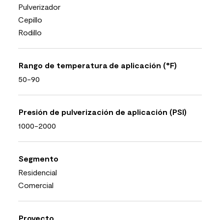
Pulverizador
Cepillo
Rodillo
Rango de temperatura de aplicación (°F)
50-90
Presión de pulverización de aplicación (PSI)
1000-2000
Segmento
Residencial
Comercial
Proyecto