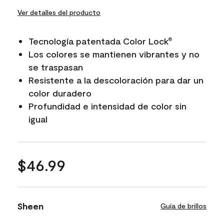
Ver detalles del producto
Tecnología patentada Color Lock
®
Los colores se mantienen vibrantes y no
se traspasan
Resistente a la descoloración para dar un
color duradero
Profundidad e intensidad de color sin
igual
$46.99
Sheen
Guía de brillos