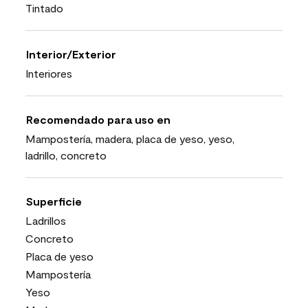
Tintado
Interior/Exterior
Interiores
Recomendado para uso en
Mampostería, madera, placa de yeso, yeso,
ladrillo, concreto
Superficie
Ladrillos
Concreto
Placa de yeso
Mampostería
Yeso