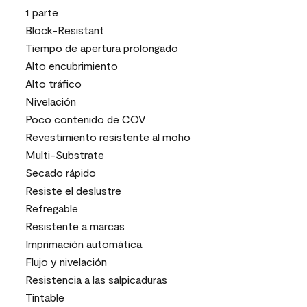
1 parte
Block-Resistant
Tiempo de apertura prolongado
Alto encubrimiento
Alto tráfico
Nivelación
Poco contenido de COV
Revestimiento resistente al moho
Multi-Substrate
Secado rápido
Resiste el deslustre
Refregable
Resistente a marcas
Imprimación automática
Flujo y nivelación
Resistencia a las salpicaduras
Tintable