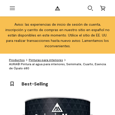
Aviso: las experiencias de inicio de sesión de cuenta,
inscripción y carrito de compras en nuestro sitio en español no
están disponibles en este momento. Utilice el sitio de EE. UU.
para realizar transacciones hasta nuevo aviso. Lamentamos los
inconvenientes.
Productos
Pinturas para interiores
AURA® Pintura al agua para interiores, Semimate, Cuarto, Esencia
de Ópalo 680
Best-Selling