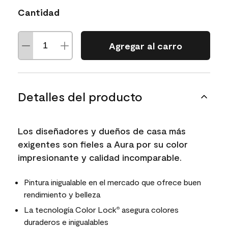
Cantidad
Agregar al carro
Detalles del producto
Los diseñadores y dueños de casa más
exigentes son fieles a Aura por su color
impresionante y calidad incomparable.
Pintura inigualable en el mercado que ofrece buen
rendimiento y belleza
La tecnología Color Lock
asegura colores
®
duraderos e inigualables