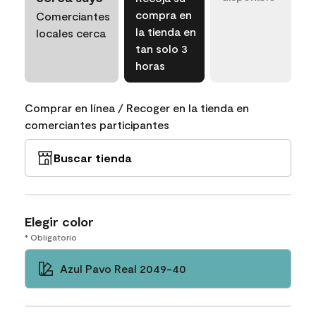
compra en
Comerciantes
la tienda en
locales cerca
tan solo 3
horas
Comprar en línea / Recoger en la tienda en
comerciantes participantes
Buscar tienda
Elegir color
* Obligatorio
Azul Pavo Real 2049-40