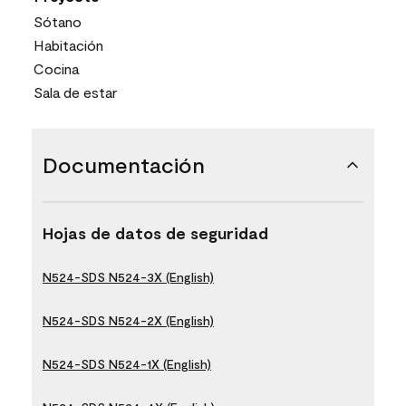
Sótano
Habitación
Cocina
Sala de estar
Documentación
Hojas de datos de seguridad
N524-SDS N524-3X (English)
N524-SDS N524-2X (English)
N524-SDS N524-1X (English)