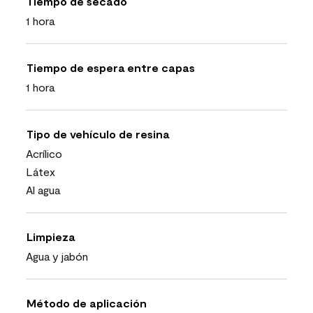
Tiempo de secado
1 hora
Tiempo de espera entre capas
1 hora
Tipo de vehículo de resina
Acrílico
Látex
Al agua
Limpieza
Agua y jabón
Método de aplicación