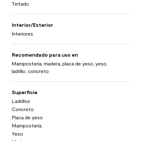
Tintado
Interior/Exterior
Interiores
Recomendado para uso en
Mampostería, madera, placa de yeso, yeso,
ladrillo, concreto
Superficie
Ladrillos
Concreto
Placa de yeso
Mampostería
Yeso