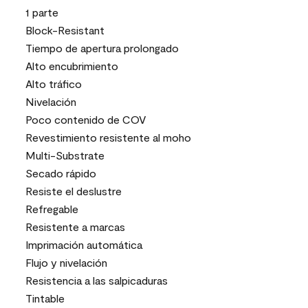
1 parte
Block-Resistant
Tiempo de apertura prolongado
Alto encubrimiento
Alto tráfico
Nivelación
Poco contenido de COV
Revestimiento resistente al moho
Multi-Substrate
Secado rápido
Resiste el deslustre
Refregable
Resistente a marcas
Imprimación automática
Flujo y nivelación
Resistencia a las salpicaduras
Tintable