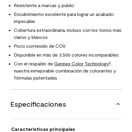
Resistente a marcas y pulido
Encubrimiento excelente para lograr un acabado
impecable
Cobertura extraordinaria, incluso con los tonos más
claros y blancos
Poco contenido de COV
Disponible en más de 3,500 colores incomparables
Con el respaldo de
Gennex Color Technology
,
®
nuestra inmejorable combinación de colorantes y
fórmulas patentadas
Especificaciones
Características principales