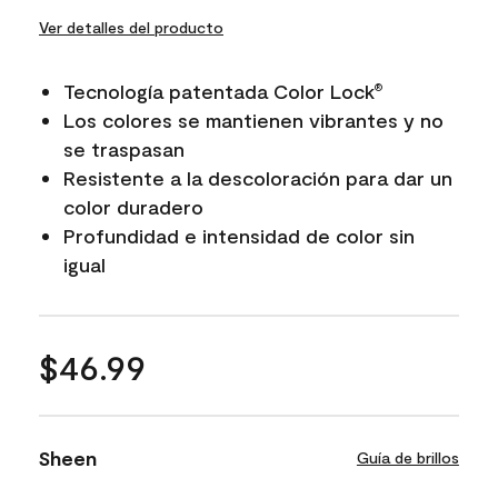
Ver detalles del producto
Tecnología patentada Color Lock
®
Los colores se mantienen vibrantes y no
se traspasan
Resistente a la descoloración para dar un
color duradero
Profundidad e intensidad de color sin
igual
$46.99
Sheen
Guía de brillos