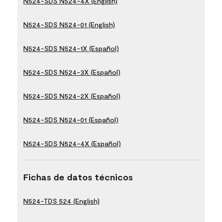
N524-SDS N524-4X (English)
N524-SDS N524-01 (English)
N524-SDS N524-1X (Español)
N524-SDS N524-3X (Español)
N524-SDS N524-2X (Español)
N524-SDS N524-01 (Español)
N524-SDS N524-4X (Español)
Fichas de datos técnicos
N524-TDS 524 (English)