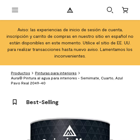
Aviso: las experiencias de inicio de sesión de cuenta,
inscripción y carrito de compras en nuestro sitio en español no
están disponibles en este momento. Utilice el sitio de EE. UU.
para realizar transacciones hasta nuevo aviso. Lamentamos los
inconvenientes.
Productos
Pinturas para interiores
Aura® Pintura al agua para interiores - Semimate, Cuarto, Azul
Pavo Real 2049-40
Best-Selling