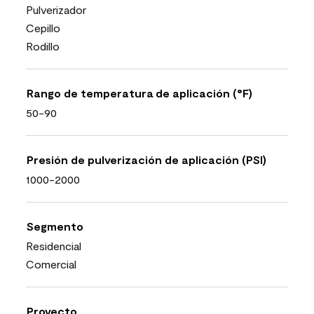
Pulverizador
Cepillo
Rodillo
Rango de temperatura de aplicación (°F)
50-90
Presión de pulverización de aplicación (PSI)
1000-2000
Segmento
Residencial
Comercial
Proyecto