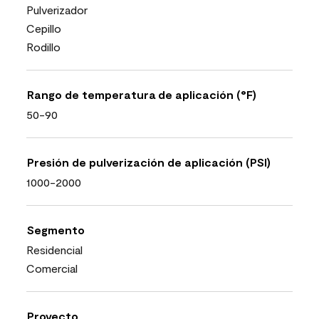
Pulverizador
Cepillo
Rodillo
Rango de temperatura de aplicación (°F)
50-90
Presión de pulverización de aplicación (PSI)
1000-2000
Segmento
Residencial
Comercial
Proyecto