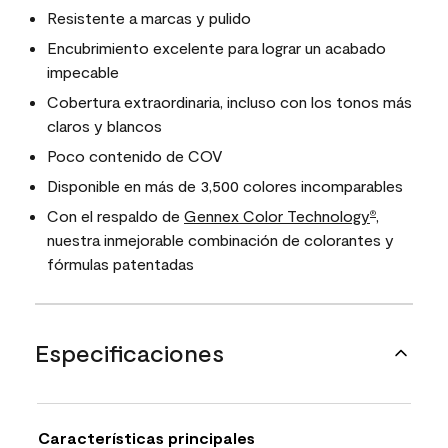
Resistente a marcas y pulido
Encubrimiento excelente para lograr un acabado
impecable
Cobertura extraordinaria, incluso con los tonos más
claros y blancos
Poco contenido de COV
Disponible en más de 3,500 colores incomparables
Con el respaldo de
Gennex Color Technology
,
®
nuestra inmejorable combinación de colorantes y
fórmulas patentadas
Especificaciones
Características principales