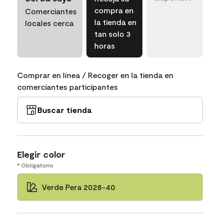
compra en
Comerciantes
la tienda en
locales cerca
tan solo 3
horas
Comprar en línea / Recoger en la tienda en
comerciantes participantes
Buscar tienda
Elegir color
* Obligatorio
Verde Pera 2028-40