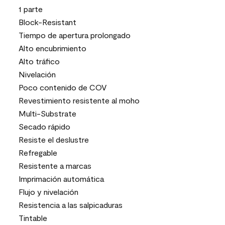
1 parte
Block-Resistant
Tiempo de apertura prolongado
Alto encubrimiento
Alto tráfico
Nivelación
Poco contenido de COV
Revestimiento resistente al moho
Multi-Substrate
Secado rápido
Resiste el deslustre
Refregable
Resistente a marcas
Imprimación automática
Flujo y nivelación
Resistencia a las salpicaduras
Tintable