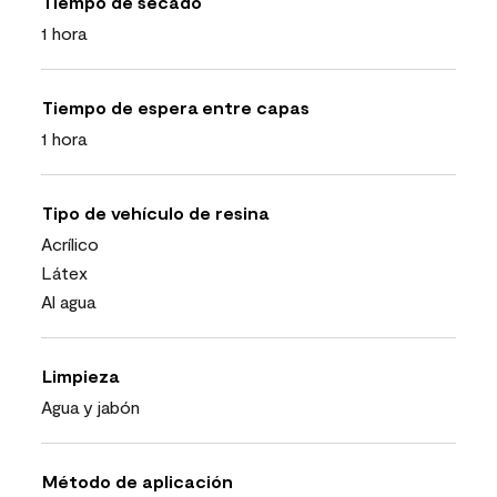
Tiempo de secado
1 hora
Tiempo de espera entre capas
1 hora
Tipo de vehículo de resina
Acrílico
Látex
Al agua
Limpieza
Agua y jabón
Método de aplicación