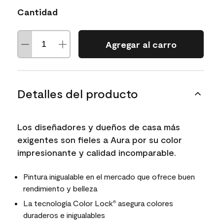
Cantidad
Agregar al carro
Detalles del producto
Los diseñadores y dueños de casa más
exigentes son fieles a Aura por su color
impresionante y calidad incomparable.
Pintura inigualable en el mercado que ofrece buen
rendimiento y belleza
La tecnología Color Lock
asegura colores
®
duraderos e inigualables