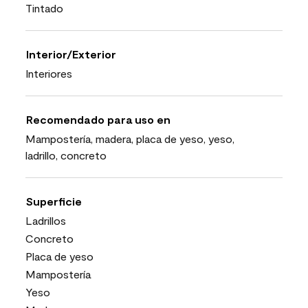
Tintado
Interior/Exterior
Interiores
Recomendado para uso en
Mampostería, madera, placa de yeso, yeso,
ladrillo, concreto
Superficie
Ladrillos
Concreto
Placa de yeso
Mampostería
Yeso