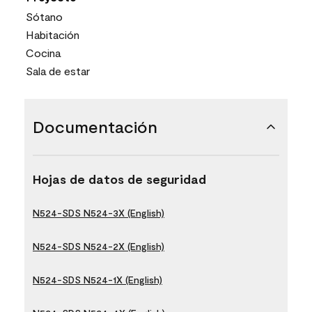
Sótano
Habitación
Cocina
Sala de estar
Documentación
Hojas de datos de seguridad
N524-SDS N524-3X (English)
N524-SDS N524-2X (English)
N524-SDS N524-1X (English)