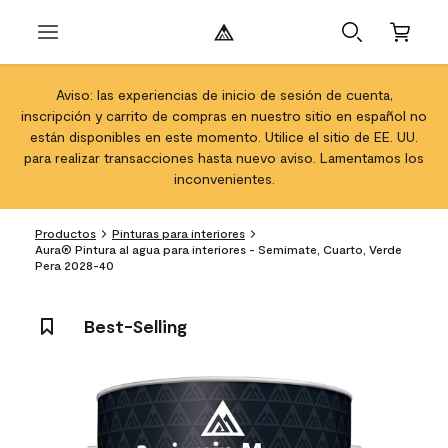
Aviso: las experiencias de inicio de sesión de cuenta,
inscripción y carrito de compras en nuestro sitio en español no
están disponibles en este momento. Utilice el sitio de EE. UU.
para realizar transacciones hasta nuevo aviso. Lamentamos los
inconvenientes.
Productos
Pinturas para interiores
Aura® Pintura al agua para interiores - Semimate, Cuarto, Verde
Pera 2028-40
Best-Selling