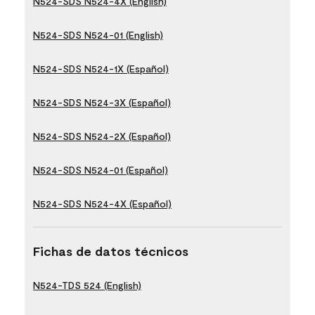
N524-SDS N524-4X (English)
N524-SDS N524-01 (English)
N524-SDS N524-1X (Español)
N524-SDS N524-3X (Español)
N524-SDS N524-2X (Español)
N524-SDS N524-01 (Español)
N524-SDS N524-4X (Español)
Fichas de datos técnicos
N524-TDS 524 (English)