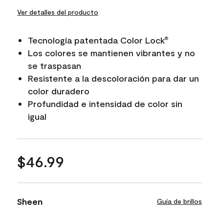
Ver detalles del producto
Tecnología patentada Color Lock
®
Los colores se mantienen vibrantes y no
se traspasan
Resistente a la descoloración para dar un
color duradero
Profundidad e intensidad de color sin
igual
$46.99
Sheen
Guía de brillos