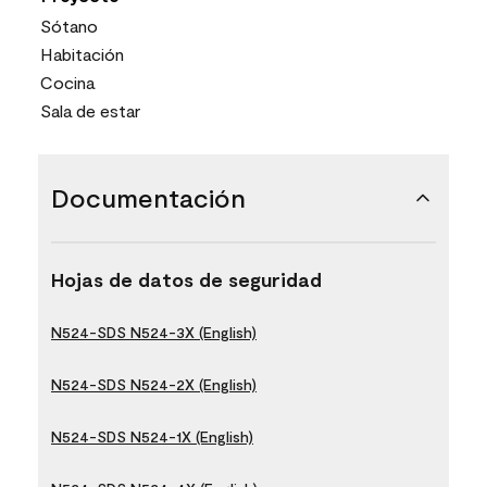
Sótano
Habitación
Cocina
Sala de estar
Documentación
Hojas de datos de seguridad
N524-SDS N524-3X (English)
N524-SDS N524-2X (English)
N524-SDS N524-1X (English)