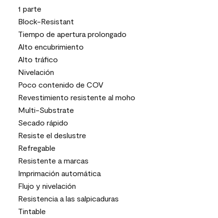
1 parte
Block-Resistant
Tiempo de apertura prolongado
Alto encubrimiento
Alto tráfico
Nivelación
Poco contenido de COV
Revestimiento resistente al moho
Multi-Substrate
Secado rápido
Resiste el deslustre
Refregable
Resistente a marcas
Imprimación automática
Flujo y nivelación
Resistencia a las salpicaduras
Tintable