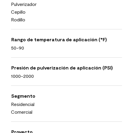
Pulverizador
Cepillo
Rodillo
Rango de temperatura de aplicación (°F)
50-90
Presión de pulverización de aplicación (PSI)
1000-2000
Segmento
Residencial
Comercial
Proyecto