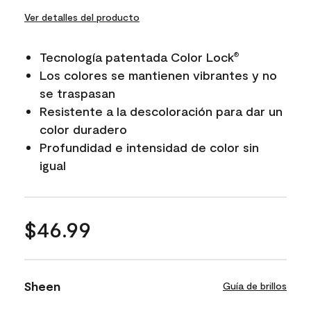
Ver detalles del producto
Tecnología patentada Color Lock
®
Los colores se mantienen vibrantes y no
se traspasan
Resistente a la descoloración para dar un
color duradero
Profundidad e intensidad de color sin
igual
$46.99
Sheen
Guía de brillos