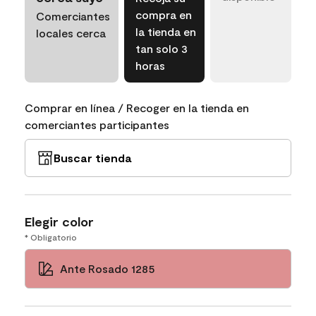
compra en
Comerciantes
la tienda en
locales cerca
tan solo 3
horas
Comprar en línea / Recoger en la tienda en
comerciantes participantes
Buscar tienda
Elegir color
* Obligatorio
Ante Rosado 1285