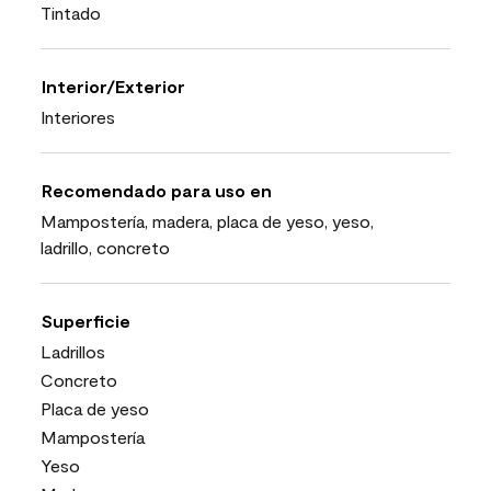
Tintado
Interior/Exterior
Interiores
Recomendado para uso en
Mampostería, madera, placa de yeso, yeso,
ladrillo, concreto
Superficie
Ladrillos
Concreto
Placa de yeso
Mampostería
Yeso