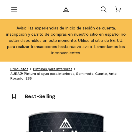
Aviso: las experiencias de inicio de sesión de cuenta,
inscripción y carrito de compras en nuestro sitio en español no
están disponibles en este momento. Utilice el sitio de EE. UU.
para realizar transacciones hasta nuevo aviso. Lamentamos los
inconvenientes.
Productos
Pinturas para interiores
AURA® Pintura al agua para interiores, Semimate, Cuarto, Ante
Rosado 1285
Best-Selling