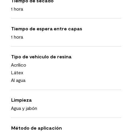
Tiempo de secado
1 hora
Tiempo de espera entre capas
1 hora
Tipo de vehículo de resina
Acrílico
Látex
Al agua
Limpieza
Agua y jabón
Método de aplicación