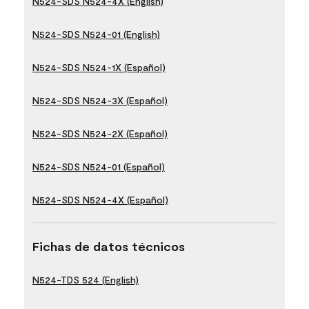
N524-SDS N524-4X (English)
N524-SDS N524-01 (English)
N524-SDS N524-1X (Español)
N524-SDS N524-3X (Español)
N524-SDS N524-2X (Español)
N524-SDS N524-01 (Español)
N524-SDS N524-4X (Español)
Fichas de datos técnicos
N524-TDS 524 (English)