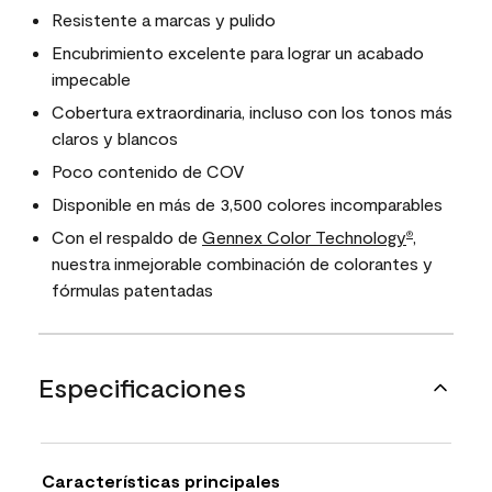
Resistente a marcas y pulido
Encubrimiento excelente para lograr un acabado
impecable
Cobertura extraordinaria, incluso con los tonos más
claros y blancos
Poco contenido de COV
Disponible en más de 3,500 colores incomparables
Con el respaldo de
Gennex Color Technology
,
®
nuestra inmejorable combinación de colorantes y
fórmulas patentadas
Especificaciones
Características principales