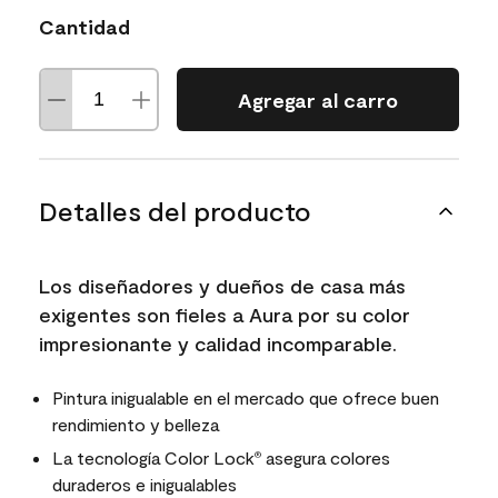
Cantidad
Agregar al carro
Detalles del producto
Los diseñadores y dueños de casa más
exigentes son fieles a Aura por su color
impresionante y calidad incomparable.
Pintura inigualable en el mercado que ofrece buen
rendimiento y belleza
La tecnología Color Lock
asegura colores
®
duraderos e inigualables