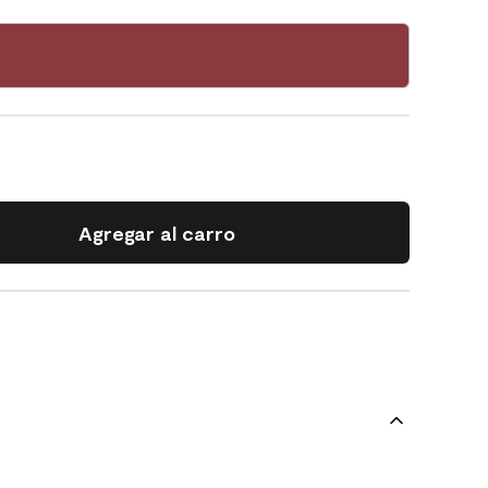
Agregar al carro