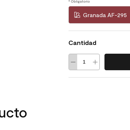
* Obligatorio
Granada AF-295
Cantidad
ducto