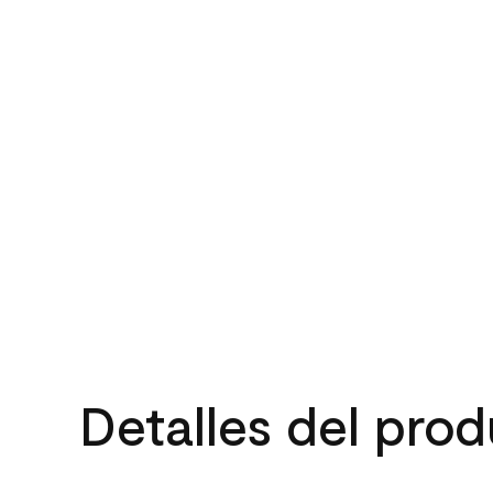
Detalles del pro