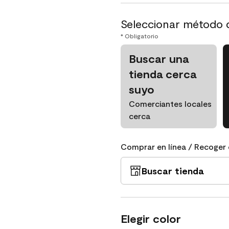
Seleccionar método 
* Obligatorio
Buscar una
tienda cerca
suyo
Comerciantes locales
cerca
Comprar en línea / Recoger 
Buscar tienda
Elegir color