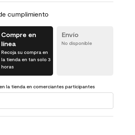
de cumplimiento
Compre en
Envío
línea
No disponible
Recoja su compra en
la tienda en tan solo 3
horas
en la tienda en comerciantes participantes