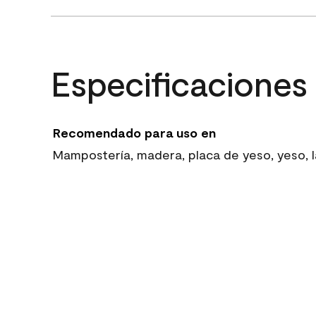
Especificaciones
Recomendado para uso en
Mampostería, madera, placa de yeso, yeso, la