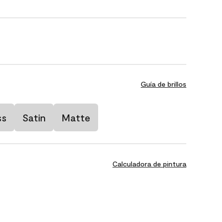
Guía de brillos
ss
Satin
Matte
Calculadora de pintura