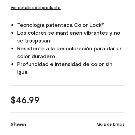
Ver detalles del producto
Tecnología patentada Color Lock
®
Los colores se mantienen vibrantes y no
se traspasan
Resistente a la descoloración para dar un
color duradero
Profundidad e intensidad de color sin
igual
$46.99
Sheen
Guía de brillos