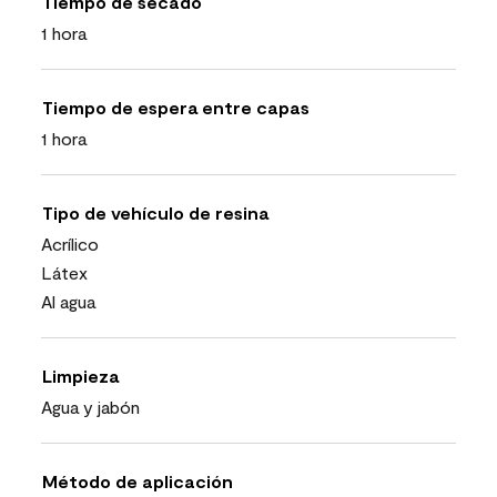
Tiempo de secado
1 hora
Tiempo de espera entre capas
1 hora
Tipo de vehículo de resina
Acrílico
Látex
Al agua
Limpieza
Agua y jabón
Método de aplicación