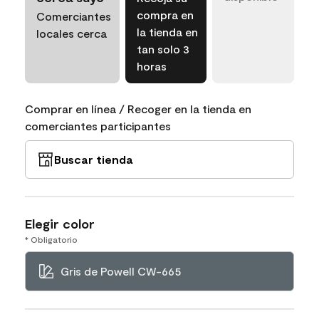
compra en
Comerciantes
la tienda en
locales cerca
tan solo 3
horas
Comprar en línea / Recoger en la tienda en
comerciantes participantes
Buscar tienda
Elegir color
* Obligatorio
Gris de Powell CW-665