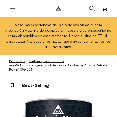
Aviso: las experiencias de inicio de sesión de cuenta,
inscripción y carrito de compras en nuestro sitio en español no
están disponibles en este momento. Utilice el sitio de EE. UU.
para realizar transacciones hasta nuevo aviso. Lamentamos los
inconvenientes.
Productos
Pinturas para interiores
Aura® Pintura al agua para interiores - Semimate, Cuarto, Gris de
Powell CW-665
Best-Selling