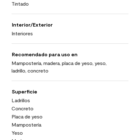
Tintado
Interior/Exterior
Interiores
Recomendado para uso en
Mampostería, madera, placa de yeso, yeso,
ladrillo, concreto
Superficie
Ladrillos
Concreto
Placa de yeso
Mampostería
Yeso