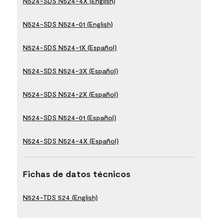
N524-SDS N524-4X (English)
N524-SDS N524-01 (English)
N524-SDS N524-1X (Español)
N524-SDS N524-3X (Español)
N524-SDS N524-2X (Español)
N524-SDS N524-01 (Español)
N524-SDS N524-4X (Español)
Fichas de datos técnicos
N524-TDS 524 (English)