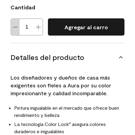
Cantidad
Agregar al carro
Detalles del producto
Los diseñadores y dueños de casa más
exigentes son fieles a Aura por su color
impresionante y calidad incomparable.
Pintura inigualable en el mercado que ofrece buen
rendimiento y belleza
La tecnología Color Lock
asegura colores
®
duraderos e inigualables