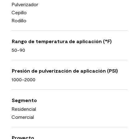
Pulverizador
Cepillo
Rodillo
Rango de temperatura de aplicación (°F)
50-90
Presión de pulverización de aplicación (PSI)
1000-2000
Segmento
Residencial
Comercial
Proyecto