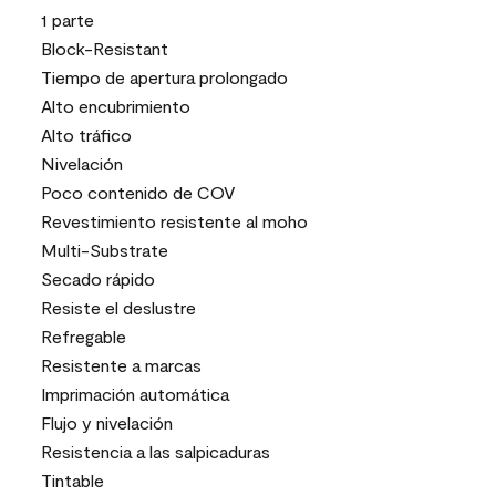
1 parte
Block-Resistant
Tiempo de apertura prolongado
Alto encubrimiento
Alto tráfico
Nivelación
Poco contenido de COV
Revestimiento resistente al moho
Multi-Substrate
Secado rápido
Resiste el deslustre
Refregable
Resistente a marcas
Imprimación automática
Flujo y nivelación
Resistencia a las salpicaduras
Tintable