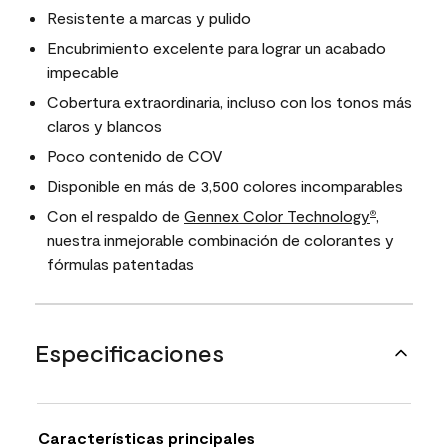
Resistente a marcas y pulido
Encubrimiento excelente para lograr un acabado
impecable
Cobertura extraordinaria, incluso con los tonos más
claros y blancos
Poco contenido de COV
Disponible en más de 3,500 colores incomparables
Con el respaldo de
Gennex Color Technology
,
®
nuestra inmejorable combinación de colorantes y
fórmulas patentadas
Especificaciones
Características principales