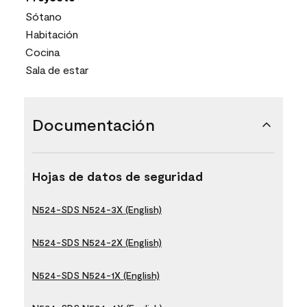
Sótano
Habitación
Cocina
Sala de estar
Documentación
Hojas de datos de seguridad
N524-SDS N524-3X (English)
N524-SDS N524-2X (English)
N524-SDS N524-1X (English)