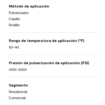
Método de aplicación
Pulverizador
Cepillo
Rodillo
Rango de temperatura de aplicación (°F)
50-90
Presión de pulverización de aplicación (PSI)
1000-2000
Segmento
Residencial
Comercial