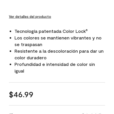
Ver detalles del producto
Tecnología patentada Color Lock
®
Los colores se mantienen vibrantes y no
se traspasan
Resistente a la descoloración para dar un
color duradero
Profundidad e intensidad de color sin
igual
$46.99