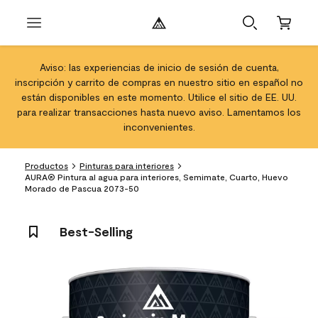
Aviso: las experiencias de inicio de sesión de cuenta,
inscripción y carrito de compras en nuestro sitio en español no
están disponibles en este momento. Utilice el sitio de EE. UU.
para realizar transacciones hasta nuevo aviso. Lamentamos los
inconvenientes.
Productos
Pinturas para interiores
AURA® Pintura al agua para interiores, Semimate, Cuarto, Huevo
Morado de Pascua 2073-50
Best-Selling