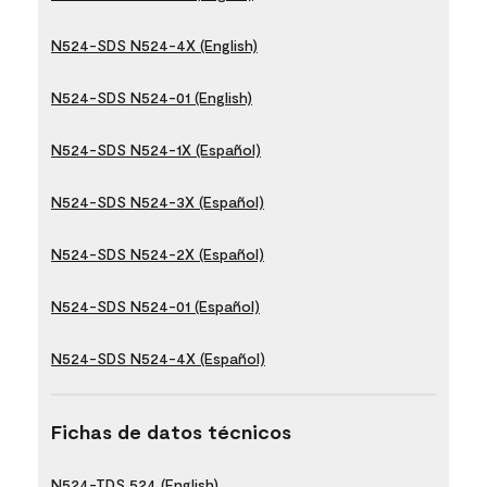
N524-SDS N524-4X (English)
N524-SDS N524-01 (English)
N524-SDS N524-1X (Español)
N524-SDS N524-3X (Español)
N524-SDS N524-2X (Español)
N524-SDS N524-01 (Español)
N524-SDS N524-4X (Español)
Fichas de datos técnicos
N524-TDS 524 (English)