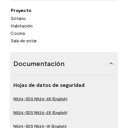
Proyecto
Sótano
Habitación
Cocina
Sala de estar
Documentación
Hojas de datos de seguridad
N524-SDS N524-3X (English)
N524-SDS N524-2X (English)
N524-SDS N524-1X (English)