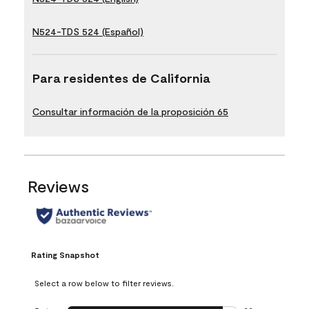
N524-TDS 524 (Español)
Para residentes de California
Consultar información de la proposición 65
Reviews
Rating Snapshot
Select a row below to filter reviews.