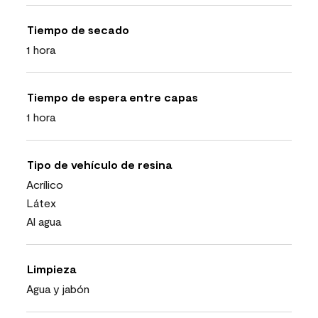
Tiempo de secado
1 hora
Tiempo de espera entre capas
1 hora
Tipo de vehículo de resina
Acrílico
Látex
Al agua
Limpieza
Agua y jabón