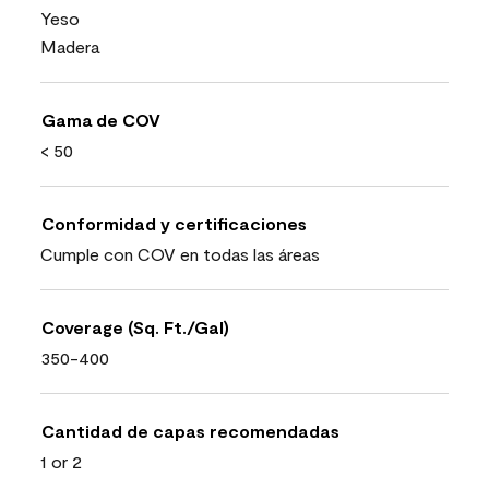
Yeso
Madera
Gama de COV
< 50
Conformidad y certificaciones
Cumple con COV en todas las áreas
Coverage (Sq. Ft./Gal)
350-400
Cantidad de capas recomendadas
1 or 2