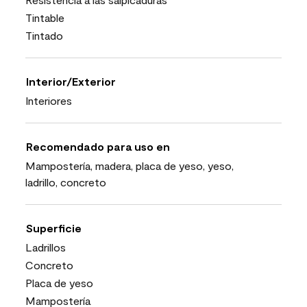
Tintable
Tintado
Interior/Exterior
Interiores
Recomendado para uso en
Mampostería, madera, placa de yeso, yeso,
ladrillo, concreto
Superficie
Ladrillos
Concreto
Placa de yeso
Mampostería