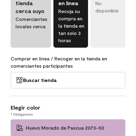
tienda
en línea
No
cerca suyo
disponible
Recoja su
compra en
Comerciantes
la tienda en
locales cerca
tan solo 3
horas
Comprar en línea / Recoger en la tienda en
comerciantes participantes
Buscar tienda
Elegir color
* Obligatorio
Huevo Morado de Pascua 2073-50