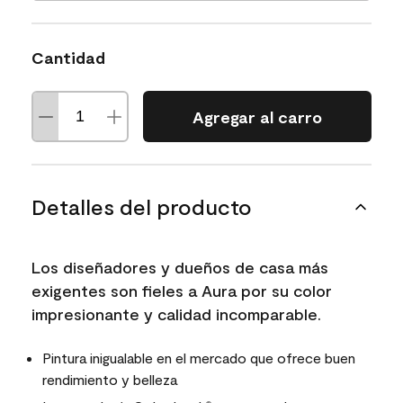
Cantidad
Agregar al carro
Detalles del producto
Los diseñadores y dueños de casa más
exigentes son fieles a Aura por su color
impresionante y calidad incomparable.
Pintura inigualable en el mercado que ofrece buen
rendimiento y belleza