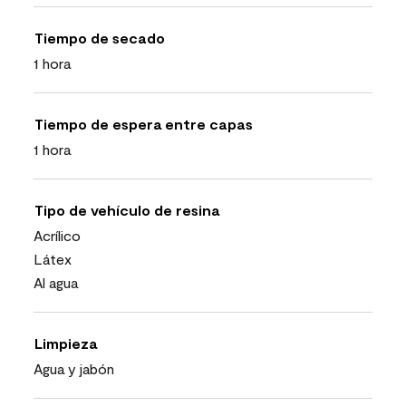
Tiempo de secado
1 hora
Tiempo de espera entre capas
1 hora
Tipo de vehículo de resina
Acrílico
Látex
Al agua
Limpieza
Agua y jabón