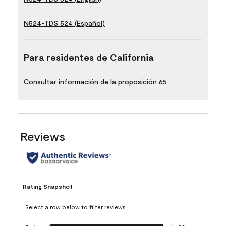
N524-TDS 524 (Español)
Para residentes de California
Consultar información de la proposición 65
Reviews
Rating Snapshot
Select a row below to filter reviews.