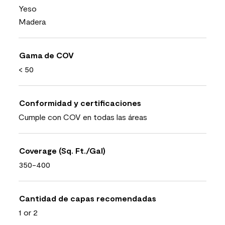
Yeso
Madera
Gama de COV
< 50
Conformidad y certificaciones
Cumple con COV en todas las áreas
Coverage (Sq. Ft./Gal)
350-400
Cantidad de capas recomendadas
1 or 2