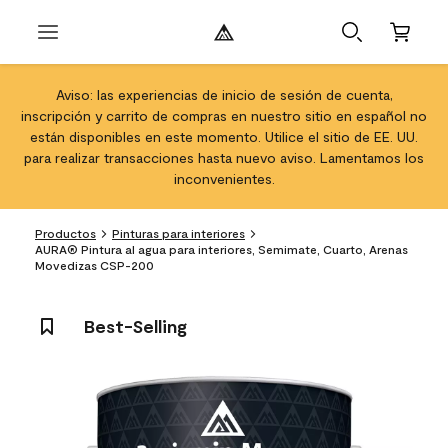
Aviso: las experiencias de inicio de sesión de cuenta,
inscripción y carrito de compras en nuestro sitio en español no
están disponibles en este momento. Utilice el sitio de EE. UU.
para realizar transacciones hasta nuevo aviso. Lamentamos los
inconvenientes.
Productos
Pinturas para interiores
AURA® Pintura al agua para interiores, Semimate, Cuarto, Arenas
Movedizas CSP-200
Best-Selling