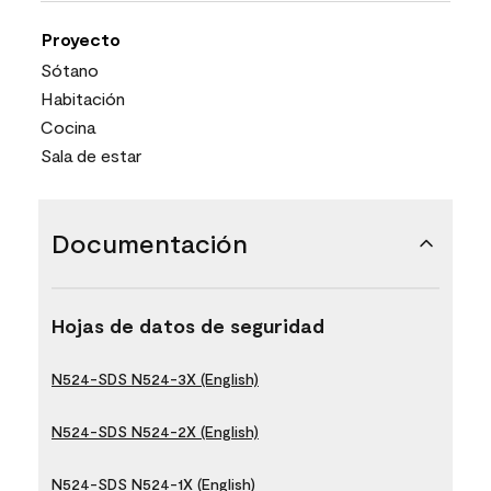
Proyecto
Sótano
Habitación
Cocina
Sala de estar
Documentación
Hojas de datos de seguridad
N524-SDS N524-3X (English)
N524-SDS N524-2X (English)
N524-SDS N524-1X (English)