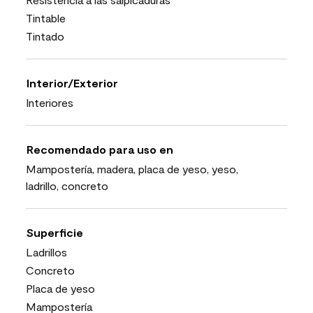
Tintable
Tintado
Interior/Exterior
Interiores
Recomendado para uso en
Mampostería, madera, placa de yeso, yeso,
ladrillo, concreto
Superficie
Ladrillos
Concreto
Placa de yeso
Mampostería