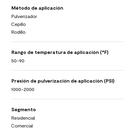
Método de aplicación
Pulverizador
Cepillo
Rodillo
Rango de temperatura de aplicación (°F)
50-90
Presión de pulverización de aplicación (PSI)
1000-2000
Segmento
Residencial
Comercial