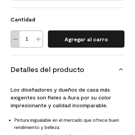
Cantidad
Agregar al carro
Detalles del producto
Los diseñadores y dueños de casa más
exigentes son fieles a Aura por su color
impresionante y calidad incomparable.
Pintura inigualable en el mercado que ofrece buen
rendimiento y belleza