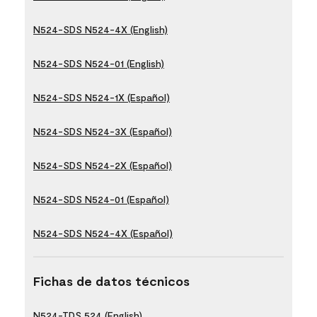
N524-SDS N524-4X (English)
N524-SDS N524-01 (English)
N524-SDS N524-1X (Español)
N524-SDS N524-3X (Español)
N524-SDS N524-2X (Español)
N524-SDS N524-01 (Español)
N524-SDS N524-4X (Español)
Fichas de datos técnicos
N524-TDS 524 (English)