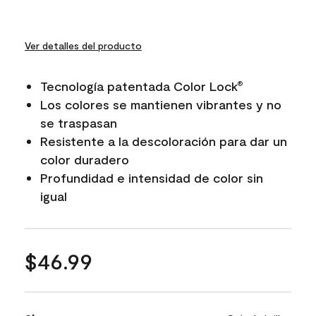
Ver detalles del producto
Tecnología patentada Color Lock
®
Los colores se mantienen vibrantes y no
se traspasan
Resistente a la descoloración para dar un
color duradero
Profundidad e intensidad de color sin
igual
$46.99