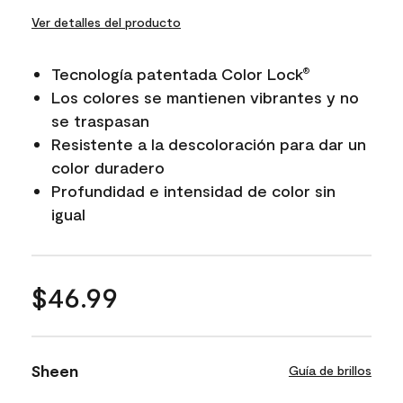
Ver detalles del producto
Tecnología patentada Color Lock
®
Los colores se mantienen vibrantes y no
se traspasan
Resistente a la descoloración para dar un
color duradero
Profundidad e intensidad de color sin
igual
$46.99
Sheen
Guía de brillos