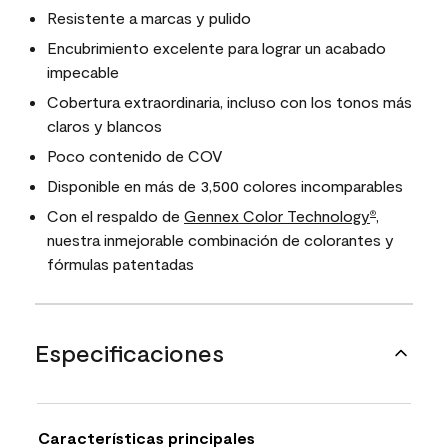
Resistente a marcas y pulido
Encubrimiento excelente para lograr un acabado
impecable
Cobertura extraordinaria, incluso con los tonos más
claros y blancos
Poco contenido de COV
Disponible en más de 3,500 colores incomparables
Con el respaldo de
Gennex Color Technology
,
®
nuestra inmejorable combinación de colorantes y
fórmulas patentadas
Especificaciones
Características principales