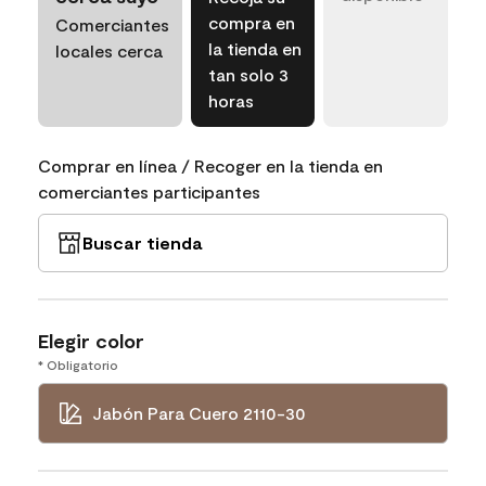
compra en
Comerciantes
la tienda en
locales cerca
tan solo 3
horas
Comprar en línea / Recoger en la tienda en
comerciantes participantes
Buscar tienda
Elegir color
* Obligatorio
Jabón Para Cuero 2110-30