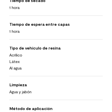
Tiempo de secado
1 hora
Tiempo de espera entre capas
1 hora
Tipo de vehículo de resina
Acrílico
Látex
Al agua
Limpieza
Agua y jabón
Método de aplicación