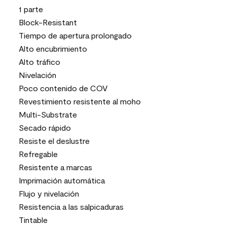
1 parte
Block-Resistant
Tiempo de apertura prolongado
Alto encubrimiento
Alto tráfico
Nivelación
Poco contenido de COV
Revestimiento resistente al moho
Multi-Substrate
Secado rápido
Resiste el deslustre
Refregable
Resistente a marcas
Imprimación automática
Flujo y nivelación
Resistencia a las salpicaduras
Tintable