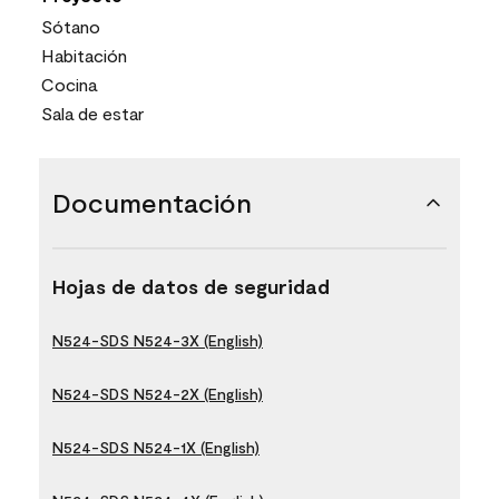
Sótano
Habitación
Cocina
Sala de estar
Documentación
Hojas de datos de seguridad
N524-SDS N524-3X (English)
N524-SDS N524-2X (English)
N524-SDS N524-1X (English)