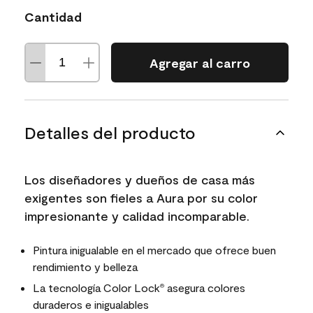
Cantidad
Agregar al carro
Detalles del producto
Los diseñadores y dueños de casa más
exigentes son fieles a Aura por su color
impresionante y calidad incomparable.
Pintura inigualable en el mercado que ofrece buen
rendimiento y belleza
La tecnología Color Lock
asegura colores
®
duraderos e inigualables