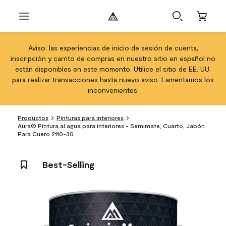
Aviso: las experiencias de inicio de sesión de cuenta,
inscripción y carrito de compras en nuestro sitio en español no
están disponibles en este momento. Utilice el sitio de EE. UU.
para realizar transacciones hasta nuevo aviso. Lamentamos los
inconvenientes.
Productos
Pinturas para interiores
Aura® Pintura al agua para interiores - Semimate, Cuarto, Jabón
Para Cuero 2110-30
Best-Selling