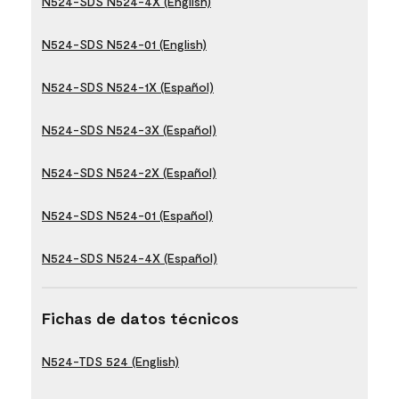
N524-SDS N524-4X (English)
N524-SDS N524-01 (English)
N524-SDS N524-1X (Español)
N524-SDS N524-3X (Español)
N524-SDS N524-2X (Español)
N524-SDS N524-01 (Español)
N524-SDS N524-4X (Español)
Fichas de datos técnicos
N524-TDS 524 (English)