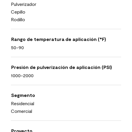
Pulverizador
Cepillo
Rodillo
Rango de temperatura de aplicación (°F)
50-90
Presión de pulverización de aplicación (PSI)
1000-2000
Segmento
Residencial
Comercial
Proyecto