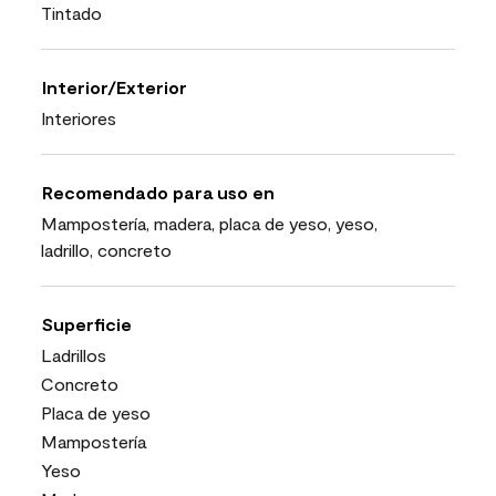
Tintado
Interior/Exterior
Interiores
Recomendado para uso en
Mampostería, madera, placa de yeso, yeso,
ladrillo, concreto
Superficie
Ladrillos
Concreto
Placa de yeso
Mampostería
Yeso