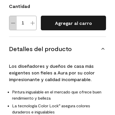
Cantidad
Agregar al carro
Detalles del producto
Los diseñadores y dueños de casa más
exigentes son fieles a Aura por su color
impresionante y calidad incomparable.
Pintura inigualable en el mercado que ofrece buen
rendimiento y belleza
La tecnología Color Lock
asegura colores
®
duraderos e inigualables