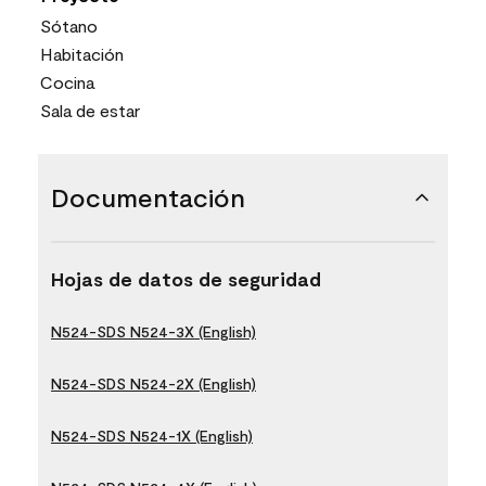
Sótano
Habitación
Cocina
Sala de estar
Documentación
Hojas de datos de seguridad
N524-SDS N524-3X (English)
N524-SDS N524-2X (English)
N524-SDS N524-1X (English)