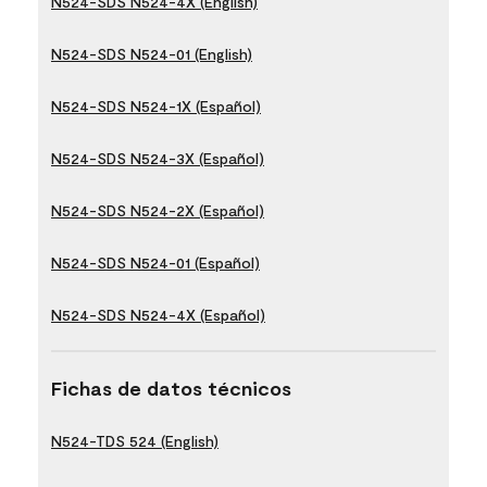
N524-SDS N524-4X (English)
N524-SDS N524-01 (English)
N524-SDS N524-1X (Español)
N524-SDS N524-3X (Español)
N524-SDS N524-2X (Español)
N524-SDS N524-01 (Español)
N524-SDS N524-4X (Español)
Fichas de datos técnicos
N524-TDS 524 (English)