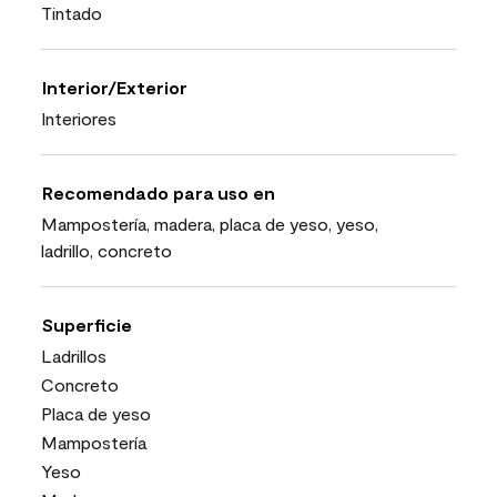
Tintado
Interior/Exterior
Interiores
Recomendado para uso en
Mampostería, madera, placa de yeso, yeso,
ladrillo, concreto
Superficie
Ladrillos
Concreto
Placa de yeso
Mampostería
Yeso