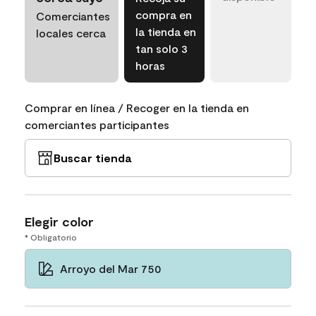
compra en
Comerciantes
la tienda en
locales cerca
tan solo 3
horas
Comprar en línea / Recoger en la tienda en
comerciantes participantes
Buscar tienda
Elegir color
* Obligatorio
Arroyo del Mar 750