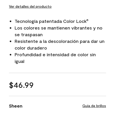
Ver detalles del producto
Tecnología patentada Color Lock
®
Los colores se mantienen vibrantes y no
se traspasan
Resistente a la descoloración para dar un
color duradero
Profundidad e intensidad de color sin
igual
$46.99
Sheen
Guía de brillos