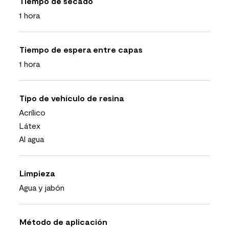
Tiempo de secado
1 hora
Tiempo de espera entre capas
1 hora
Tipo de vehículo de resina
Acrílico
Látex
Al agua
Limpieza
Agua y jabón
Método de aplicación