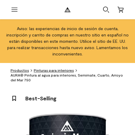
Aviso: las experiencias de inicio de sesión de cuenta,
inscripción y carrito de compras en nuestro sitio en español no
están disponibles en este momento. Utilice el sitio de EE. UU.
para realizar transacciones hasta nuevo aviso. Lamentamos los
inconvenientes.
Productos
Pinturas para interiores
AURA® Pintura al agua para interiores, Semimate, Cuarto, Arroyo
del Mar 750
Best-Selling