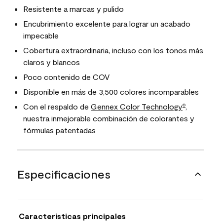
Resistente a marcas y pulido
Encubrimiento excelente para lograr un acabado
impecable
Cobertura extraordinaria, incluso con los tonos más
claros y blancos
Poco contenido de COV
Disponible en más de 3,500 colores incomparables
Con el respaldo de
Gennex Color Technology
,
®
nuestra inmejorable combinación de colorantes y
fórmulas patentadas
Especificaciones
Características principales