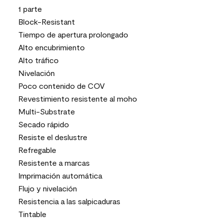
1 parte
Block-Resistant
Tiempo de apertura prolongado
Alto encubrimiento
Alto tráfico
Nivelación
Poco contenido de COV
Revestimiento resistente al moho
Multi-Substrate
Secado rápido
Resiste el deslustre
Refregable
Resistente a marcas
Imprimación automática
Flujo y nivelación
Resistencia a las salpicaduras
Tintable