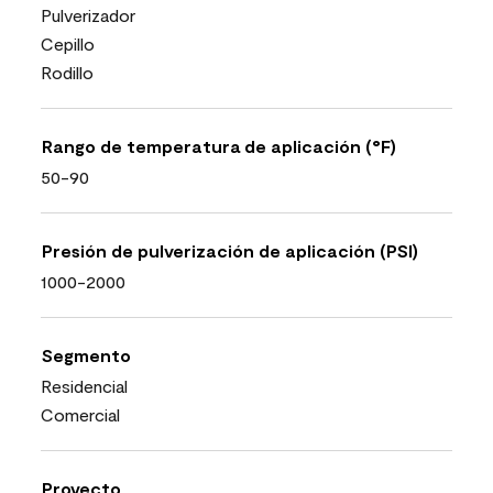
Pulverizador
Cepillo
Rodillo
Rango de temperatura de aplicación (°F)
50-90
Presión de pulverización de aplicación (PSI)
1000-2000
Segmento
Residencial
Comercial
Proyecto