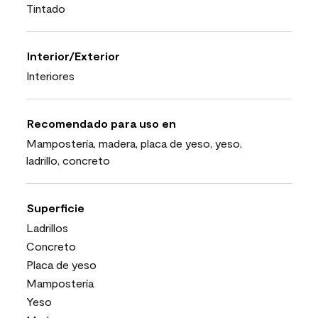
Tintado
Interior/Exterior
Interiores
Recomendado para uso en
Mampostería, madera, placa de yeso, yeso,
ladrillo, concreto
Superficie
Ladrillos
Concreto
Placa de yeso
Mampostería
Yeso