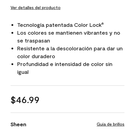
Ver detalles del producto
Tecnología patentada Color Lock
®
Los colores se mantienen vibrantes y no
se traspasan
Resistente a la descoloración para dar un
color duradero
Profundidad e intensidad de color sin
igual
$46.99
Sheen
Guía de brillos