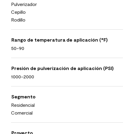
Pulverizador
Cepillo
Rodillo
Rango de temperatura de aplicación (°F)
50-90
Presión de pulverización de aplicación (PSI)
1000-2000
Segmento
Residencial
Comercial
Proyecto