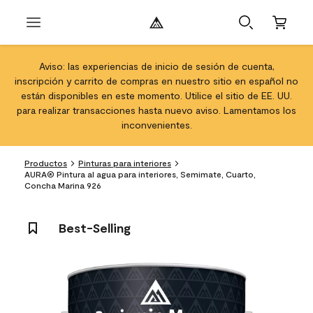
Aviso: las experiencias de inicio de sesión de cuenta,
inscripción y carrito de compras en nuestro sitio en español no
están disponibles en este momento. Utilice el sitio de EE. UU.
para realizar transacciones hasta nuevo aviso. Lamentamos los
inconvenientes.
Productos
Pinturas para interiores
AURA® Pintura al agua para interiores, Semimate, Cuarto,
Concha Marina 926
Best-Selling