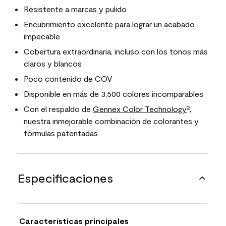
Resistente a marcas y pulido
Encubrimiento excelente para lograr un acabado
impecable
Cobertura extraordinaria, incluso con los tonos más
claros y blancos
Poco contenido de COV
Disponible en más de 3,500 colores incomparables
Con el respaldo de
Gennex Color Technology
,
®
nuestra inmejorable combinación de colorantes y
fórmulas patentadas
Especificaciones
Características principales