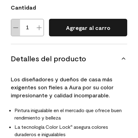
Cantidad
Agregar al carro
Detalles del producto
Los diseñadores y dueños de casa más
exigentes son fieles a Aura por su color
impresionante y calidad incomparable.
Pintura inigualable en el mercado que ofrece buen
rendimiento y belleza
La tecnología Color Lock
asegura colores
®
duraderos e inigualables