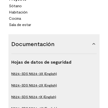
Sótano
Habitación
Cocina
Sala de estar
Documentación
Hojas de datos de seguridad
N524-SDS N524-3X (English)
N524-SDS N524-2X (English)
N524-SDS N524-1X (English)