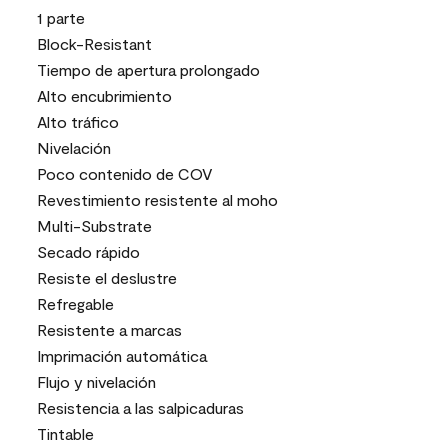
1 parte
Block-Resistant
Tiempo de apertura prolongado
Alto encubrimiento
Alto tráfico
Nivelación
Poco contenido de COV
Revestimiento resistente al moho
Multi-Substrate
Secado rápido
Resiste el deslustre
Refregable
Resistente a marcas
Imprimación automática
Flujo y nivelación
Resistencia a las salpicaduras
Tintable