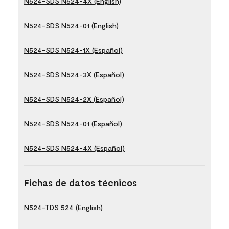
N524-SDS N524-4X (English)
N524-SDS N524-01 (English)
N524-SDS N524-1X (Español)
N524-SDS N524-3X (Español)
N524-SDS N524-2X (Español)
N524-SDS N524-01 (Español)
N524-SDS N524-4X (Español)
Fichas de datos técnicos
N524-TDS 524 (English)