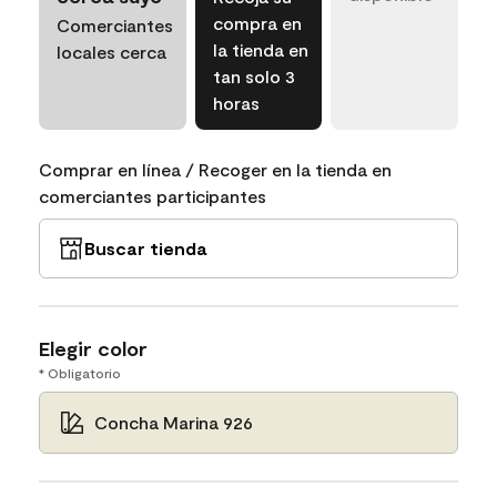
compra en
Comerciantes
la tienda en
locales cerca
tan solo 3
horas
Comprar en línea / Recoger en la tienda en
comerciantes participantes
Buscar tienda
Elegir color
* Obligatorio
Concha Marina 926