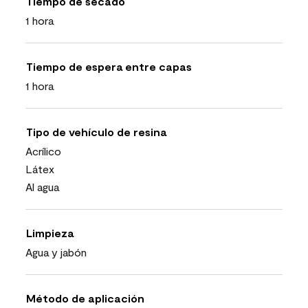
Tiempo de secado
1 hora
Tiempo de espera entre capas
1 hora
Tipo de vehículo de resina
Acrílico
Látex
Al agua
Limpieza
Agua y jabón
Método de aplicación