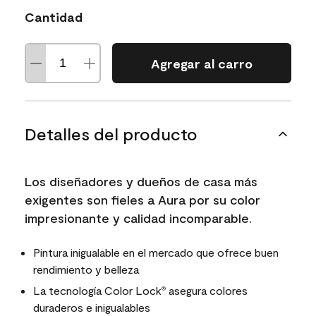
Cantidad
Agregar al carro
Detalles del producto
Los diseñadores y dueños de casa más
exigentes son fieles a Aura por su color
impresionante y calidad incomparable.
Pintura inigualable en el mercado que ofrece buen
rendimiento y belleza
La tecnología Color Lock
asegura colores
®
duraderos e inigualables