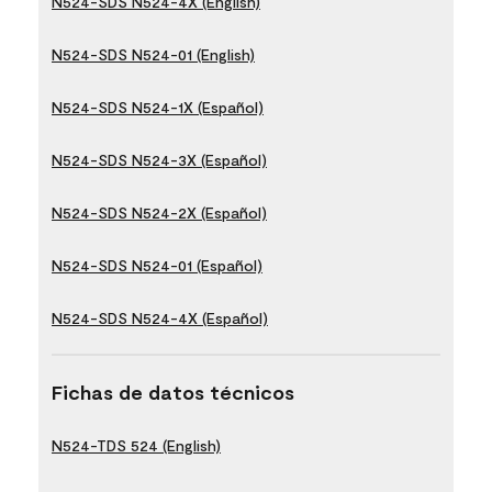
N524-SDS N524-4X (English)
N524-SDS N524-01 (English)
N524-SDS N524-1X (Español)
N524-SDS N524-3X (Español)
N524-SDS N524-2X (Español)
N524-SDS N524-01 (Español)
N524-SDS N524-4X (Español)
Fichas de datos técnicos
N524-TDS 524 (English)