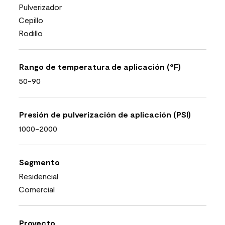
Pulverizador
Cepillo
Rodillo
Rango de temperatura de aplicación (°F)
50-90
Presión de pulverización de aplicación (PSI)
1000-2000
Segmento
Residencial
Comercial
Proyecto