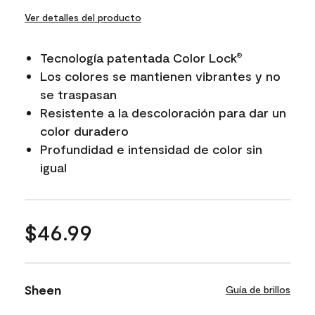
Ver detalles del producto
Tecnología patentada Color Lock
®
Los colores se mantienen vibrantes y no
se traspasan
Resistente a la descoloración para dar un
color duradero
Profundidad e intensidad de color sin
igual
$46.99
Sheen
Guía de brillos