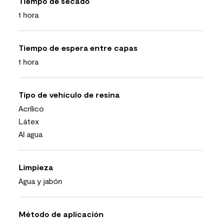
Tiempo de secado
1 hora
Tiempo de espera entre capas
1 hora
Tipo de vehículo de resina
Acrílico
Látex
Al agua
Limpieza
Agua y jabón
Método de aplicación