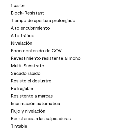
1 parte
Block-Resistant
Tiempo de apertura prolongado
Alto encubrimiento
Alto tráfico
Nivelación
Poco contenido de COV
Revestimiento resistente al moho
Multi-Substrate
Secado rápido
Resiste el deslustre
Refregable
Resistente a marcas
Imprimación automática
Flujo y nivelación
Resistencia a las salpicaduras
Tintable