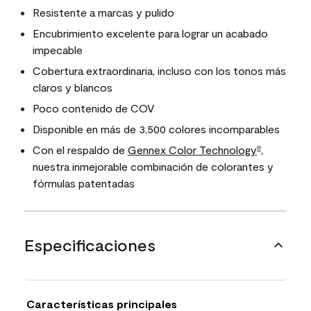
Resistente a marcas y pulido
Encubrimiento excelente para lograr un acabado
impecable
Cobertura extraordinaria, incluso con los tonos más
claros y blancos
Poco contenido de COV
Disponible en más de 3,500 colores incomparables
Con el respaldo de
Gennex Color Technology
,
®
nuestra inmejorable combinación de colorantes y
fórmulas patentadas
Especificaciones
Características principales