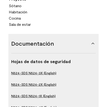
Sótano
Habitación
Cocina
Sala de estar
Documentación
Hojas de datos de seguridad
N524-SDS N524-3X (English)
N524-SDS N524-2X (English)
N524-SDS N524-1X (English)