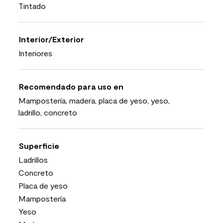
Tintado
Interior/Exterior
Interiores
Recomendado para uso en
Mampostería, madera, placa de yeso, yeso,
ladrillo, concreto
Superficie
Ladrillos
Concreto
Placa de yeso
Mampostería
Yeso