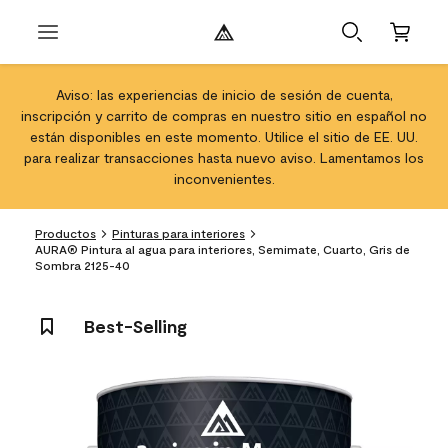
Aviso: las experiencias de inicio de sesión de cuenta,
inscripción y carrito de compras en nuestro sitio en español no
están disponibles en este momento. Utilice el sitio de EE. UU.
para realizar transacciones hasta nuevo aviso. Lamentamos los
inconvenientes.
Productos
Pinturas para interiores
AURA® Pintura al agua para interiores, Semimate, Cuarto, Gris de
Sombra 2125-40
Best-Selling