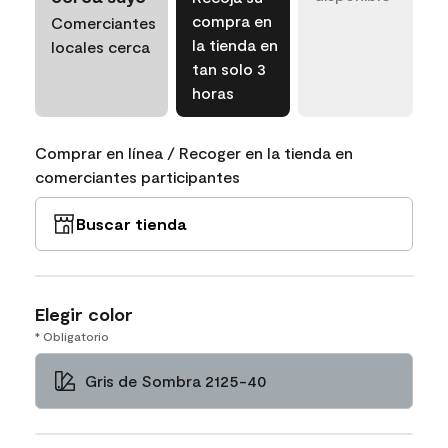
compra en
Comerciantes
la tienda en
locales cerca
tan solo 3
horas
Comprar en línea / Recoger en la tienda en
comerciantes participantes
Buscar tienda
Elegir color
* Obligatorio
Gris de Sombra 2125-40