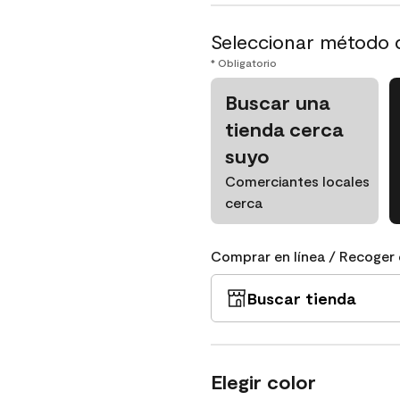
Seleccionar método 
* Obligatorio
Buscar una
tienda cerca
suyo
Comerciantes locales
cerca
Comprar en línea / Recoger 
Buscar tienda
Elegir color