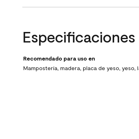
Especificaciones
Recomendado para uso en
Mampostería, madera, placa de yeso, yeso, la