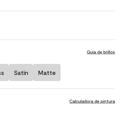
Guía de brillos
ss
Satin
Matte
Calculadora de pintura