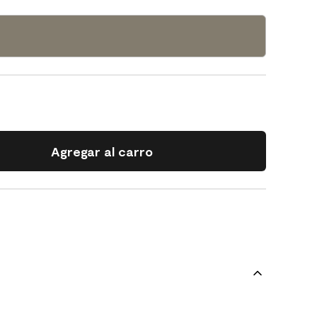
Agregar al carro