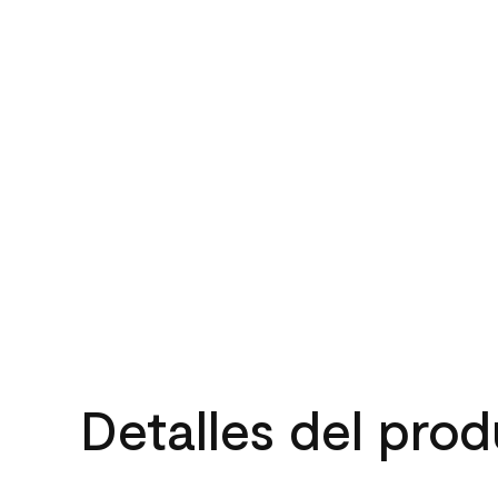
Detalles del pro