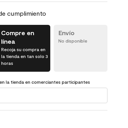
de cumplimiento
Compre en
Envío
línea
No disponible
Recoja su compra en
la tienda en tan solo 3
horas
en la tienda en comerciantes participantes