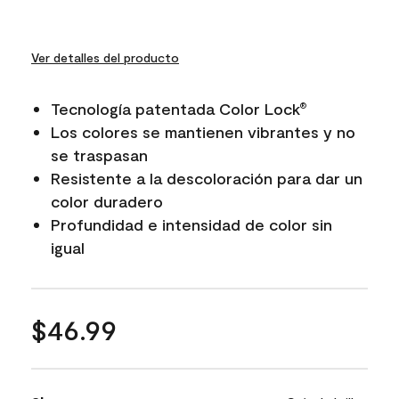
Ver detalles del producto
Tecnología patentada Color Lock
®
Los colores se mantienen vibrantes y no
se traspasan
Resistente a la descoloración para dar un
color duradero
Profundidad e intensidad de color sin
igual
$46.99