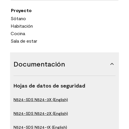
Proyecto
Sótano
Habitación
Cocina
Sala de estar
Documentación
Hojas de datos de seguridad
N524-SDS N524-3X (English)
N524-SDS N524-2X (English)
N524-SDS N524-1X (English)