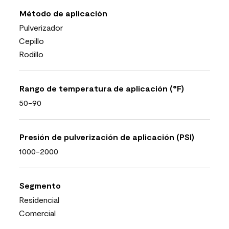
Método de aplicación
Pulverizador
Cepillo
Rodillo
Rango de temperatura de aplicación (°F)
50-90
Presión de pulverización de aplicación (PSI)
1000-2000
Segmento
Residencial
Comercial