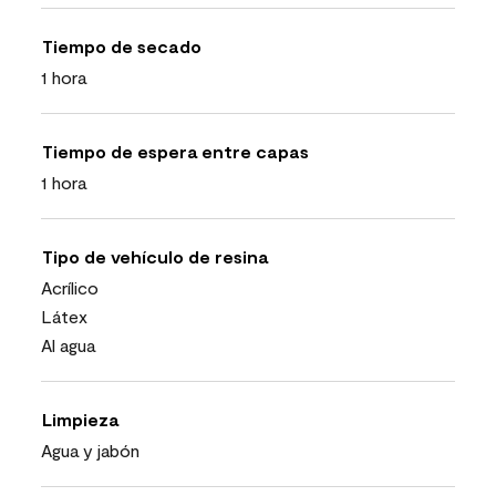
Tiempo de secado
1 hora
Tiempo de espera entre capas
1 hora
Tipo de vehículo de resina
Acrílico
Látex
Al agua
Limpieza
Agua y jabón