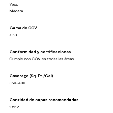
Yeso
Madera
Gama de COV
< 50
Conformidad y certificaciones
Cumple con COV en todas las áreas
Coverage (Sq. Ft./Gal)
350-400
Cantidad de capas recomendadas
1 or 2