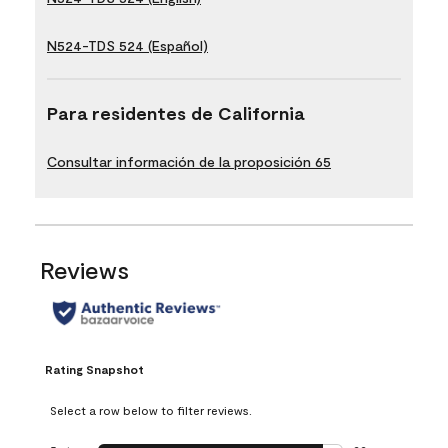
N524-TDS 524 (Español)
Para residentes de California
Consultar información de la proposición 65
Reviews
Rating Snapshot
Select a row below to filter reviews.