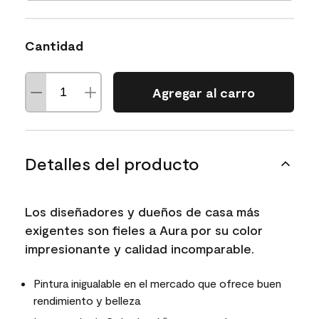
Cantidad
Agregar al carro
Detalles del producto
Los diseñadores y dueños de casa más
exigentes son fieles a Aura por su color
impresionante y calidad incomparable.
Pintura inigualable en el mercado que ofrece buen
rendimiento y belleza