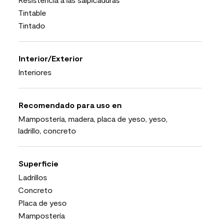
Tintable
Tintado
Interior/Exterior
Interiores
Recomendado para uso en
Mampostería, madera, placa de yeso, yeso,
ladrillo, concreto
Superficie
Ladrillos
Concreto
Placa de yeso
Mampostería