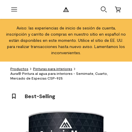
Aviso: las experiencias de inicio de sesión de cuenta,
inscripción y carrito de compras en nuestro sitio en español no
están disponibles en este momento. Utilice el sitio de EE. UU.
para realizar transacciones hasta nuevo aviso. Lamentamos los
inconvenientes.
Productos
Pinturas para interiores
Aura® Pintura al agua para interiores - Semimate, Cuarto,
Mercado de Especias CSP-925
Best-Selling