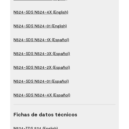
N524-SDS N524-4X (English)
N524-SDS N524-01 (English)
N524-SDS N524-1X (Español)
N524-SDS N524-3X (Español)
N524-SDS N524-2X (Español)
N524-SDS N524-01 (Español)
N524-SDS N524-4X (Español)
Fichas de datos técnicos
N524-TDS 524 (English)