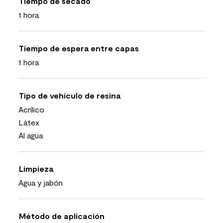
Tiempo de secado
1 hora
Tiempo de espera entre capas
1 hora
Tipo de vehículo de resina
Acrílico
Látex
Al agua
Limpieza
Agua y jabón
Método de aplicación