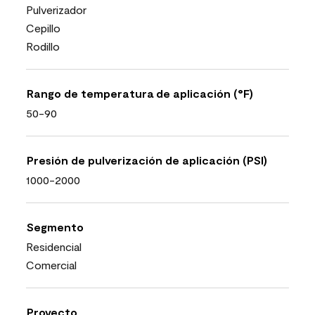
Pulverizador
Cepillo
Rodillo
Rango de temperatura de aplicación (°F)
50-90
Presión de pulverización de aplicación (PSI)
1000-2000
Segmento
Residencial
Comercial
Proyecto