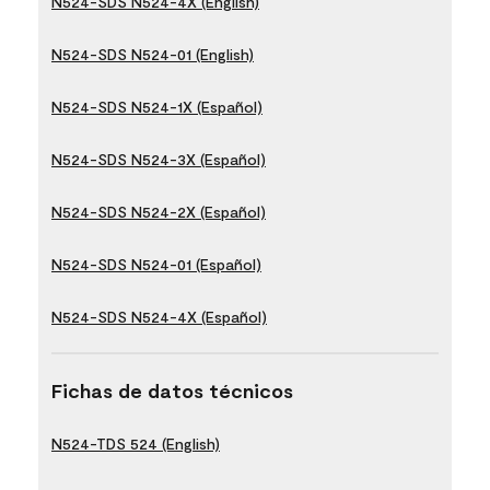
N524-SDS N524-4X (English)
N524-SDS N524-01 (English)
N524-SDS N524-1X (Español)
N524-SDS N524-3X (Español)
N524-SDS N524-2X (Español)
N524-SDS N524-01 (Español)
N524-SDS N524-4X (Español)
Fichas de datos técnicos
N524-TDS 524 (English)