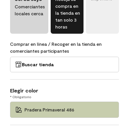
compra en
Comerciantes
la tienda en
locales cerca
tan solo 3
horas
Comprar en línea / Recoger en la tienda en
comerciantes participantes
Buscar tienda
Elegir color
* Obligatorio
Pradera Primaveral 486