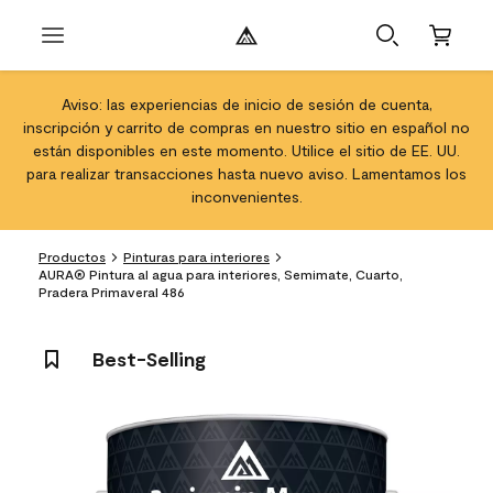
Aviso: las experiencias de inicio de sesión de cuenta,
inscripción y carrito de compras en nuestro sitio en español no
están disponibles en este momento. Utilice el sitio de EE. UU.
para realizar transacciones hasta nuevo aviso. Lamentamos los
inconvenientes.
Productos
Pinturas para interiores
AURA® Pintura al agua para interiores, Semimate, Cuarto,
Pradera Primaveral 486
Best-Selling