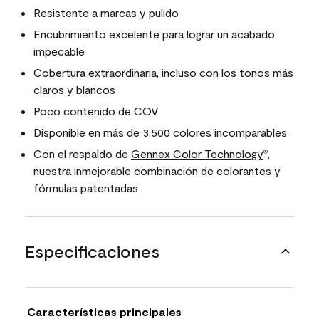
Resistente a marcas y pulido
Encubrimiento excelente para lograr un acabado
impecable
Cobertura extraordinaria, incluso con los tonos más
claros y blancos
Poco contenido de COV
Disponible en más de 3,500 colores incomparables
Con el respaldo de
Gennex Color Technology
,
®
nuestra inmejorable combinación de colorantes y
fórmulas patentadas
Especificaciones
Características principales