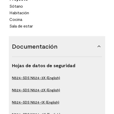
Sótano
Habitación
Cocina
Sala de estar
Documentación
Hojas de datos de seguridad
N524-SDS N524-3X (English)
N524-SDS N524-2X (English)
N524-SDS N524-1X (English)