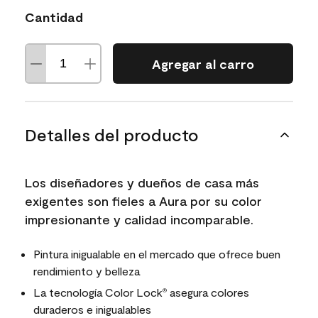
Cantidad
Agregar al carro
Detalles del producto
Los diseñadores y dueños de casa más
exigentes son fieles a Aura por su color
impresionante y calidad incomparable.
Pintura inigualable en el mercado que ofrece buen
rendimiento y belleza
La tecnología Color Lock
asegura colores
®
duraderos e inigualables