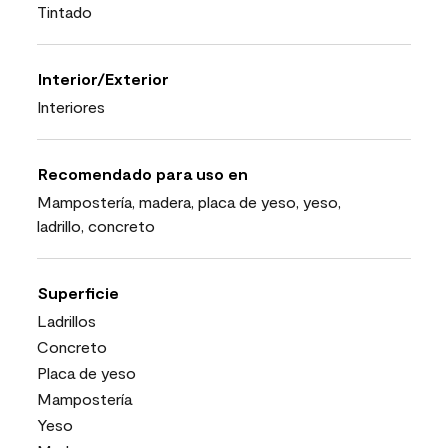
Tintado
Interior/Exterior
Interiores
Recomendado para uso en
Mampostería, madera, placa de yeso, yeso,
ladrillo, concreto
Superficie
Ladrillos
Concreto
Placa de yeso
Mampostería
Yeso