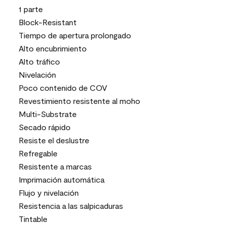
1 parte
Block-Resistant
Tiempo de apertura prolongado
Alto encubrimiento
Alto tráfico
Nivelación
Poco contenido de COV
Revestimiento resistente al moho
Multi-Substrate
Secado rápido
Resiste el deslustre
Refregable
Resistente a marcas
Imprimación automática
Flujo y nivelación
Resistencia a las salpicaduras
Tintable