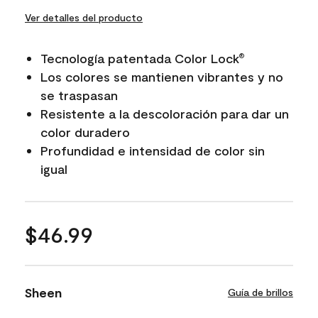
Ver detalles del producto
Tecnología patentada Color Lock
®
Los colores se mantienen vibrantes y no
se traspasan
Resistente a la descoloración para dar un
color duradero
Profundidad e intensidad de color sin
igual
$46.99
Sheen
Guía de brillos