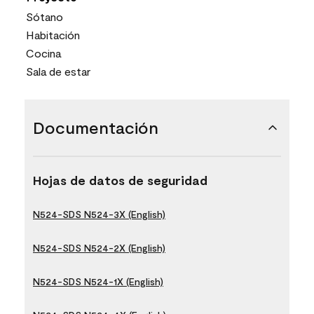
Sótano
Habitación
Cocina
Sala de estar
Documentación
Hojas de datos de seguridad
N524-SDS N524-3X (English)
N524-SDS N524-2X (English)
N524-SDS N524-1X (English)