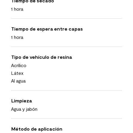
Tiempo de secado
1 hora
Tiempo de espera entre capas
1 hora
Tipo de vehículo de resina
Acrílico
Látex
Al agua
Limpieza
Agua y jabón
Método de aplicación