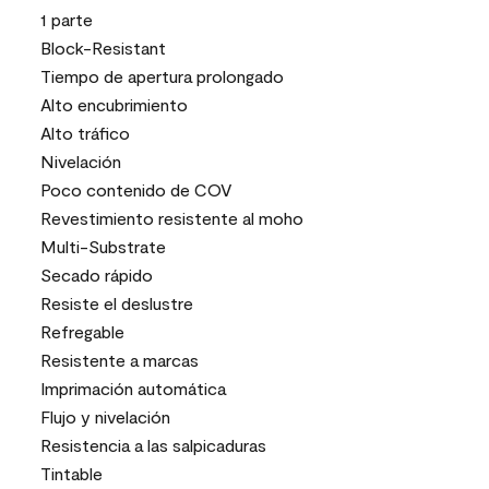
1 parte
Block-Resistant
Tiempo de apertura prolongado
Alto encubrimiento
Alto tráfico
Nivelación
Poco contenido de COV
Revestimiento resistente al moho
Multi-Substrate
Secado rápido
Resiste el deslustre
Refregable
Resistente a marcas
Imprimación automática
Flujo y nivelación
Resistencia a las salpicaduras
Tintable