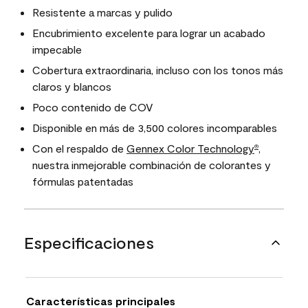
Resistente a marcas y pulido
Encubrimiento excelente para lograr un acabado
impecable
Cobertura extraordinaria, incluso con los tonos más
claros y blancos
Poco contenido de COV
Disponible en más de 3,500 colores incomparables
Con el respaldo de
Gennex Color Technology
,
®
nuestra inmejorable combinación de colorantes y
fórmulas patentadas
Especificaciones
Características principales