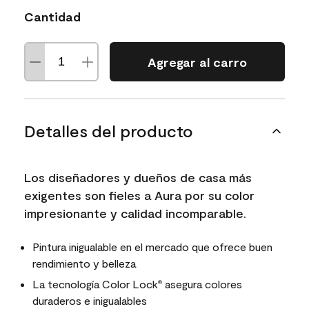
Cantidad
Agregar al carro
Detalles del producto
Los diseñadores y dueños de casa más
exigentes son fieles a Aura por su color
impresionante y calidad incomparable.
Pintura inigualable en el mercado que ofrece buen
rendimiento y belleza
La tecnología Color Lock
asegura colores
®
duraderos e inigualables