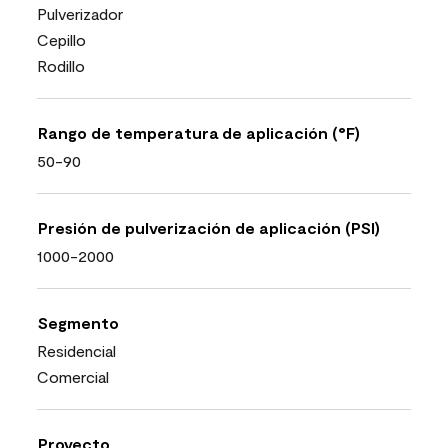
Pulverizador
Cepillo
Rodillo
Rango de temperatura de aplicación (°F)
50-90
Presión de pulverización de aplicación (PSI)
1000-2000
Segmento
Residencial
Comercial
Proyecto