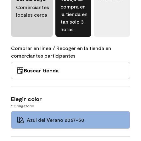
compra en
Comerciantes
la tienda en
locales cerca
tan solo 3
horas
Comprar en línea / Recoger en la tienda en
comerciantes participantes
Buscar tienda
Elegir color
* Obligatorio
Azul del Verano 2067-50