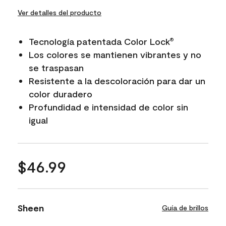
Ver detalles del producto
Tecnología patentada Color Lock
®
Los colores se mantienen vibrantes y no
se traspasan
Resistente a la descoloración para dar un
color duradero
Profundidad e intensidad de color sin
igual
$46.99
Sheen
Guía de brillos