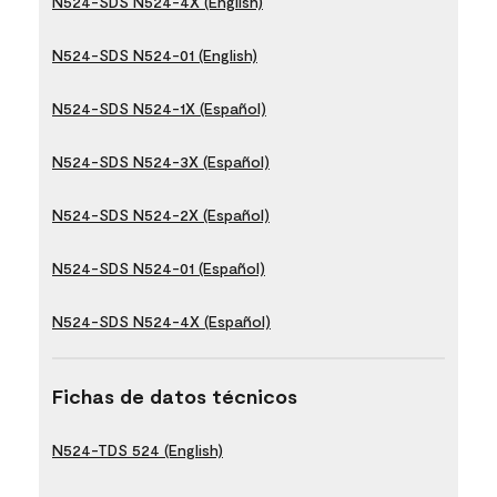
N524-SDS N524-4X (English)
N524-SDS N524-01 (English)
N524-SDS N524-1X (Español)
N524-SDS N524-3X (Español)
N524-SDS N524-2X (Español)
N524-SDS N524-01 (Español)
N524-SDS N524-4X (Español)
Fichas de datos técnicos
N524-TDS 524 (English)