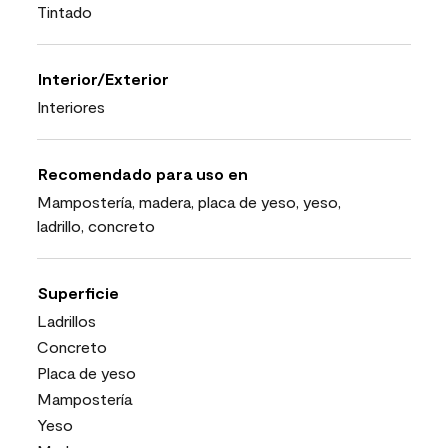
Tintado
Interior/Exterior
Interiores
Recomendado para uso en
Mampostería, madera, placa de yeso, yeso,
ladrillo, concreto
Superficie
Ladrillos
Concreto
Placa de yeso
Mampostería
Yeso