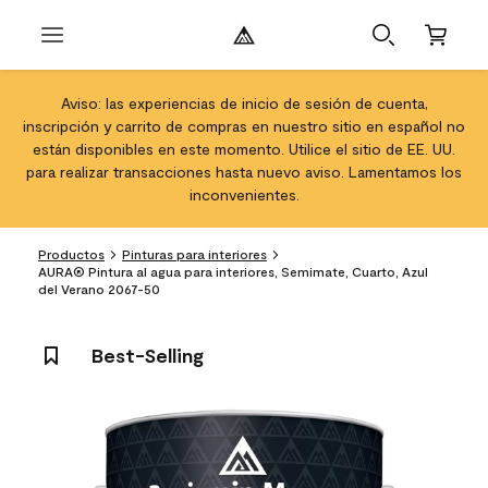
Aviso: las experiencias de inicio de sesión de cuenta,
inscripción y carrito de compras en nuestro sitio en español no
están disponibles en este momento. Utilice el sitio de EE. UU.
para realizar transacciones hasta nuevo aviso. Lamentamos los
inconvenientes.
Productos
Pinturas para interiores
AURA® Pintura al agua para interiores, Semimate, Cuarto, Azul
del Verano 2067-50
Best-Selling