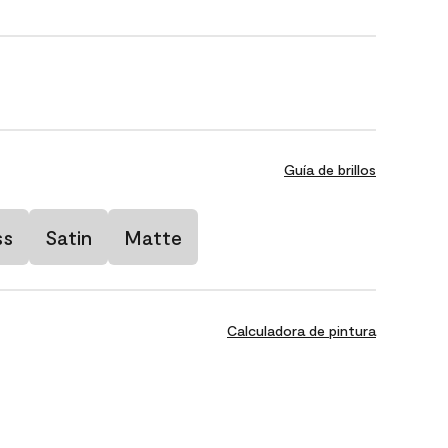
Guía de brillos
ss
Satin
Matte
Calculadora de pintura