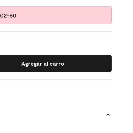
002-60
Agregar al carro