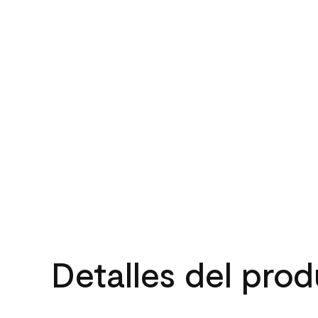
Detalles del pro