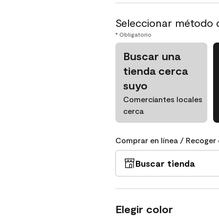
Seleccionar método 
* Obligatorio
Buscar una
tienda cerca
suyo
Comerciantes locales
cerca
Comprar en línea / Recoger 
Buscar tienda
Elegir color