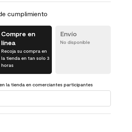
de cumplimiento
Compre en
Envío
línea
No disponible
Recoja su compra en
la tienda en tan solo 3
horas
en la tienda en comerciantes participantes