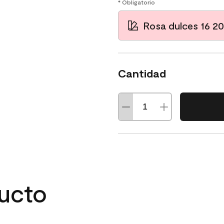
* Obligatorio
Rosa dulces 16 2
Cantidad
ducto