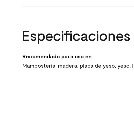
Especificaciones
Recomendado para uso en
Mampostería, madera, placa de yeso, yeso, la