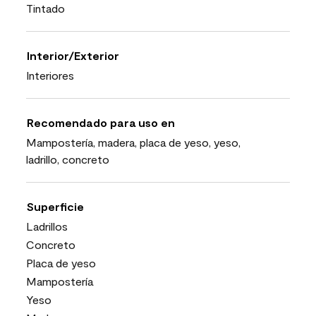
Tintado
Interior/Exterior
Interiores
Recomendado para uso en
Mampostería, madera, placa de yeso, yeso,
ladrillo, concreto
Superficie
Ladrillos
Concreto
Placa de yeso
Mampostería
Yeso