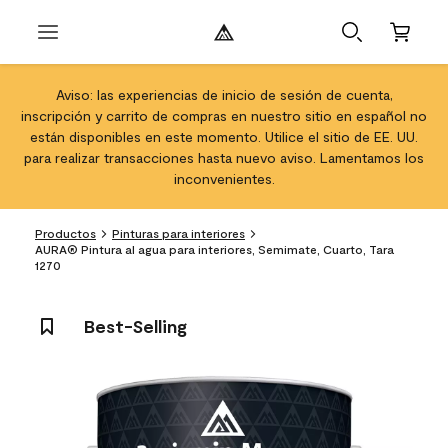
Aviso: las experiencias de inicio de sesión de cuenta,
inscripción y carrito de compras en nuestro sitio en español no
están disponibles en este momento. Utilice el sitio de EE. UU.
para realizar transacciones hasta nuevo aviso. Lamentamos los
inconvenientes.
Productos
Pinturas para interiores
AURA® Pintura al agua para interiores, Semimate, Cuarto, Tara
1270
Best-Selling