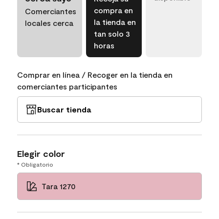
compra en
Comerciantes
la tienda en
locales cerca
tan solo 3
horas
Comprar en línea / Recoger en la tienda en
comerciantes participantes
Buscar tienda
Elegir color
* Obligatorio
Tara 1270