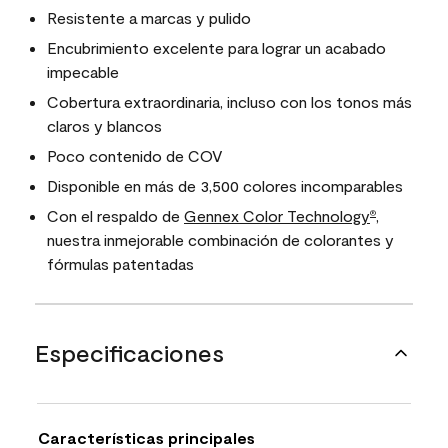
Resistente a marcas y pulido
Encubrimiento excelente para lograr un acabado
impecable
Cobertura extraordinaria, incluso con los tonos más
claros y blancos
Poco contenido de COV
Disponible en más de 3,500 colores incomparables
Con el respaldo de
Gennex Color Technology
,
®
nuestra inmejorable combinación de colorantes y
fórmulas patentadas
Especificaciones
Características principales