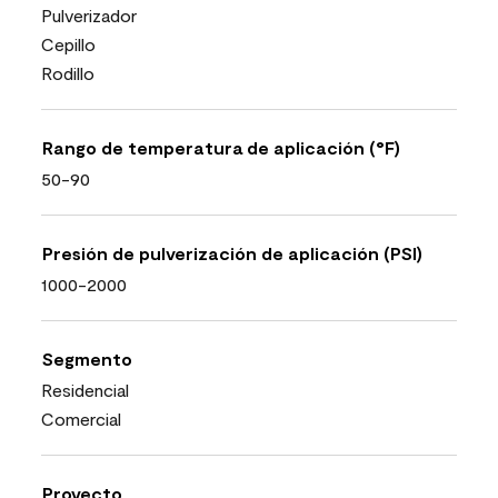
Pulverizador
Cepillo
Rodillo
Rango de temperatura de aplicación (°F)
50-90
Presión de pulverización de aplicación (PSI)
1000-2000
Segmento
Residencial
Comercial
Proyecto