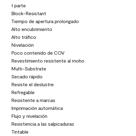
1 parte
Block-Resistant
Tiempo de apertura prolongado
Alto encubrimiento
Alto tráfico
Nivelación
Poco contenido de COV
Revestimiento resistente al moho
Multi-Substrate
Secado rápido
Resiste el deslustre
Refregable
Resistente a marcas
Imprimación automática
Flujo y nivelación
Resistencia a las salpicaduras
Tintable