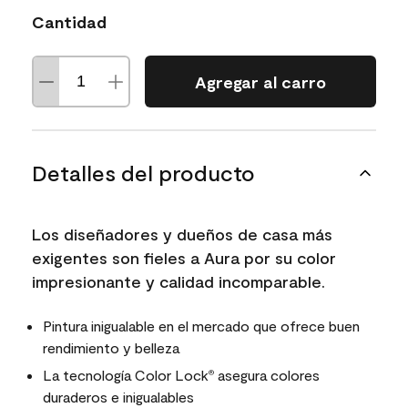
Cantidad
Agregar al carro
Detalles del producto
Los diseñadores y dueños de casa más
exigentes son fieles a Aura por su color
impresionante y calidad incomparable.
Pintura inigualable en el mercado que ofrece buen
rendimiento y belleza
La tecnología Color Lock
asegura colores
®
duraderos e inigualables