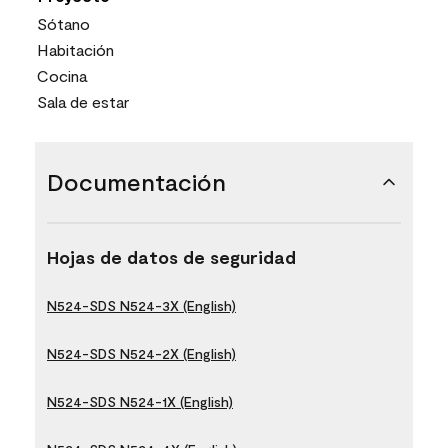
Sótano
Habitación
Cocina
Sala de estar
Documentación
Hojas de datos de seguridad
N524-SDS N524-3X (English)
N524-SDS N524-2X (English)
N524-SDS N524-1X (English)