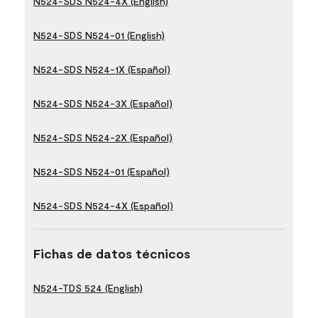
N524-SDS N524-4X (English)
N524-SDS N524-01 (English)
N524-SDS N524-1X (Español)
N524-SDS N524-3X (Español)
N524-SDS N524-2X (Español)
N524-SDS N524-01 (Español)
N524-SDS N524-4X (Español)
Fichas de datos técnicos
N524-TDS 524 (English)