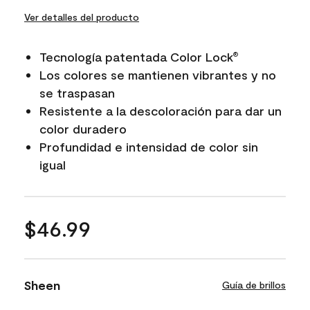
Ver detalles del producto
Tecnología patentada Color Lock
®
Los colores se mantienen vibrantes y no
se traspasan
Resistente a la descoloración para dar un
color duradero
Profundidad e intensidad de color sin
igual
$46.99
Sheen
Guía de brillos