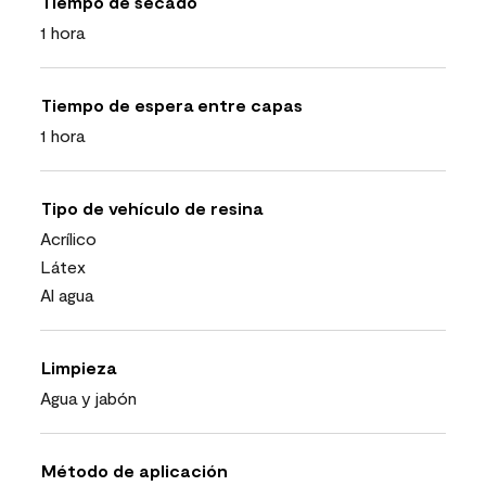
Tiempo de secado
1 hora
Tiempo de espera entre capas
1 hora
Tipo de vehículo de resina
Acrílico
Látex
Al agua
Limpieza
Agua y jabón
Método de aplicación