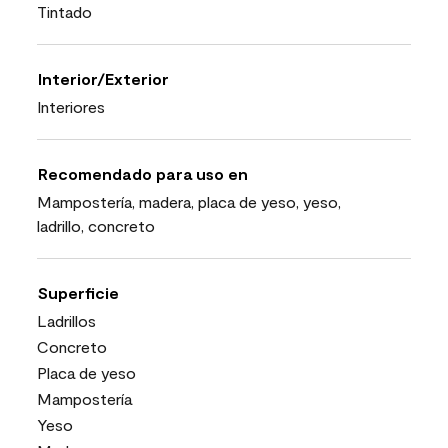
Tintado
Interior/Exterior
Interiores
Recomendado para uso en
Mampostería, madera, placa de yeso, yeso,
ladrillo, concreto
Superficie
Ladrillos
Concreto
Placa de yeso
Mampostería
Yeso