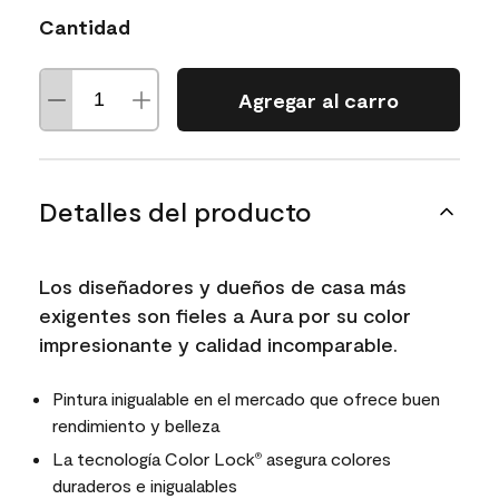
Cantidad
Agregar al carro
Detalles del producto
Los diseñadores y dueños de casa más
exigentes son fieles a Aura por su color
impresionante y calidad incomparable.
Pintura inigualable en el mercado que ofrece buen
rendimiento y belleza
La tecnología Color Lock
asegura colores
®
duraderos e inigualables