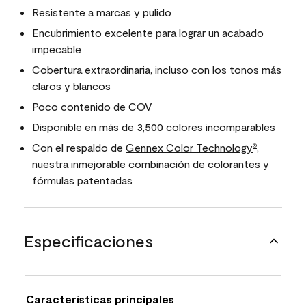
Resistente a marcas y pulido
Encubrimiento excelente para lograr un acabado
impecable
Cobertura extraordinaria, incluso con los tonos más
claros y blancos
Poco contenido de COV
Disponible en más de 3,500 colores incomparables
Con el respaldo de
Gennex Color Technology
,
®
nuestra inmejorable combinación de colorantes y
fórmulas patentadas
Especificaciones
Características principales