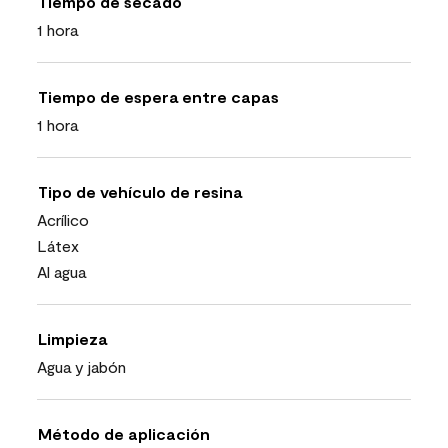
Tiempo de secado
1 hora
Tiempo de espera entre capas
1 hora
Tipo de vehículo de resina
Acrílico
Látex
Al agua
Limpieza
Agua y jabón
Método de aplicación