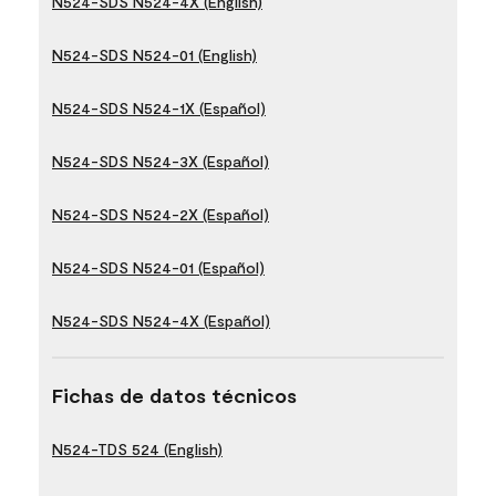
N524-SDS N524-4X (English)
N524-SDS N524-01 (English)
N524-SDS N524-1X (Español)
N524-SDS N524-3X (Español)
N524-SDS N524-2X (Español)
N524-SDS N524-01 (Español)
N524-SDS N524-4X (Español)
Fichas de datos técnicos
N524-TDS 524 (English)