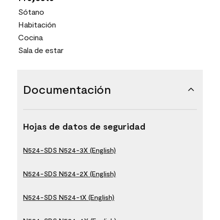
Sótano
Habitación
Cocina
Sala de estar
Documentación
Hojas de datos de seguridad
N524-SDS N524-3X (English)
N524-SDS N524-2X (English)
N524-SDS N524-1X (English)