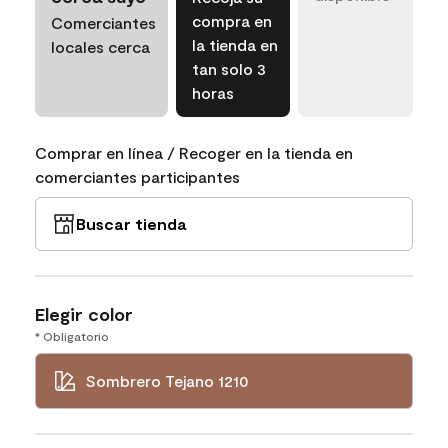
compra en
Comerciantes
la tienda en
locales cerca
tan solo 3
horas
Comprar en línea / Recoger en la tienda en
comerciantes participantes
Buscar tienda
Elegir color
* Obligatorio
Sombrero Tejano 1210