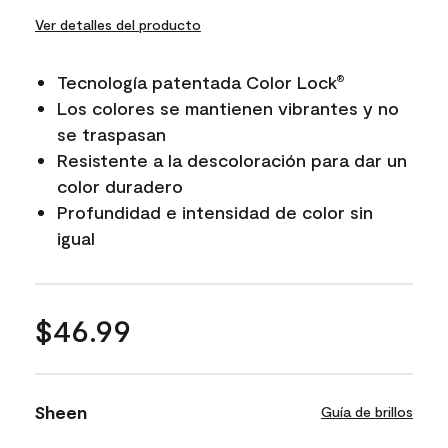
Ver detalles del producto
Tecnología patentada Color Lock
®
Los colores se mantienen vibrantes y no
se traspasan
Resistente a la descoloración para dar un
color duradero
Profundidad e intensidad de color sin
igual
$46.99
Sheen
Guía de brillos