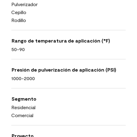
Pulverizador
Cepillo
Rodillo
Rango de temperatura de aplicación (°F)
50-90
Presión de pulverización de aplicación (PSI)
1000-2000
Segmento
Residencial
Comercial
Proyecto