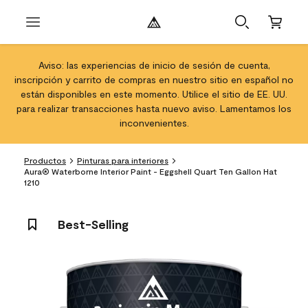
Aviso: las experiencias de inicio de sesión de cuenta,
inscripción y carrito de compras en nuestro sitio en español no
están disponibles en este momento. Utilice el sitio de EE. UU.
para realizar transacciones hasta nuevo aviso. Lamentamos los
inconvenientes.
Productos
Pinturas para interiores
Aura® Waterborne Interior Paint - Eggshell Quart Ten Gallon Hat
1210
Best-Selling