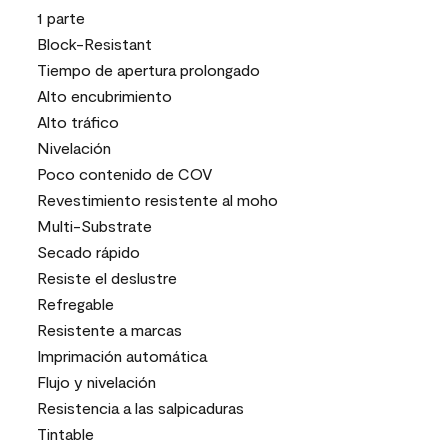
1 parte
Block-Resistant
Tiempo de apertura prolongado
Alto encubrimiento
Alto tráfico
Nivelación
Poco contenido de COV
Revestimiento resistente al moho
Multi-Substrate
Secado rápido
Resiste el deslustre
Refregable
Resistente a marcas
Imprimación automática
Flujo y nivelación
Resistencia a las salpicaduras
Tintable