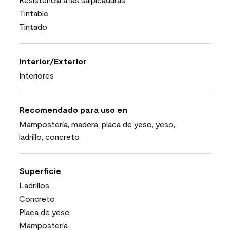
Tintable
Tintado
Interior/Exterior
Interiores
Recomendado para uso en
Mampostería, madera, placa de yeso, yeso,
ladrillo, concreto
Superficie
Ladrillos
Concreto
Placa de yeso
Mampostería