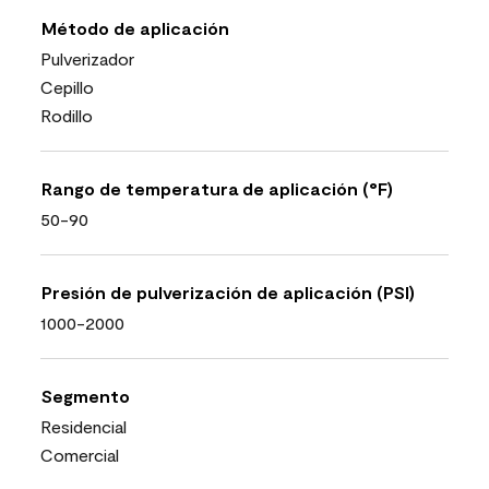
Método de aplicación
Pulverizador
Cepillo
Rodillo
Rango de temperatura de aplicación (°F)
50-90
Presión de pulverización de aplicación (PSI)
1000-2000
Segmento
Residencial
Comercial