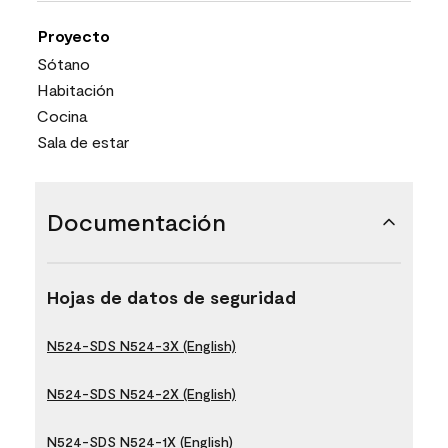
Proyecto
Sótano
Habitación
Cocina
Sala de estar
Documentación
Hojas de datos de seguridad
N524-SDS N524-3X (English)
N524-SDS N524-2X (English)
N524-SDS N524-1X (English)