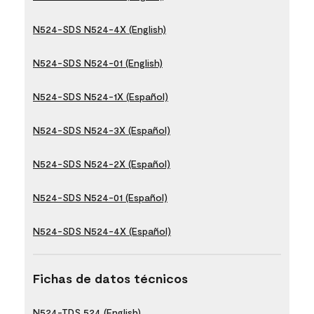
N524-SDS N524-4X (English)
N524-SDS N524-01 (English)
N524-SDS N524-1X (Español)
N524-SDS N524-3X (Español)
N524-SDS N524-2X (Español)
N524-SDS N524-01 (Español)
N524-SDS N524-4X (Español)
Fichas de datos técnicos
N524-TDS 524 (English)