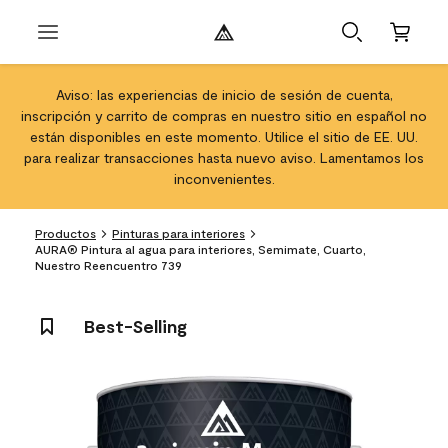
Aviso: las experiencias de inicio de sesión de cuenta,
inscripción y carrito de compras en nuestro sitio en español no
están disponibles en este momento. Utilice el sitio de EE. UU.
para realizar transacciones hasta nuevo aviso. Lamentamos los
inconvenientes.
Productos
Pinturas para interiores
AURA® Pintura al agua para interiores, Semimate, Cuarto,
Nuestro Reencuentro 739
Best-Selling