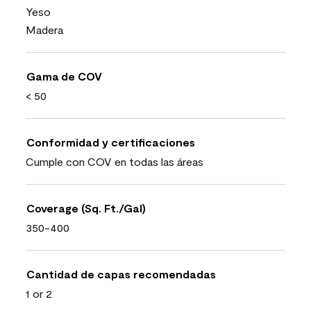
Yeso
Madera
Gama de COV
< 50
Conformidad y certificaciones
Cumple con COV en todas las áreas
Coverage (Sq. Ft./Gal)
350-400
Cantidad de capas recomendadas
1 or 2