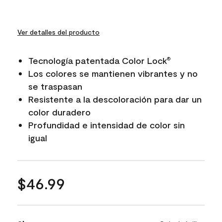
Ver detalles del producto
Tecnología patentada Color Lock
®
Los colores se mantienen vibrantes y no
se traspasan
Resistente a la descoloración para dar un
color duradero
Profundidad e intensidad de color sin
igual
$46.99