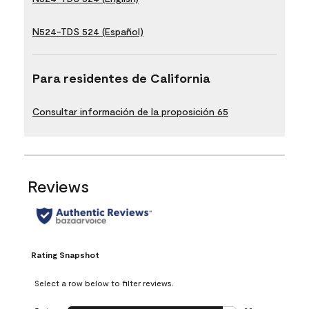
N524-TDS 524 (Español)
Para residentes de California
Consultar información de la proposición 65
Reviews
Rating Snapshot
Select a row below to filter reviews.