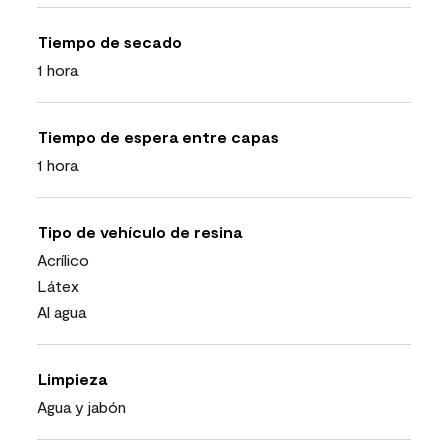
Tiempo de secado
1 hora
Tiempo de espera entre capas
1 hora
Tipo de vehículo de resina
Acrílico
Látex
Al agua
Limpieza
Agua y jabón