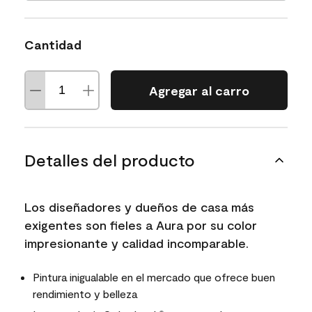
Cantidad
Agregar al carro
Detalles del producto
Los diseñadores y dueños de casa más
exigentes son fieles a Aura por su color
impresionante y calidad incomparable.
Pintura inigualable en el mercado que ofrece buen
rendimiento y belleza