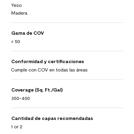
Yeso
Madera
Gama de COV
< 50
Conformidad y certificaciones
Cumple con COV en todas las áreas
Coverage (Sq. Ft./Gal)
350-400
Cantidad de capas recomendadas
1 or 2