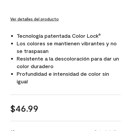
Ver detalles del producto
Tecnología patentada Color Lock
®
Los colores se mantienen vibrantes y no
se traspasan
Resistente a la descoloración para dar un
color duradero
Profundidad e intensidad de color sin
igual
$46.99