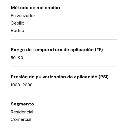
Método de aplicación
Pulverizador
Cepillo
Rodillo
Rango de temperatura de aplicación (°F)
50-90
Presión de pulverización de aplicación (PSI)
1000-2000
Segmento
Residencial
Comercial