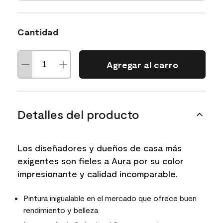
Cantidad
Agregar al carro
Detalles del producto
Los diseñadores y dueños de casa más
exigentes son fieles a Aura por su color
impresionante y calidad incomparable.
Pintura inigualable en el mercado que ofrece buen
rendimiento y belleza