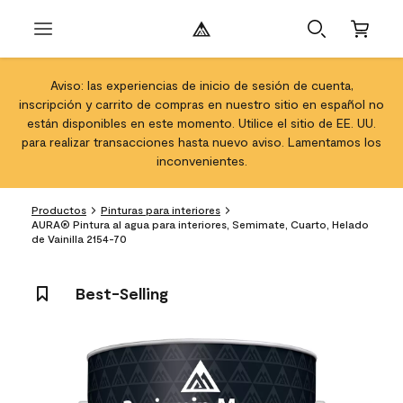
Aviso: las experiencias de inicio de sesión de cuenta,
inscripción y carrito de compras en nuestro sitio en español no
están disponibles en este momento. Utilice el sitio de EE. UU.
para realizar transacciones hasta nuevo aviso. Lamentamos los
inconvenientes.
Productos
Pinturas para interiores
AURA® Pintura al agua para interiores, Semimate, Cuarto, Helado
de Vainilla 2154-70
Best-Selling