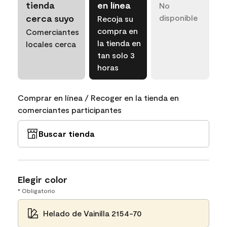
tienda
en línea
No
cerca suyo
disponible
Recoja su
compra en
Comerciantes
la tienda en
locales cerca
tan solo 3
horas
Comprar en línea / Recoger en la tienda en
comerciantes participantes
Buscar tienda
Elegir color
* Obligatorio
Helado de Vainilla 2154-70