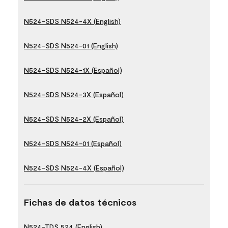
N524-SDS N524-4X (English)
N524-SDS N524-01 (English)
N524-SDS N524-1X (Español)
N524-SDS N524-3X (Español)
N524-SDS N524-2X (Español)
N524-SDS N524-01 (Español)
N524-SDS N524-4X (Español)
Fichas de datos técnicos
N524-TDS 524 (English)