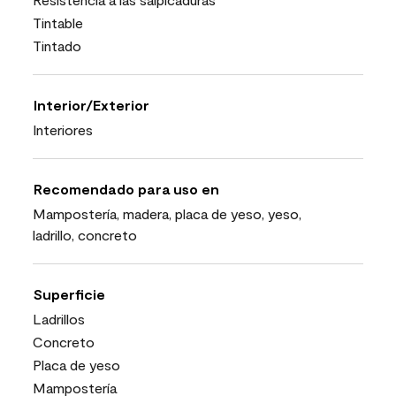
Tintable
Tintado
Interior/Exterior
Interiores
Recomendado para uso en
Mampostería, madera, placa de yeso, yeso,
ladrillo, concreto
Superficie
Ladrillos
Concreto
Placa de yeso
Mampostería