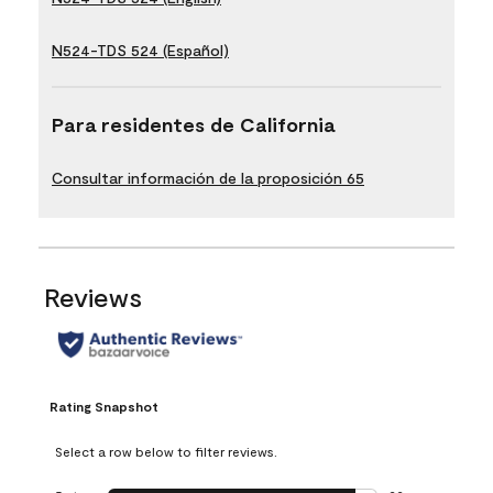
N524-TDS 524 (Español)
Para residentes de California
Consultar información de la proposición 65
Reviews
Rating Snapshot
Select a row below to filter reviews.