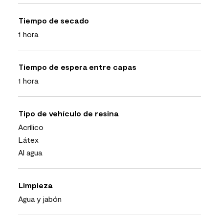
Tiempo de secado
1 hora
Tiempo de espera entre capas
1 hora
Tipo de vehículo de resina
Acrílico
Látex
Al agua
Limpieza
Agua y jabón