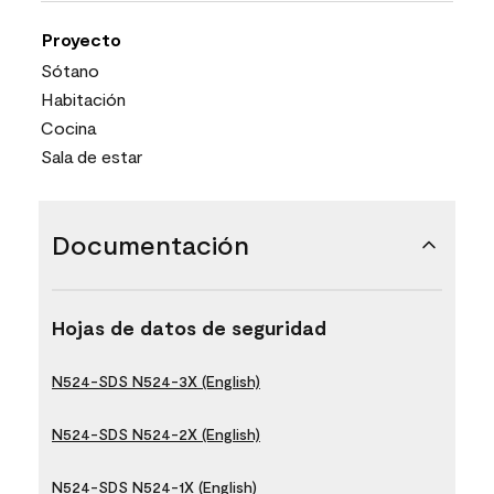
Proyecto
Sótano
Habitación
Cocina
Sala de estar
Documentación
Hojas de datos de seguridad
N524-SDS N524-3X (English)
N524-SDS N524-2X (English)
N524-SDS N524-1X (English)