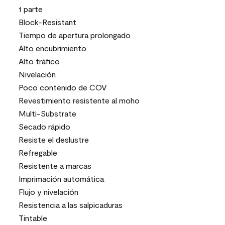
1 parte
Block-Resistant
Tiempo de apertura prolongado
Alto encubrimiento
Alto tráfico
Nivelación
Poco contenido de COV
Revestimiento resistente al moho
Multi-Substrate
Secado rápido
Resiste el deslustre
Refregable
Resistente a marcas
Imprimación automática
Flujo y nivelación
Resistencia a las salpicaduras
Tintable