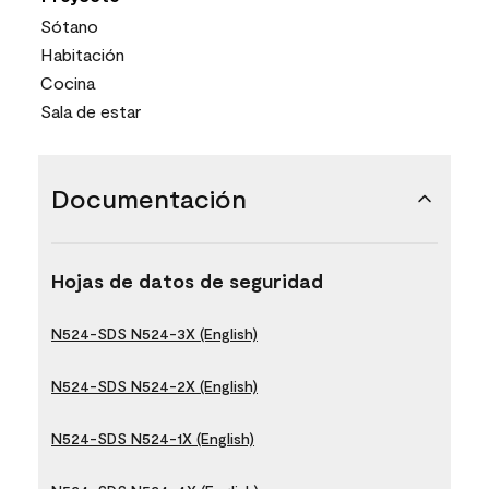
Sótano
Habitación
Cocina
Sala de estar
Documentación
Hojas de datos de seguridad
N524-SDS N524-3X (English)
N524-SDS N524-2X (English)
N524-SDS N524-1X (English)