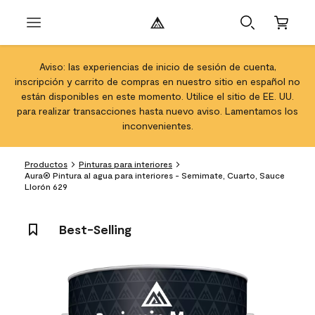
Aviso: las experiencias de inicio de sesión de cuenta,
inscripción y carrito de compras en nuestro sitio en español no
están disponibles en este momento. Utilice el sitio de EE. UU.
para realizar transacciones hasta nuevo aviso. Lamentamos los
inconvenientes.
Productos
Pinturas para interiores
Aura® Pintura al agua para interiores - Semimate, Cuarto, Sauce
Llorón 629
Best-Selling