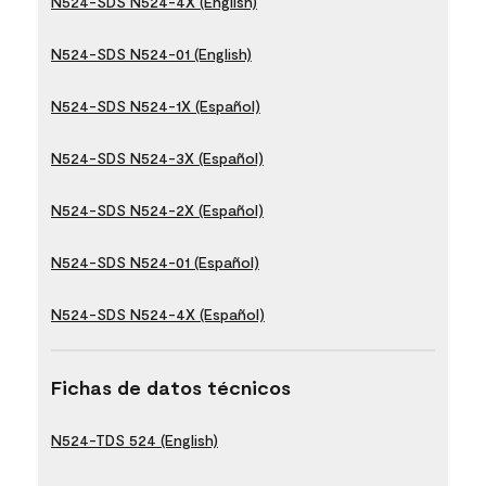
N524-SDS N524-4X (English)
N524-SDS N524-01 (English)
N524-SDS N524-1X (Español)
N524-SDS N524-3X (Español)
N524-SDS N524-2X (Español)
N524-SDS N524-01 (Español)
N524-SDS N524-4X (Español)
Fichas de datos técnicos
N524-TDS 524 (English)