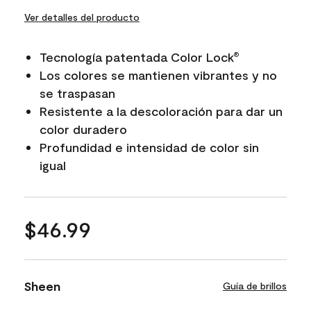
Ver detalles del producto
Tecnología patentada Color Lock
®
Los colores se mantienen vibrantes y no
se traspasan
Resistente a la descoloración para dar un
color duradero
Profundidad e intensidad de color sin
igual
$46.99
Sheen
Guía de brillos