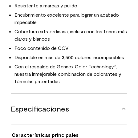
Resistente a marcas y pulido
Encubrimiento excelente para lograr un acabado
impecable
Cobertura extraordinaria, incluso con los tonos más
claros y blancos
Poco contenido de COV
Disponible en más de 3,500 colores incomparables
Con el respaldo de
Gennex Color Technology
,
®
nuestra inmejorable combinación de colorantes y
fórmulas patentadas
Especificaciones
Características principales