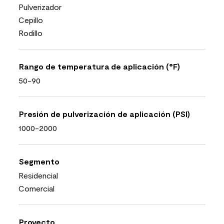
Pulverizador
Cepillo
Rodillo
Rango de temperatura de aplicación (°F)
50-90
Presión de pulverización de aplicación (PSI)
1000-2000
Segmento
Residencial
Comercial
Proyecto