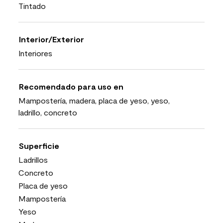
Tintado
Interior/Exterior
Interiores
Recomendado para uso en
Mampostería, madera, placa de yeso, yeso,
ladrillo, concreto
Superficie
Ladrillos
Concreto
Placa de yeso
Mampostería
Yeso