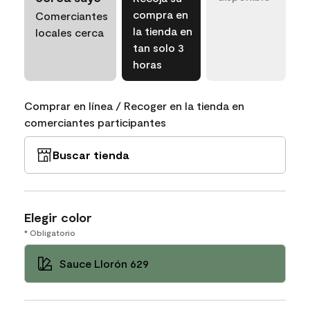
compra en
Comerciantes
la tienda en
locales cerca
tan solo 3
horas
Comprar en línea / Recoger en la tienda en
comerciantes participantes
Buscar tienda
Elegir color
* Obligatorio
Sauce Llorón 629