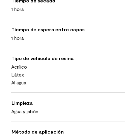
Tiempo de secado
1 hora
Tiempo de espera entre capas
1 hora
Tipo de vehículo de resina
Acrílico
Látex
Al agua
Limpieza
Agua y jabón
Método de aplicación