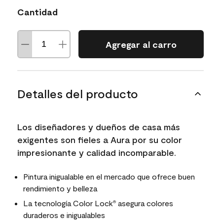
Cantidad
Agregar al carro
Detalles del producto
Los diseñadores y dueños de casa más
exigentes son fieles a Aura por su color
impresionante y calidad incomparable.
Pintura inigualable en el mercado que ofrece buen
rendimiento y belleza
La tecnología Color Lock
asegura colores
®
duraderos e inigualables