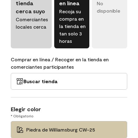
tienda
en línea
No
cerca suyo
disponible
Recoja su
compra en
Comerciantes
la tienda en
locales cerca
tan solo 3
horas
Comprar en línea / Recoger en la tienda en
comerciantes participantes
Buscar tienda
Elegir color
* Obligatorio
Piedra de Williamsburg CW-25