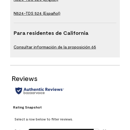
N524-TDS 524 (Español)
Para residentes de California
Consultar información de la proposición 65
Reviews
Rating Snapshot
Select a row below to filter reviews.