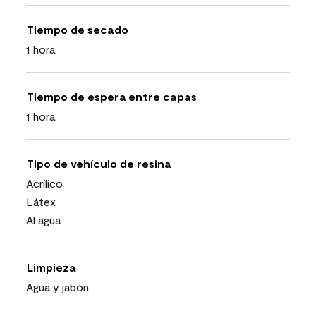
Tiempo de secado
1 hora
Tiempo de espera entre capas
1 hora
Tipo de vehículo de resina
Acrílico
Látex
Al agua
Limpieza
Agua y jabón