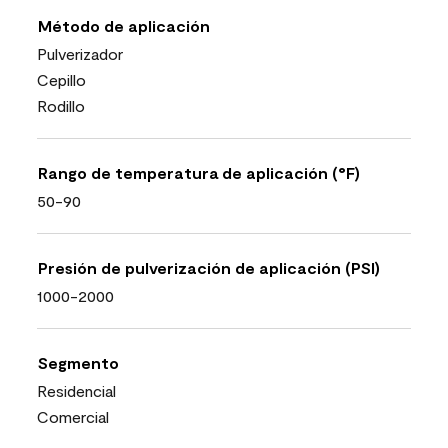
Método de aplicación
Pulverizador
Cepillo
Rodillo
Rango de temperatura de aplicación (°F)
50-90
Presión de pulverización de aplicación (PSI)
1000-2000
Segmento
Residencial
Comercial