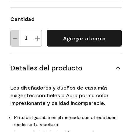
Cantidad
Agregar al carro
Detalles del producto
Los diseñadores y dueños de casa más
exigentes son fieles a Aura por su color
impresionante y calidad incomparable.
Pintura inigualable en el mercado que ofrece buen
rendimiento y belleza