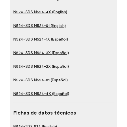
N524-SDS N524-4X (English)
N524-SDS N524-01 (English)
N524-SDS N524-1X (Español)
N524-SDS N524-3X (Español)
N524-SDS N524-2X (Español)
N524-SDS N524-01 (Español)
N524-SDS N524-4X (Español)
Fichas de datos técnicos
N524-TDS 524 (English)