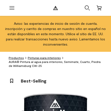
Aviso: las experiencias de inicio de sesión de cuenta,
inscripción y carrito de compras en nuestro sitio en español no
están disponibles en este momento. Utilice el sitio de EE. UU.
para realizar transacciones hasta nuevo aviso. Lamentamos los
inconvenientes.
Productos
Pinturas para interiores
AURA® Pintura al agua para interiores, Semimate, Cuarto, Piedra
de Williamsburg CW-25
Best-Selling