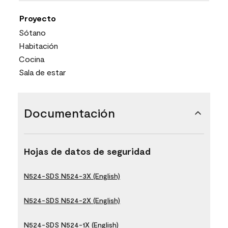
Proyecto
Sótano
Habitación
Cocina
Sala de estar
Documentación
Hojas de datos de seguridad
N524-SDS N524-3X (English)
N524-SDS N524-2X (English)
N524-SDS N524-1X (English)