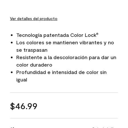
Ver detalles del producto
Tecnología patentada Color Lock
®
Los colores se mantienen vibrantes y no
se traspasan
Resistente a la descoloración para dar un
color duradero
Profundidad e intensidad de color sin
igual
$46.99