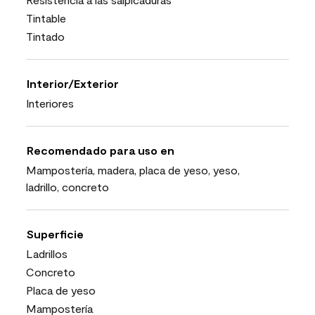
Tintable
Tintado
Interior/Exterior
Interiores
Recomendado para uso en
Mampostería, madera, placa de yeso, yeso,
ladrillo, concreto
Superficie
Ladrillos
Concreto
Placa de yeso
Mampostería