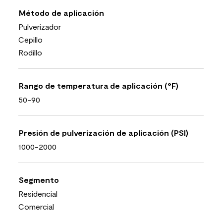
Método de aplicación
Pulverizador
Cepillo
Rodillo
Rango de temperatura de aplicación (°F)
50-90
Presión de pulverización de aplicación (PSI)
1000-2000
Segmento
Residencial
Comercial