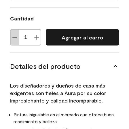
Cantidad
Agregar al carro
Detalles del producto
Los diseñadores y dueños de casa más
exigentes son fieles a Aura por su color
impresionante y calidad incomparable.
Pintura inigualable en el mercado que ofrece buen
rendimiento y belleza