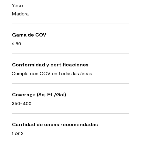
Yeso
Madera
Gama de COV
< 50
Conformidad y certificaciones
Cumple con COV en todas las áreas
Coverage (Sq. Ft./Gal)
350-400
Cantidad de capas recomendadas
1 or 2