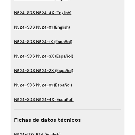
N524-SDS N524-4X (English)
N524-SDS N524-01 (English)
N524-SDS N524-1X (Español)
N524-SDS N524-3X (Español)
N524-SDS N524-2X (Español)
N524-SDS N524-01 (Español)
N524-SDS N524-4X (Español)
Fichas de datos técnicos
N524-TDS 524 (English)