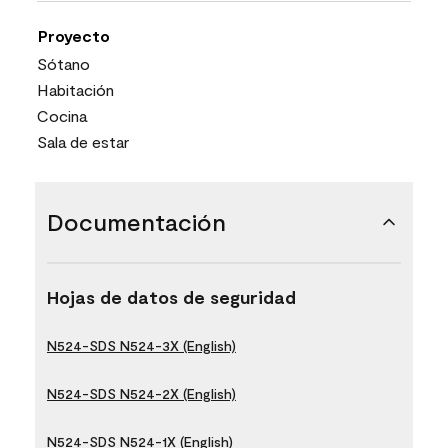
Proyecto
Sótano
Habitación
Cocina
Sala de estar
Documentación
Hojas de datos de seguridad
N524-SDS N524-3X (English)
N524-SDS N524-2X (English)
N524-SDS N524-1X (English)