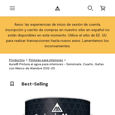
Aviso: las experiencias de inicio de sesión de cuenta,
inscripción y carrito de compras en nuestro sitio en español no
están disponibles en este momento. Utilice el sitio de EE. UU.
para realizar transacciones hasta nuevo aviso. Lamentamos los
inconvenientes.
Productos
Pinturas para interiores
Aura® Pintura al agua para interiores - Semimate, Cuarto, Gafas
con Marco de Alambre 2132-20
Best-Selling