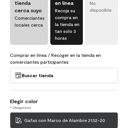
tienda
en línea
No
cerca suyo
disponible
Recoja su
compra en
Comerciantes
la tienda en
locales cerca
tan solo 3
horas
Comprar en línea / Recoger en la tienda en
comerciantes participantes
Buscar tienda
Elegir color
* Obligatorio
Gafas con Marco de Alambre 2132-20