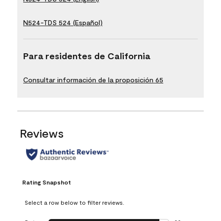
N524-TDS 524 (Español)
Para residentes de California
Consultar información de la proposición 65
Reviews
Rating Snapshot
Select a row below to filter reviews.