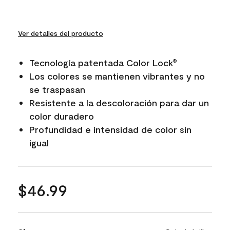
Ver detalles del producto
Tecnología patentada Color Lock
®
Los colores se mantienen vibrantes y no
se traspasan
Resistente a la descoloración para dar un
color duradero
Profundidad e intensidad de color sin
igual
$46.99