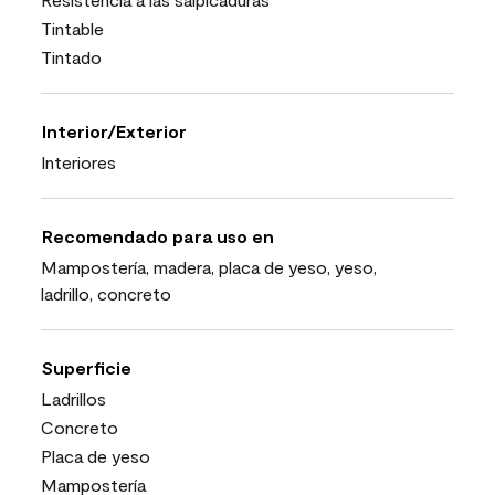
Tintable
Tintado
Interior/Exterior
Interiores
Recomendado para uso en
Mampostería, madera, placa de yeso, yeso,
ladrillo, concreto
Superficie
Ladrillos
Concreto
Placa de yeso
Mampostería