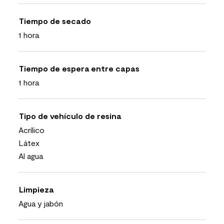
Tiempo de secado
1 hora
Tiempo de espera entre capas
1 hora
Tipo de vehículo de resina
Acrílico
Látex
Al agua
Limpieza
Agua y jabón