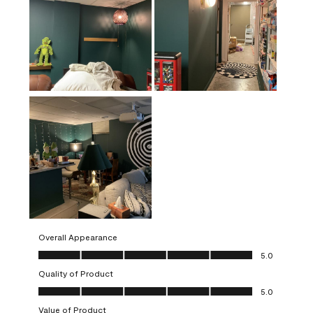
Overall Appearance
Overall Appearance, 5.0 out of 5
5.0
Quality of Product
Quality of Product, 5.0 out of 5
5.0
Value of Product