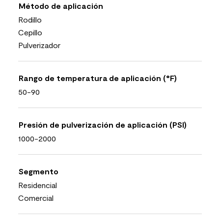
Método de aplicación
Rodillo
Cepillo
Pulverizador
Rango de temperatura de aplicación (°F)
50-90
Presión de pulverización de aplicación (PSI)
1000-2000
Segmento
Residencial
Comercial