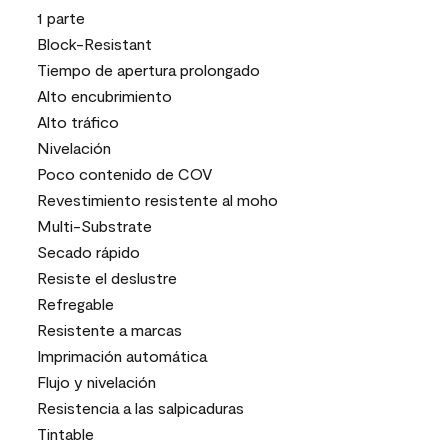
1 parte
Block-Resistant
Tiempo de apertura prolongado
Alto encubrimiento
Alto tráfico
Nivelación
Poco contenido de COV
Revestimiento resistente al moho
Multi-Substrate
Secado rápido
Resiste el deslustre
Refregable
Resistente a marcas
Imprimación automática
Flujo y nivelación
Resistencia a las salpicaduras
Tintable