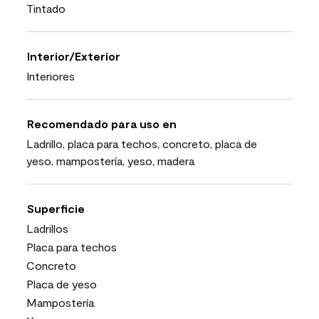
Tintado
Interior/Exterior
Interiores
Recomendado para uso en
Ladrillo, placa para techos, concreto, placa de
yeso, mampostería, yeso, madera
Superficie
Ladrillos
Placa para techos
Concreto
Placa de yeso
Mampostería