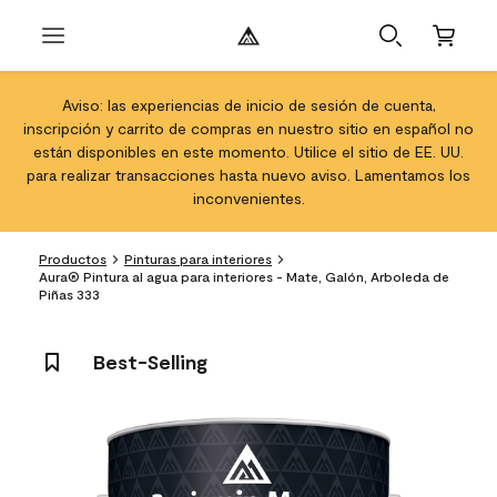
Aviso: las experiencias de inicio de sesión de cuenta,
inscripción y carrito de compras en nuestro sitio en español no
están disponibles en este momento. Utilice el sitio de EE. UU.
para realizar transacciones hasta nuevo aviso. Lamentamos los
inconvenientes.
Productos
Pinturas para interiores
Aura® Pintura al agua para interiores - Mate, Galón, Arboleda de
Piñas 333
Best-Selling