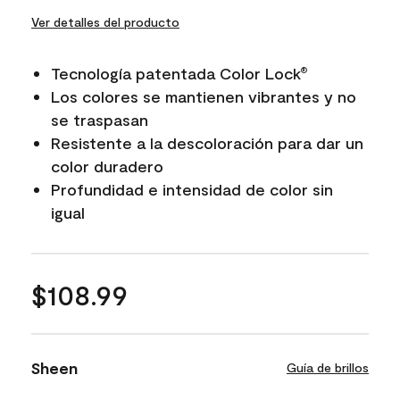
Ver detalles del producto
Tecnología patentada Color Lock
®
Los colores se mantienen vibrantes y no
se traspasan
Resistente a la descoloración para dar un
color duradero
Profundidad e intensidad de color sin
igual
$108.99
Sheen
Guía de brillos