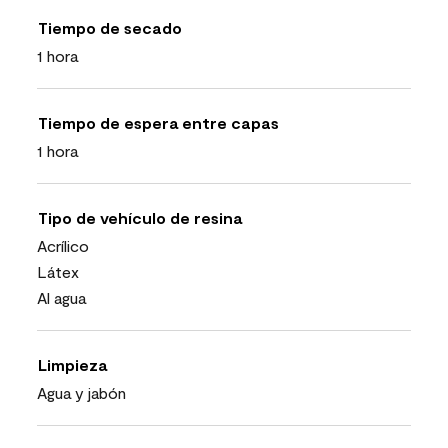
Tiempo de secado
1 hora
Tiempo de espera entre capas
1 hora
Tipo de vehículo de resina
Acrílico
Látex
Al agua
Limpieza
Agua y jabón