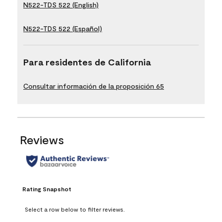
N522-TDS 522 (English)
N522-TDS 522 (Español)
Para residentes de California
Consultar información de la proposición 65
Reviews
Rating Snapshot
Select a row below to filter reviews.