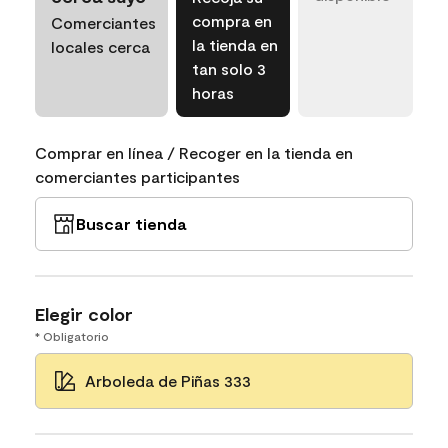
compra en
Comerciantes
la tienda en
locales cerca
tan solo 3
horas
Comprar en línea / Recoger en la tienda en
comerciantes participantes
Buscar tienda
Elegir color
* Obligatorio
Arboleda de Piñas 333