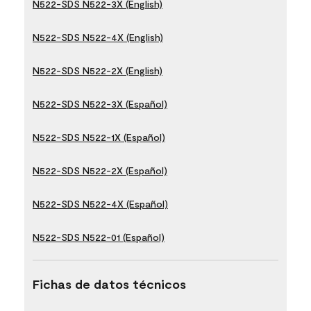
N522-SDS N522-3X (English)
N522-SDS N522-4X (English)
N522-SDS N522-2X (English)
N522-SDS N522-3X (Español)
N522-SDS N522-1X (Español)
N522-SDS N522-2X (Español)
N522-SDS N522-4X (Español)
N522-SDS N522-01 (Español)
Fichas de datos técnicos