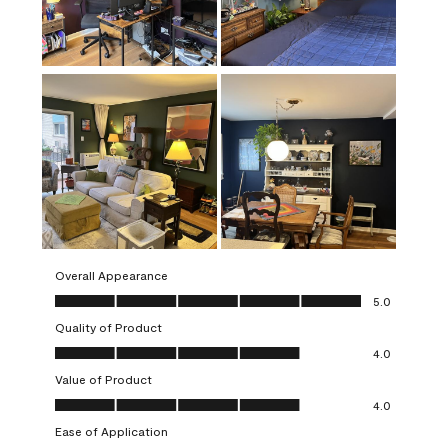
Overall Appearance
Overall Appearance, 5.0 out of 5
5.0
Quality of Product
Quality of Product, 4.0 out of 5
4.0
Value of Product
Value of Product, 4.0 out of 5
4.0
Ease of Application