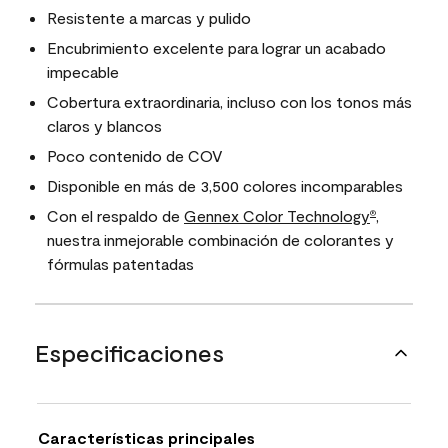
Resistente a marcas y pulido
Encubrimiento excelente para lograr un acabado
impecable
Cobertura extraordinaria, incluso con los tonos más
claros y blancos
Poco contenido de COV
Disponible en más de 3,500 colores incomparables
Con el respaldo de
Gennex Color Technology
,
®
nuestra inmejorable combinación de colorantes y
fórmulas patentadas
Especificaciones
Características principales