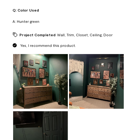
Q:
Color Used
A:
Hunter green
Project Completed
Wall, Trim, Closet, Ceiling, Door
Yes, I recommend this product.