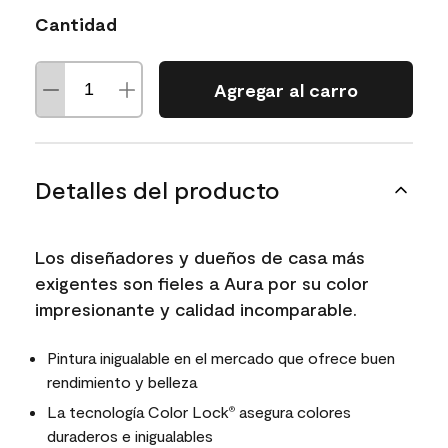
Cantidad
Agregar al carro
Detalles del producto
Los diseñadores y dueños de casa más
exigentes son fieles a Aura por su color
impresionante y calidad incomparable.
Pintura inigualable en el mercado que ofrece buen
rendimiento y belleza
La tecnología Color Lock
asegura colores
®
duraderos e inigualables