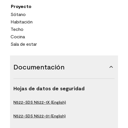
Proyecto
Sótano
Habitación
Techo
Cocina
Sala de estar
Documentación
Hojas de datos de seguridad
N522-SDS N522-1X (English)
N522-SDS N522-01 (English)