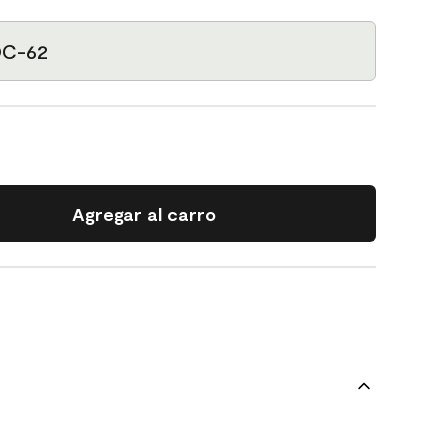
 OC-62
Agregar al carro