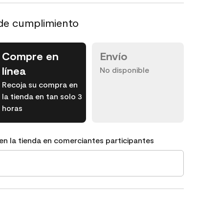
de cumplimiento
Compre en
Envío
línea
No disponible
Recoja su compra en
la tienda en tan solo 3
horas
en la tienda en comerciantes participantes