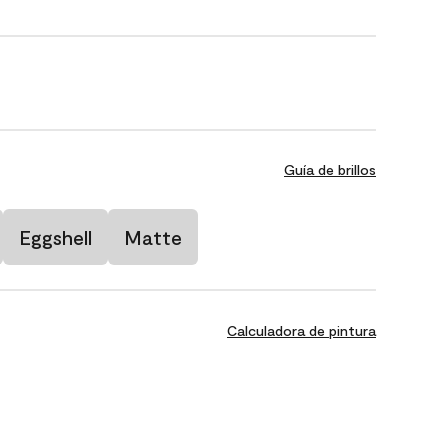
Guía de brillos
Eggshell
Matte
Calculadora de pintura