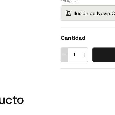
* Obligatorio
Ilusión de Novia
Cantidad
ducto