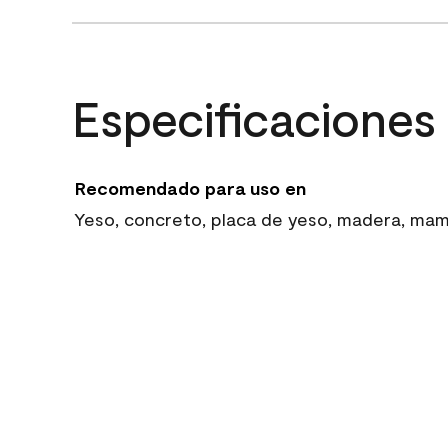
Especificaciones
Recomendado para uso en
Yeso, concreto, placa de yeso, madera, mampo