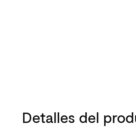
Detalles del pro