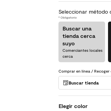
Seleccionar método 
* Obligatorio
Buscar una
tienda cerca
suyo
Comerciantes locales
cerca
Comprar en línea / Recoger 
Buscar tienda
Elegir color