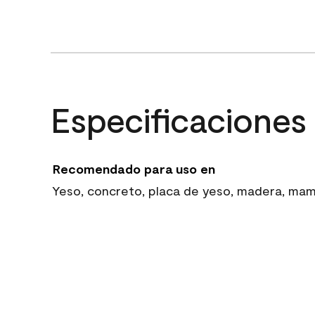
Especificaciones
Recomendado para uso en
Yeso, concreto, placa de yeso, madera, mampo