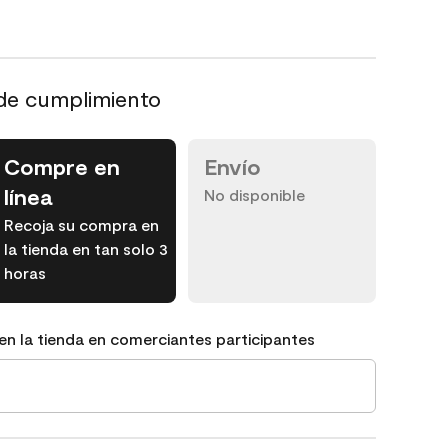
de cumplimiento
Compre en
Envío
línea
No disponible
Recoja su compra en
la tienda en tan solo 3
horas
en la tienda en comerciantes participantes