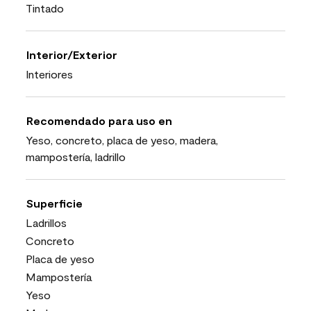
Tintado
Interior/Exterior
Interiores
Recomendado para uso en
Yeso, concreto, placa de yeso, madera,
mampostería, ladrillo
Superficie
Ladrillos
Concreto
Placa de yeso
Mampostería
Yeso