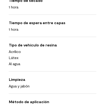
Tiempo de secado
1 hora
Tiempo de espera entre capas
1 hora
Tipo de vehículo de resina
Acrílico
Látex
Al agua
Limpieza
Agua y jabón
Método de aplicación