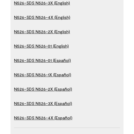
N526-SDS N526-3X (English)
N526-SDS N526-4X (English)
N526-SDS N526-2X (English)
N526-SDS N526-01 (English)
N526-SDS N526-01 (Español)
N526-SDS N526-1X (Español)
N526-SDS N526-2X (Español)
N526-SDS N526-3X (Español)
N526-SDS N526-4X (Español)