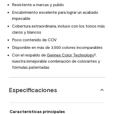
Resistente a marcas y pulido
Encubrimiento excelente para lograr un acabado
impecable
Cobertura extraordinaria, incluso con los tonos más
claros y blancos
Poco contenido de COV
Disponible en más de 3,500 colores incomparables
Con el respaldo de
Gennex Color Technology
,
®
nuestra inmejorable combinación de colorantes y
fórmulas patentadas
Especificaciones
Características principales