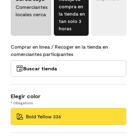
compra en
Comerciantes
la tienda en
locales cerca
tan solo 3
horas
Comprar en línea / Recoger en la tienda en
comerciantes participantes
Buscar tienda
Elegir color
* Obligatorio
Bold Yellow 336