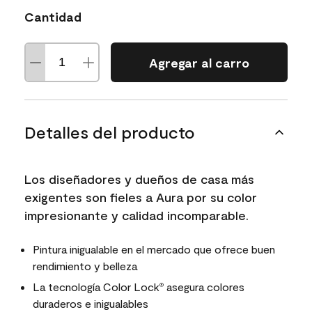
Cantidad
Agregar al carro
Detalles del producto
Los diseñadores y dueños de casa más
exigentes son fieles a Aura por su color
impresionante y calidad incomparable.
Pintura inigualable en el mercado que ofrece buen
rendimiento y belleza
La tecnología Color Lock
asegura colores
®
duraderos e inigualables