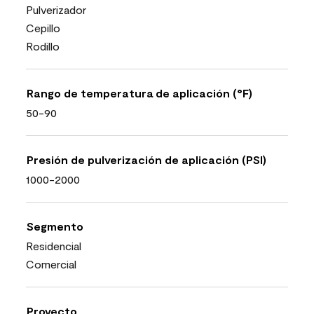
Pulverizador
Cepillo
Rodillo
Rango de temperatura de aplicación (°F)
50-90
Presión de pulverización de aplicación (PSI)
1000-2000
Segmento
Residencial
Comercial
Proyecto