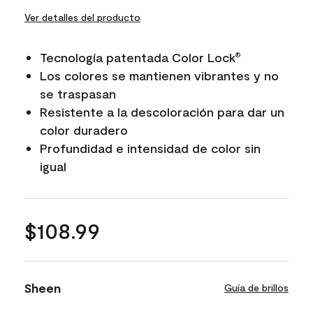
Ver detalles del producto
Tecnología patentada Color Lock
®
Los colores se mantienen vibrantes y no
se traspasan
Resistente a la descoloración para dar un
color duradero
Profundidad e intensidad de color sin
igual
$108.99
Sheen
Guía de brillos