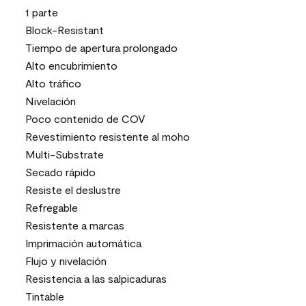
1 parte
Block-Resistant
Tiempo de apertura prolongado
Alto encubrimiento
Alto tráfico
Nivelación
Poco contenido de COV
Revestimiento resistente al moho
Multi-Substrate
Secado rápido
Resiste el deslustre
Refregable
Resistente a marcas
Imprimación automática
Flujo y nivelación
Resistencia a las salpicaduras
Tintable