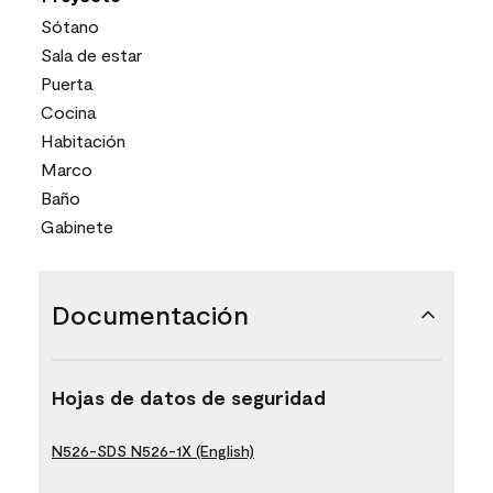
Sótano
Sala de estar
Puerta
Cocina
Habitación
Marco
Baño
Gabinete
Documentación
Hojas de datos de seguridad
N526-SDS N526-1X (English)