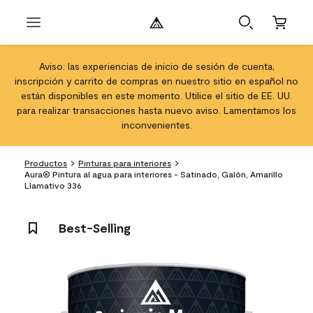
Aviso: las experiencias de inicio de sesión de cuenta,
inscripción y carrito de compras en nuestro sitio en español no
están disponibles en este momento. Utilice el sitio de EE. UU.
para realizar transacciones hasta nuevo aviso. Lamentamos los
inconvenientes.
Productos
Pinturas para interiores
Aura® Pintura al agua para interiores - Satinado, Galón, Amarillo
Llamativo 336
Best-Selling