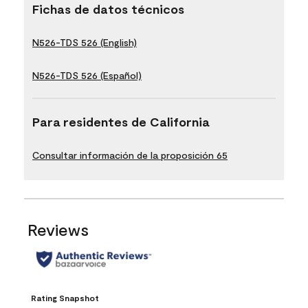
Fichas de datos técnicos
N526-TDS 526 (English)
N526-TDS 526 (Español)
Para residentes de California
Consultar información de la proposición 65
Reviews
Rating Snapshot