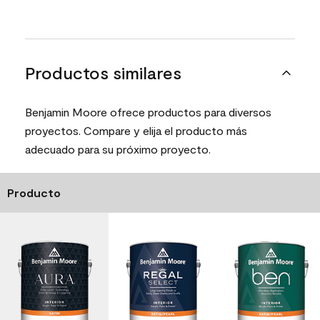
Productos similares
Benjamin Moore ofrece productos para diversos
proyectos. Compare y elija el producto más
adecuado para su próximo proyecto.
Producto