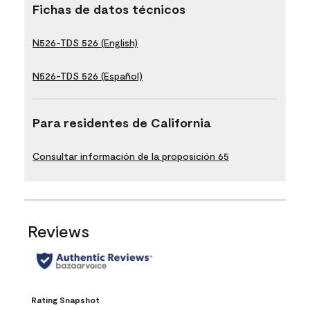
Fichas de datos técnicos
N526-TDS 526 (English)
N526-TDS 526 (Español)
Para residentes de California
Consultar información de la proposición 65
Reviews
Rating Snapshot