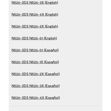
N526-SDS N526-3X (English)
N526-SDS N526-4X (English)
N526-SDS N526-2X (English)
N526-SDS N526-01 (English)
N526-SDS N526-01 (Español)
N526-SDS N526-1X (Español)
N526-SDS N526-2X (Español)
N526-SDS N526-3X (Español)
N526-SDS N526-4X (Español)