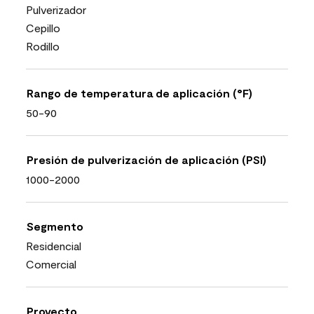
Pulverizador
Cepillo
Rodillo
Rango de temperatura de aplicación (°F)
50-90
Presión de pulverización de aplicación (PSI)
1000-2000
Segmento
Residencial
Comercial
Proyecto