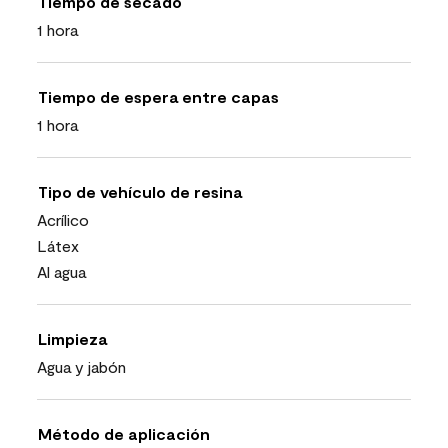
Tiempo de secado
1 hora
Tiempo de espera entre capas
1 hora
Tipo de vehículo de resina
Acrílico
Látex
Al agua
Limpieza
Agua y jabón
Método de aplicación