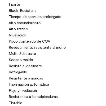
1 parte
Block-Resistant
Tiempo de apertura prolongado
Alto encubrimiento
Alto tráfico
Nivelación
Poco contenido de COV
Revestimiento resistente al moho
Multi-Substrate
Secado rápido
Resiste el deslustre
Refregable
Resistente a marcas
Imprimación automática
Flujo y nivelación
Resistencia a las salpicaduras
Tintable