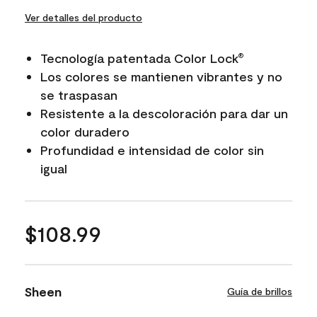
Ver detalles del producto
Tecnología patentada Color Lock
®
Los colores se mantienen vibrantes y no
se traspasan
Resistente a la descoloración para dar un
color duradero
Profundidad e intensidad de color sin
igual
$108.99
Sheen
Guía de brillos