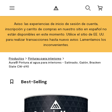
Aviso: las experiencias de inicio de sesión de cuenta,
inscripción y carrito de compras en nuestro sitio en español no
están disponibles en este momento. Utilice el sitio de EE. UU.
para realizar transacciones hasta nuevo aviso. Lamentamos los
inconvenientes.
Productos
Pinturas para interiores
Aura® Pintura al agua para interiores - Satinado, Galón, Bracken
Slate CW-690
Best-Selling