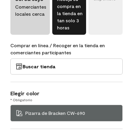
compra en
Comerciantes
la tienda en
locales cerca
tan solo 3
horas
Comprar en línea / Recoger en la tienda en
comerciantes participantes
Buscar tienda
Elegir color
* Obligatorio
Pizarra de Bracken CW-690