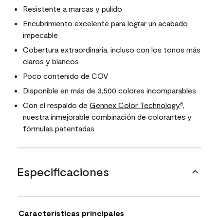
Resistente a marcas y pulido
Encubrimiento excelente para lograr un acabado
impecable
Cobertura extraordinaria, incluso con los tonos más
claros y blancos
Poco contenido de COV
Disponible en más de 3,500 colores incomparables
Con el respaldo de
Gennex Color Technology
,
®
nuestra inmejorable combinación de colorantes y
fórmulas patentadas
Especificaciones
Características principales