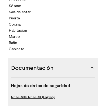
Sótano
Sala de estar
Puerta
Cocina
Habitación
Marco
Baño
Gabinete
Documentación
Hojas de datos de seguridad
N526-SDS N526-1X (English)