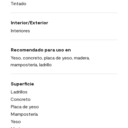
Tintado
Interior/Exterior
Interiores
Recomendado para uso en
Yeso, concreto, placa de yeso, madera,
mampostería, ladrillo
Superficie
Ladrillos
Concreto
Placa de yeso
Mampostería
Yeso