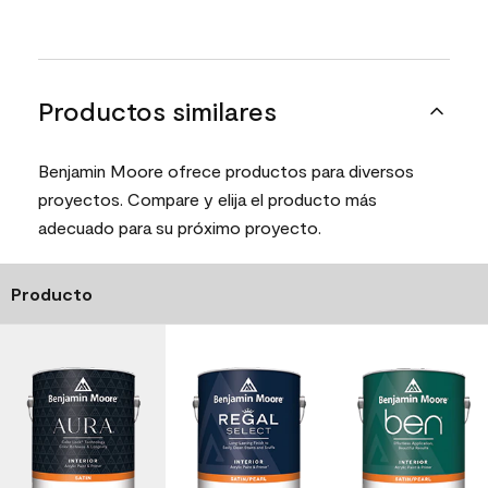
Productos similares
Benjamin Moore ofrece productos para diversos
proyectos. Compare y elija el producto más
adecuado para su próximo proyecto.
Producto