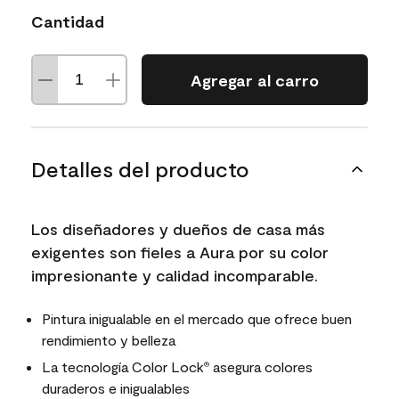
Cantidad
Agregar al carro
Detalles del producto
Los diseñadores y dueños de casa más
exigentes son fieles a Aura por su color
impresionante y calidad incomparable.
Pintura inigualable en el mercado que ofrece buen
rendimiento y belleza
La tecnología Color Lock
asegura colores
®
duraderos e inigualables