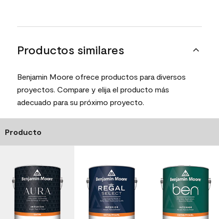
Productos similares
Benjamin Moore ofrece productos para diversos
proyectos. Compare y elija el producto más
adecuado para su próximo proyecto.
Producto