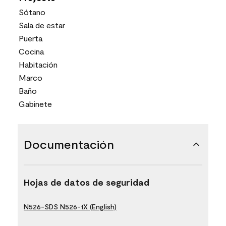
Sótano
Sala de estar
Puerta
Cocina
Habitación
Marco
Baño
Gabinete
Documentación
Hojas de datos de seguridad
N526-SDS N526-1X (English)