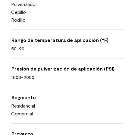
Pulverizador
Cepillo
Rodillo
Rango de temperatura de aplicación (°F)
50-90
Presión de pulverización de aplicación (PSI)
1000-2000
Segmento
Residencial
Comercial
Proyecto