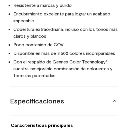
Resistente a marcas y pulido
Encubrimiento excelente para lograr un acabado
impecable
Cobertura extraordinaria, incluso con los tonos más
claros y blancos
Poco contenido de COV
Disponible en más de 3,500 colores incomparables
Con el respaldo de
Gennex Color Technology
,
®
nuestra inmejorable combinación de colorantes y
fórmulas patentadas
Especificaciones
Características principales