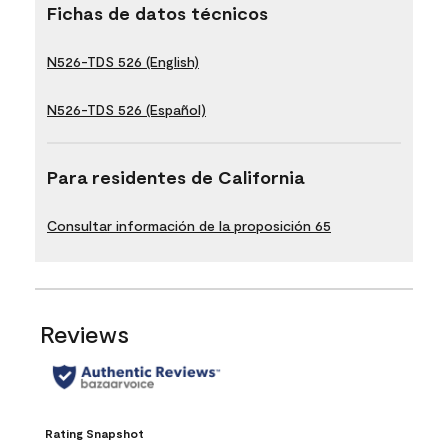
Fichas de datos técnicos
N526-TDS 526 (English)
N526-TDS 526 (Español)
Para residentes de California
Consultar información de la proposición 65
Reviews
Rating Snapshot