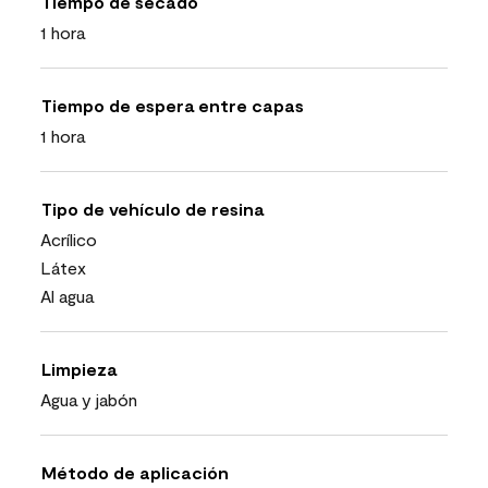
Tiempo de secado
1 hora
Tiempo de espera entre capas
1 hora
Tipo de vehículo de resina
Acrílico
Látex
Al agua
Limpieza
Agua y jabón
Método de aplicación