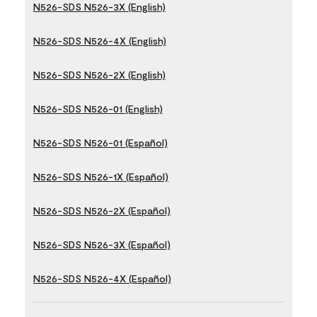
N526-SDS N526-3X (English)
N526-SDS N526-4X (English)
N526-SDS N526-2X (English)
N526-SDS N526-01 (English)
N526-SDS N526-01 (Español)
N526-SDS N526-1X (Español)
N526-SDS N526-2X (Español)
N526-SDS N526-3X (Español)
N526-SDS N526-4X (Español)