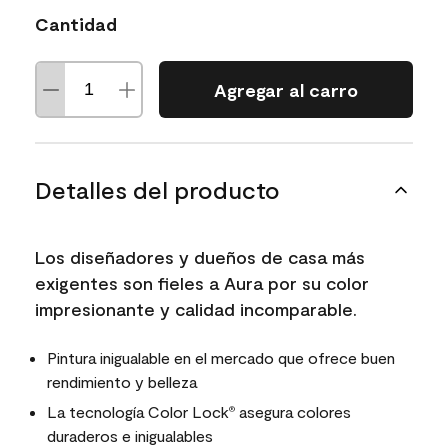
Cantidad
Agregar al carro
Detalles del producto
Los diseñadores y dueños de casa más
exigentes son fieles a Aura por su color
impresionante y calidad incomparable.
Pintura inigualable en el mercado que ofrece buen
rendimiento y belleza
La tecnología Color Lock
asegura colores
®
duraderos e inigualables