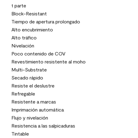
1 parte
Block-Resistant
Tiempo de apertura prolongado
Alto encubrimiento
Alto tráfico
Nivelación
Poco contenido de COV
Revestimiento resistente al moho
Multi-Substrate
Secado rápido
Resiste el deslustre
Refregable
Resistente a marcas
Imprimación automática
Flujo y nivelación
Resistencia a las salpicaduras
Tintable