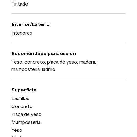
Tintado
Interior/Exterior
Interiores
Recomendado para uso en
Yeso, concreto, placa de yeso, madera,
mampostería, ladrillo
Superficie
Ladrillos
Concreto
Placa de yeso
Mampostería
Yeso