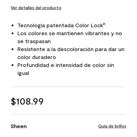
Ver detalles del producto
Tecnología patentada Color Lock
®
Los colores se mantienen vibrantes y no
se traspasan
Resistente a la descoloración para dar un
color duradero
Profundidad e intensidad de color sin
igual
$108.99
Sheen
Guía de brillos