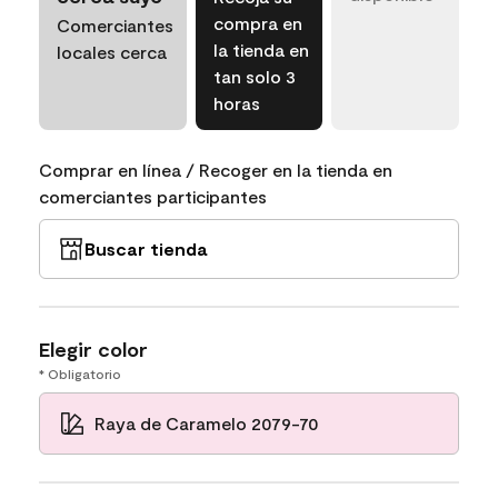
compra en
Comerciantes
la tienda en
locales cerca
tan solo 3
horas
Comprar en línea / Recoger en la tienda en
comerciantes participantes
Buscar tienda
Elegir color
* Obligatorio
Raya de Caramelo 2079-70