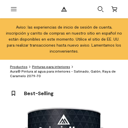
Aviso: las experiencias de inicio de sesión de cuenta,
inscripción y carrito de compras en nuestro sitio en español no
están disponibles en este momento. Utilice el sitio de EE. UU.
para realizar transacciones hasta nuevo aviso. Lamentamos los
inconvenientes.
Productos
Pinturas para interiores
Aura® Pintura al agua para interiores - Satinado, Galón, Raya de
Caramelo 2079-70
Best-Selling