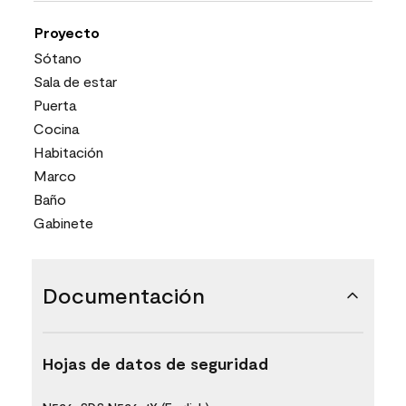
Proyecto
Sótano
Sala de estar
Puerta
Cocina
Habitación
Marco
Baño
Gabinete
Documentación
Hojas de datos de seguridad