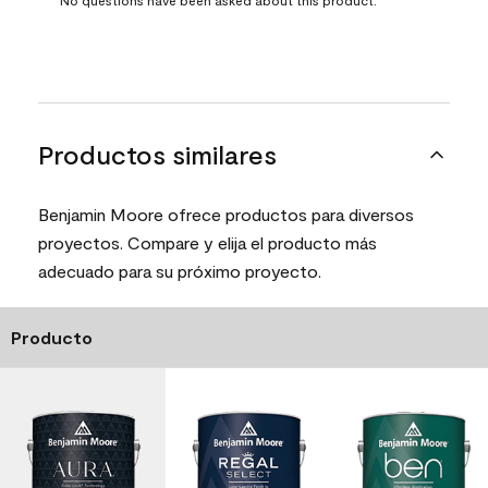
Productos similares
Benjamin Moore ofrece productos para diversos
proyectos. Compare y elija el producto más
adecuado para su próximo proyecto.
Producto