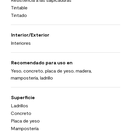
Tintable
Tintado
Interior/Exterior
Interiores
Recomendado para uso en
Yeso, concreto, placa de yeso, madera,
mampostería, ladrillo
Superficie
Ladrillos
Concreto
Placa de yeso
Mampostería