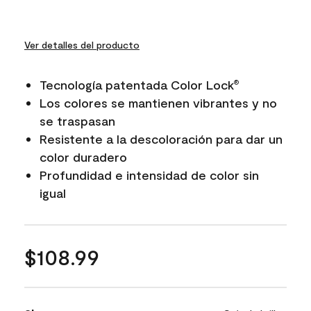
Ver detalles del producto
Tecnología patentada Color Lock
®
Los colores se mantienen vibrantes y no
se traspasan
Resistente a la descoloración para dar un
color duradero
Profundidad e intensidad de color sin
igual
$108.99