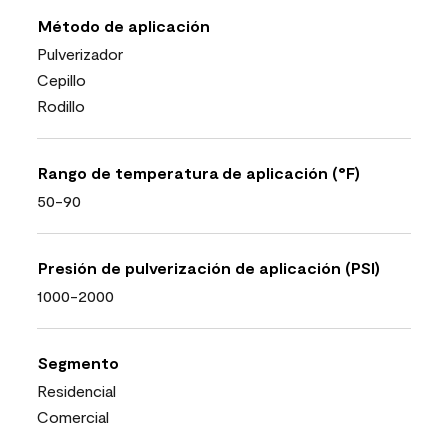
Método de aplicación
Pulverizador
Cepillo
Rodillo
Rango de temperatura de aplicación (°F)
50-90
Presión de pulverización de aplicación (PSI)
1000-2000
Segmento
Residencial
Comercial