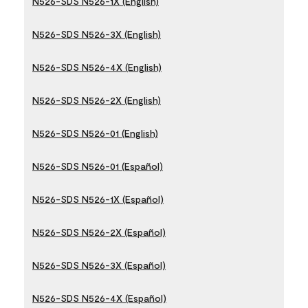
N526-SDS N526-1X (English)
N526-SDS N526-3X (English)
N526-SDS N526-4X (English)
N526-SDS N526-2X (English)
N526-SDS N526-01 (English)
N526-SDS N526-01 (Español)
N526-SDS N526-1X (Español)
N526-SDS N526-2X (Español)
N526-SDS N526-3X (Español)
N526-SDS N526-4X (Español)