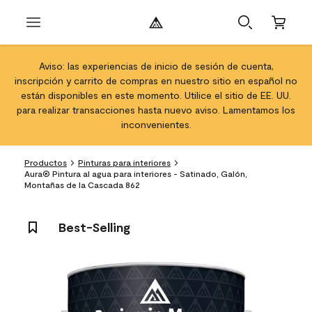
Aviso: las experiencias de inicio de sesión de cuenta,
inscripción y carrito de compras en nuestro sitio en español no
están disponibles en este momento. Utilice el sitio de EE. UU.
para realizar transacciones hasta nuevo aviso. Lamentamos los
inconvenientes.
Productos
Pinturas para interiores
Aura® Pintura al agua para interiores - Satinado, Galón,
Montañas de la Cascada 862
Best-Selling