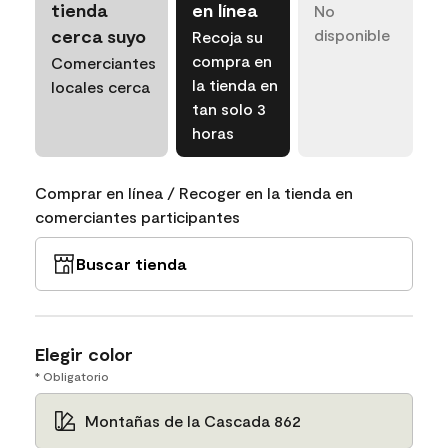
tienda
en línea
No
cerca suyo
disponible
Recoja su
compra en
Comerciantes
la tienda en
locales cerca
tan solo 3
horas
Comprar en línea / Recoger en la tienda en
comerciantes participantes
Buscar tienda
Elegir color
* Obligatorio
Montañas de la Cascada 862