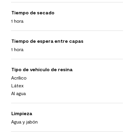
Tiempo de secado
1 hora
Tiempo de espera entre capas
1 hora
Tipo de vehículo de resina
Acrílico
Látex
Al agua
Limpieza
Agua y jabón