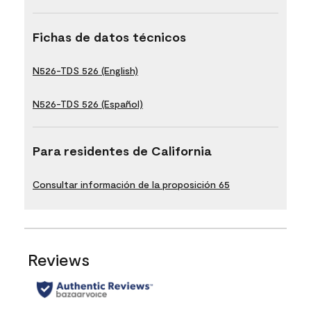
Fichas de datos técnicos
N526-TDS 526 (English)
N526-TDS 526 (Español)
Para residentes de California
Consultar información de la proposición 65
Reviews