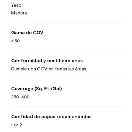
Yeso
Madera
Gama de COV
< 50
Conformidad y certificaciones
Cumple con COV en todas las áreas
Coverage (Sq. Ft./Gal)
350-400
Cantidad de capas recomendadas
1 or 2