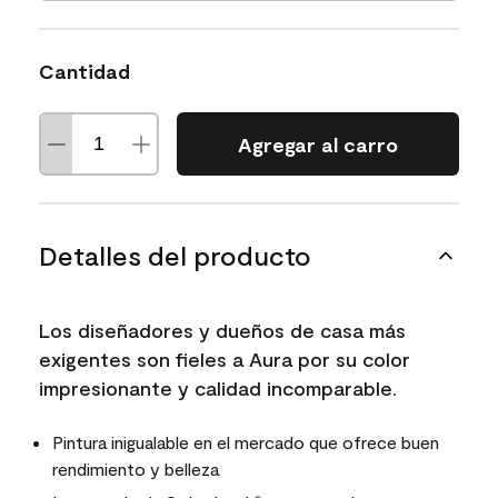
Cantidad
Agregar al carro
Detalles del producto
Los diseñadores y dueños de casa más
exigentes son fieles a Aura por su color
impresionante y calidad incomparable.
Pintura inigualable en el mercado que ofrece buen
rendimiento y belleza