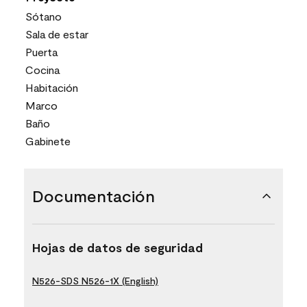
Sótano
Sala de estar
Puerta
Cocina
Habitación
Marco
Baño
Gabinete
Documentación
Hojas de datos de seguridad
N526-SDS N526-1X (English)