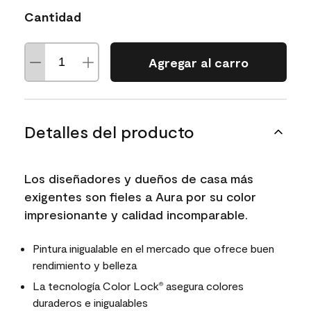
Cantidad
Agregar al carro
Detalles del producto
Los diseñadores y dueños de casa más
exigentes son fieles a Aura por su color
impresionante y calidad incomparable.
Pintura inigualable en el mercado que ofrece buen
rendimiento y belleza
La tecnología Color Lock
asegura colores
®
duraderos e inigualables