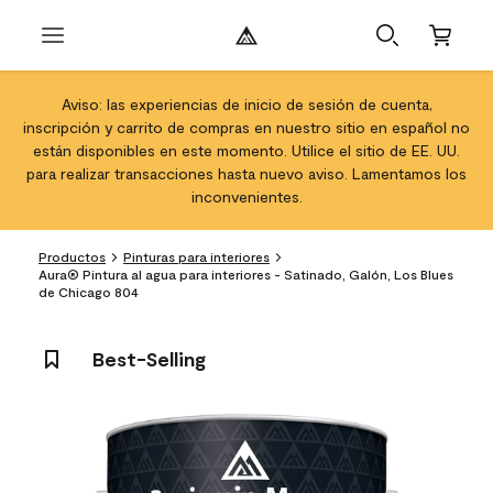
Aviso: las experiencias de inicio de sesión de cuenta,
inscripción y carrito de compras en nuestro sitio en español no
están disponibles en este momento. Utilice el sitio de EE. UU.
para realizar transacciones hasta nuevo aviso. Lamentamos los
inconvenientes.
Productos
Pinturas para interiores
Aura® Pintura al agua para interiores - Satinado, Galón, Los Blues
de Chicago 804
Best-Selling