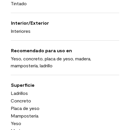
Tintado
Interior/Exterior
Interiores
Recomendado para uso en
Yeso, concreto, placa de yeso, madera,
mampostería, ladrillo
Superficie
Ladrillos
Concreto
Placa de yeso
Mampostería
Yeso