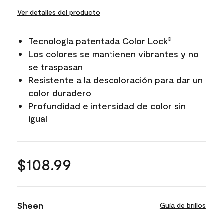
Ver detalles del producto
Tecnología patentada Color Lock
®
Los colores se mantienen vibrantes y no
se traspasan
Resistente a la descoloración para dar un
color duradero
Profundidad e intensidad de color sin
igual
$108.99
Sheen
Guía de brillos