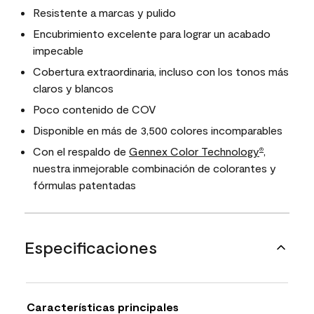
Resistente a marcas y pulido
Encubrimiento excelente para lograr un acabado
impecable
Cobertura extraordinaria, incluso con los tonos más
claros y blancos
Poco contenido de COV
Disponible en más de 3,500 colores incomparables
Con el respaldo de
Gennex Color Technology
,
®
nuestra inmejorable combinación de colorantes y
fórmulas patentadas
Especificaciones
Características principales