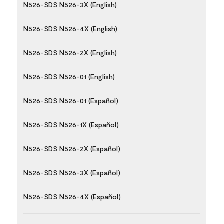
N526-SDS N526-3X (English)
N526-SDS N526-4X (English)
N526-SDS N526-2X (English)
N526-SDS N526-01 (English)
N526-SDS N526-01 (Español)
N526-SDS N526-1X (Español)
N526-SDS N526-2X (Español)
N526-SDS N526-3X (Español)
N526-SDS N526-4X (Español)