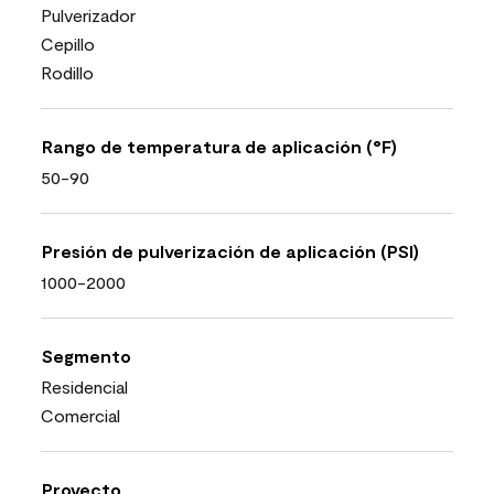
Pulverizador
Cepillo
Rodillo
Rango de temperatura de aplicación (°F)
50-90
Presión de pulverización de aplicación (PSI)
1000-2000
Segmento
Residencial
Comercial
Proyecto