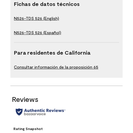
Fichas de datos técnicos
N526-TDS 526 (English)
N526-TDS 526 (Español)
Para residentes de California
Consultar información de la proposición 65
Reviews
Rating Snapshot