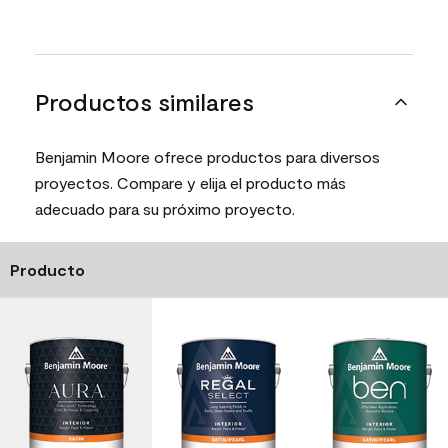
Productos similares
Benjamin Moore ofrece productos para diversos
proyectos. Compare y elija el producto más
adecuado para su próximo proyecto.
Producto