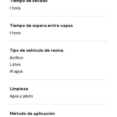
Tiempo de secado
1 hora
Tiempo de espera entre capas
1 hora
Tipo de vehículo de resina
Acrílico
Látex
Al agua
Limpieza
Agua y jabón
Método de aplicación