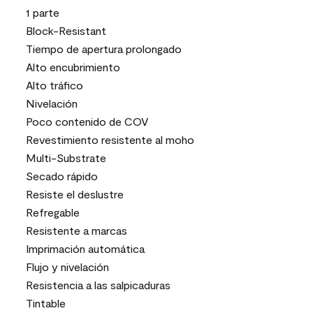
1 parte
Block-Resistant
Tiempo de apertura prolongado
Alto encubrimiento
Alto tráfico
Nivelación
Poco contenido de COV
Revestimiento resistente al moho
Multi-Substrate
Secado rápido
Resiste el deslustre
Refregable
Resistente a marcas
Imprimación automática
Flujo y nivelación
Resistencia a las salpicaduras
Tintable