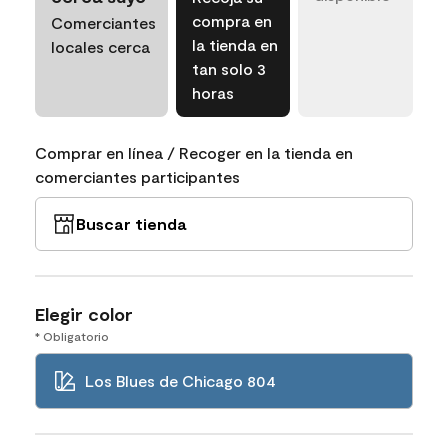
compra en
Comerciantes
la tienda en
locales cerca
tan solo 3
horas
Comprar en línea / Recoger en la tienda en
comerciantes participantes
Buscar tienda
Elegir color
* Obligatorio
Los Blues de Chicago 804