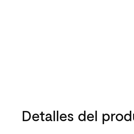
Detalles del pro