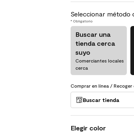
Seleccionar método 
* Obligatorio
Buscar una
tienda cerca
suyo
Comerciantes locales
cerca
Comprar en línea / Recoger 
Buscar tienda
Elegir color