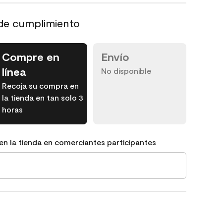
de cumplimiento
Compre en
Envío
línea
No disponible
Recoja su compra en
la tienda en tan solo 3
horas
en la tienda en comerciantes participantes