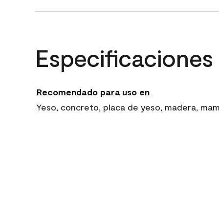
Especificaciones
Recomendado para uso en
Yeso, concreto, placa de yeso, madera, mampo