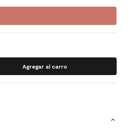
Agregar al carro