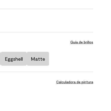
Guía de brillos
Eggshell
Matte
Calculadora de pintura