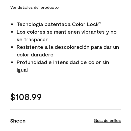
Ver detalles del producto
Tecnología patentada Color Lock
®
Los colores se mantienen vibrantes y no
se traspasan
Resistente a la descoloración para dar un
color duradero
Profundidad e intensidad de color sin
igual
$108.99
Sheen
Guía de brillos