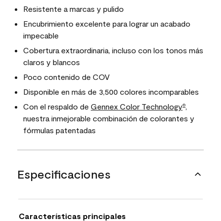
Resistente a marcas y pulido
Encubrimiento excelente para lograr un acabado
impecable
Cobertura extraordinaria, incluso con los tonos más
claros y blancos
Poco contenido de COV
Disponible en más de 3,500 colores incomparables
Con el respaldo de
Gennex Color Technology
,
®
nuestra inmejorable combinación de colorantes y
fórmulas patentadas
Especificaciones
Características principales