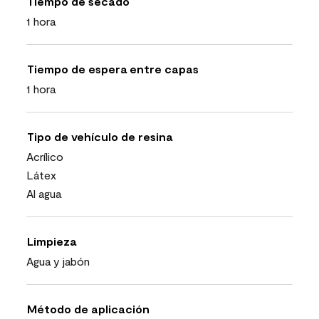
Tiempo de secado
1 hora
Tiempo de espera entre capas
1 hora
Tipo de vehículo de resina
Acrílico
Látex
Al agua
Limpieza
Agua y jabón
Método de aplicación