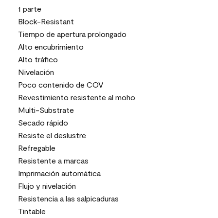
1 parte
Block-Resistant
Tiempo de apertura prolongado
Alto encubrimiento
Alto tráfico
Nivelación
Poco contenido de COV
Revestimiento resistente al moho
Multi-Substrate
Secado rápido
Resiste el deslustre
Refregable
Resistente a marcas
Imprimación automática
Flujo y nivelación
Resistencia a las salpicaduras
Tintable