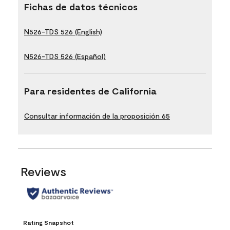
Fichas de datos técnicos
N526-TDS 526 (English)
N526-TDS 526 (Español)
Para residentes de California
Consultar información de la proposición 65
Reviews
Rating Snapshot