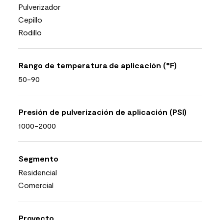
Pulverizador
Cepillo
Rodillo
Rango de temperatura de aplicación (°F)
50-90
Presión de pulverización de aplicación (PSI)
1000-2000
Segmento
Residencial
Comercial
Proyecto