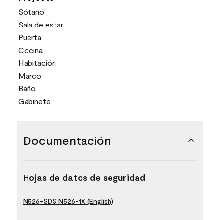
Sótano
Sala de estar
Puerta
Cocina
Habitación
Marco
Baño
Gabinete
Documentación
Hojas de datos de seguridad
N526-SDS N526-1X (English)