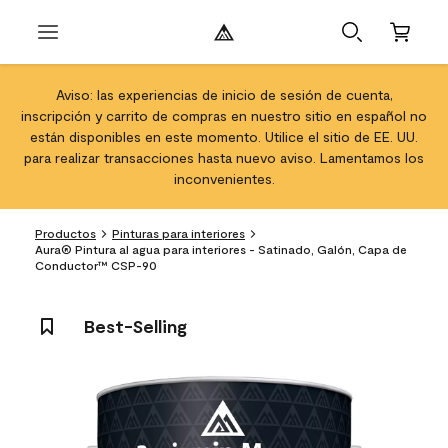
Aviso: las experiencias de inicio de sesión de cuenta,
inscripción y carrito de compras en nuestro sitio en español no
están disponibles en este momento. Utilice el sitio de EE. UU.
para realizar transacciones hasta nuevo aviso. Lamentamos los
inconvenientes.
Productos
Pinturas para interiores
Aura® Pintura al agua para interiores - Satinado, Galón, Capa de
Conductor™ CSP-90
Best-Selling