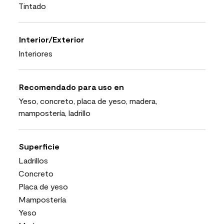
Tintado
Interior/Exterior
Interiores
Recomendado para uso en
Yeso, concreto, placa de yeso, madera,
mampostería, ladrillo
Superficie
Ladrillos
Concreto
Placa de yeso
Mampostería
Yeso