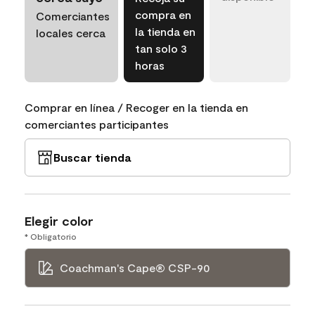
compra en
Comerciantes
la tienda en
locales cerca
tan solo 3
horas
Comprar en línea / Recoger en la tienda en
comerciantes participantes
Buscar tienda
Elegir color
* Obligatorio
Coachman's Cape® CSP-90