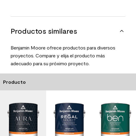
Productos similares
Benjamin Moore ofrece productos para diversos
proyectos. Compare y elija el producto más
adecuado para su próximo proyecto.
Producto