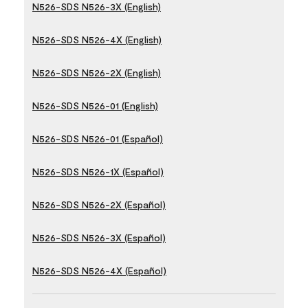
N526-SDS N526-3X (English)
N526-SDS N526-4X (English)
N526-SDS N526-2X (English)
N526-SDS N526-01 (English)
N526-SDS N526-01 (Español)
N526-SDS N526-1X (Español)
N526-SDS N526-2X (Español)
N526-SDS N526-3X (Español)
N526-SDS N526-4X (Español)