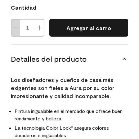
Cantidad
Agregar al carro
Detalles del producto
Los diseñadores y dueños de casa más
exigentes son fieles a Aura por su color
impresionante y calidad incomparable.
Pintura inigualable en el mercado que ofrece buen
rendimiento y belleza
La tecnología Color Lock
asegura colores
®
duraderos e inigualables