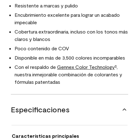
Resistente a marcas y pulido
Encubrimiento excelente para lograr un acabado
impecable
Cobertura extraordinaria, incluso con los tonos más
claros y blancos
Poco contenido de COV
Disponible en más de 3,500 colores incomparables
Con el respaldo de
Gennex Color Technology
,
®
nuestra inmejorable combinación de colorantes y
fórmulas patentadas
Especificaciones
Características principales