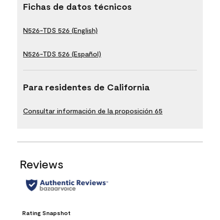
Fichas de datos técnicos
N526-TDS 526 (English)
N526-TDS 526 (Español)
Para residentes de California
Consultar información de la proposición 65
Reviews
Rating Snapshot