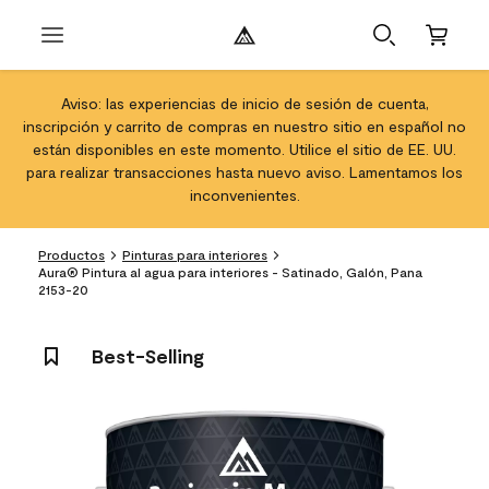
Aviso: las experiencias de inicio de sesión de cuenta,
inscripción y carrito de compras en nuestro sitio en español no
están disponibles en este momento. Utilice el sitio de EE. UU.
para realizar transacciones hasta nuevo aviso. Lamentamos los
inconvenientes.
Productos
Pinturas para interiores
Aura® Pintura al agua para interiores - Satinado, Galón, Pana
2153-20
Best-Selling