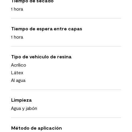
Tiempo de secado
1 hora
Tiempo de espera entre capas
1 hora
Tipo de vehículo de resina
Acrílico
Látex
Al agua
Limpieza
Agua y jabón
Método de aplicación