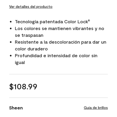
Ver detalles del producto
Tecnología patentada Color Lock
®
Los colores se mantienen vibrantes y no
se traspasan
Resistente a la descoloración para dar un
color duradero
Profundidad e intensidad de color sin
igual
$108.99
Sheen
Guía de brillos