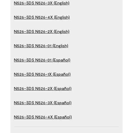
N526-SDS N526-3X (English)
N526-SDS N526-4X (English)
N526-SDS N526-2X (English)
N526-SDS N526-01 (English)
N526-SDS N526-01 (Español)
N526-SDS N526-1X (Español)
N526-SDS N526-2X (Español)
N526-SDS N526-3X (Español)
N526-SDS N526-4X (Español)