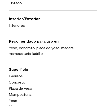
Tintado
Interior/Exterior
Interiores
Recomendado para uso en
Yeso, concreto, placa de yeso, madera,
mampostería, ladrillo
Superficie
Ladrillos
Concreto
Placa de yeso
Mampostería
Yeso