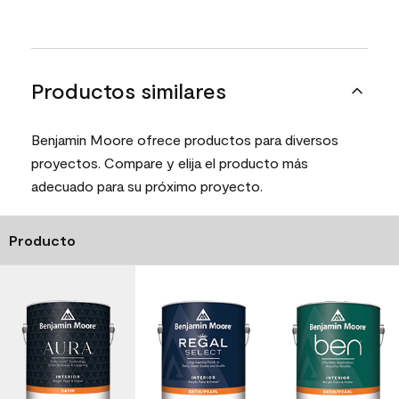
Productos similares
Benjamin Moore ofrece productos para diversos
proyectos. Compare y elija el producto más
adecuado para su próximo proyecto.
Producto