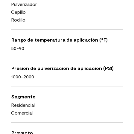
Pulverizador
Cepillo
Rodillo
Rango de temperatura de aplicación (°F)
50-90
Presión de pulverización de aplicación (PSI)
1000-2000
Segmento
Residencial
Comercial
Proyecto