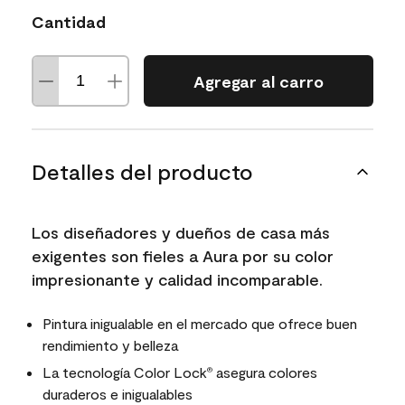
Cantidad
Agregar al carro
Detalles del producto
Los diseñadores y dueños de casa más
exigentes son fieles a Aura por su color
impresionante y calidad incomparable.
Pintura inigualable en el mercado que ofrece buen
rendimiento y belleza
La tecnología Color Lock
asegura colores
®
duraderos e inigualables