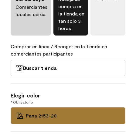
compra en
Comerciantes
la tienda en
locales cerca
tan solo 3
horas
Comprar en línea / Recoger en la tienda en
comerciantes participantes
Buscar tienda
Elegir color
* Obligatorio
Pana 2153-20