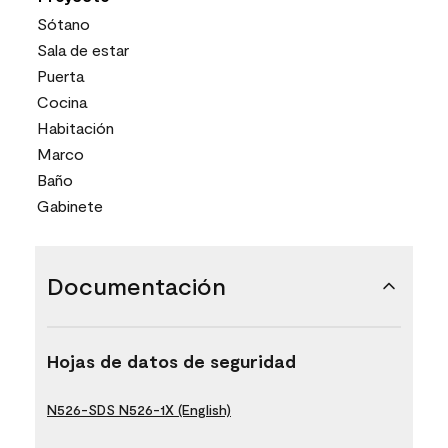
Sótano
Sala de estar
Puerta
Cocina
Habitación
Marco
Baño
Gabinete
Documentación
Hojas de datos de seguridad
N526-SDS N526-1X (English)