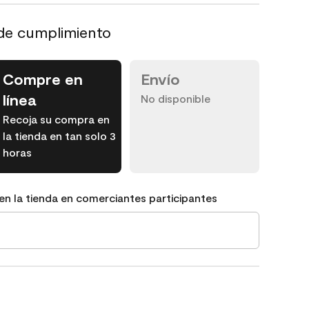
de cumplimiento
Compre en
Envío
línea
No disponible
Recoja su compra en
la tienda en tan solo 3
horas
en la tienda en comerciantes participantes