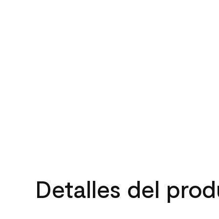
Detalles del pro