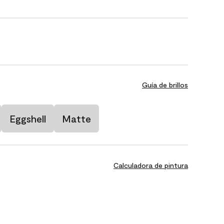
Guía de brillos
Eggshell
Matte
Calculadora de pintura