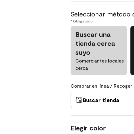
Seleccionar método 
* Obligatorio
Buscar una
tienda cerca
suyo
Comerciantes locales
cerca
Comprar en línea / Recoger 
Buscar tienda
Elegir color