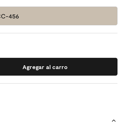
 CC-456
Agregar al carro