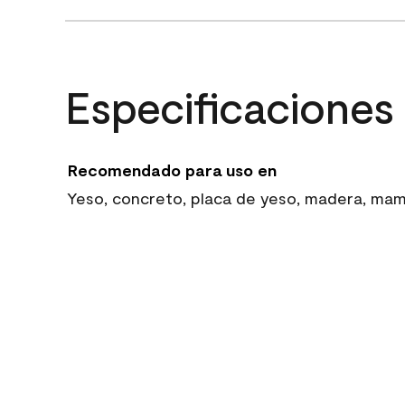
Especificaciones
Recomendado para uso en
Yeso, concreto, placa de yeso, madera, mampo