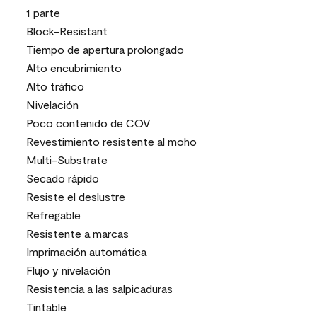
1 parte
Block-Resistant
Tiempo de apertura prolongado
Alto encubrimiento
Alto tráfico
Nivelación
Poco contenido de COV
Revestimiento resistente al moho
Multi-Substrate
Secado rápido
Resiste el deslustre
Refregable
Resistente a marcas
Imprimación automática
Flujo y nivelación
Resistencia a las salpicaduras
Tintable