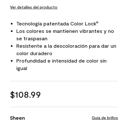
Ver detalles del producto
Tecnología patentada Color Lock
®
Los colores se mantienen vibrantes y no
se traspasan
Resistente a la descoloración para dar un
color duradero
Profundidad e intensidad de color sin
igual
$108.99
Sheen
Guía de brillos