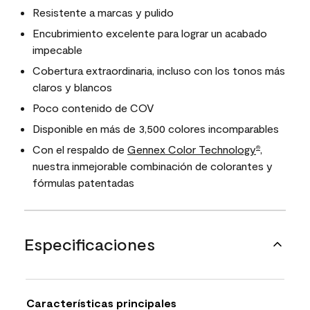
Resistente a marcas y pulido
Encubrimiento excelente para lograr un acabado
impecable
Cobertura extraordinaria, incluso con los tonos más
claros y blancos
Poco contenido de COV
Disponible en más de 3,500 colores incomparables
Con el respaldo de
Gennex Color Technology
,
®
nuestra inmejorable combinación de colorantes y
fórmulas patentadas
Especificaciones
Características principales