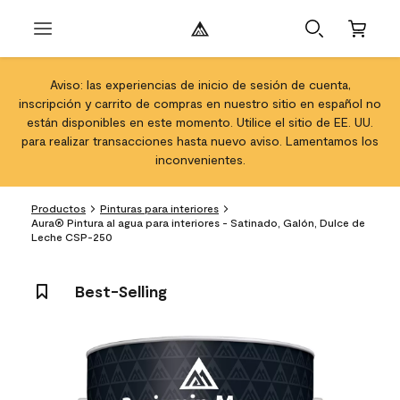
Aviso: las experiencias de inicio de sesión de cuenta,
inscripción y carrito de compras en nuestro sitio en español no
están disponibles en este momento. Utilice el sitio de EE. UU.
para realizar transacciones hasta nuevo aviso. Lamentamos los
inconvenientes.
Productos
Pinturas para interiores
Aura® Pintura al agua para interiores - Satinado, Galón, Dulce de
Leche CSP-250
Best-Selling