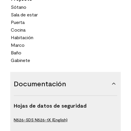
Sótano
Sala de estar
Puerta
Cocina
Habitación
Marco
Baño
Gabinete
Documentación
Hojas de datos de seguridad
N526-SDS N526-1X (English)