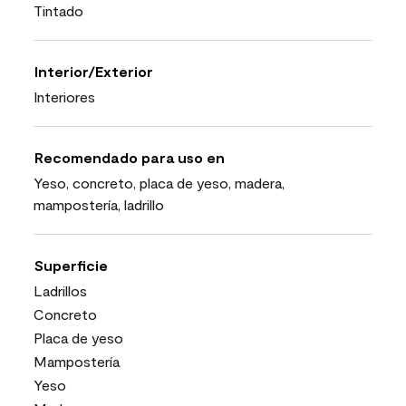
Tintado
Interior/Exterior
Interiores
Recomendado para uso en
Yeso, concreto, placa de yeso, madera,
mampostería, ladrillo
Superficie
Ladrillos
Concreto
Placa de yeso
Mampostería
Yeso