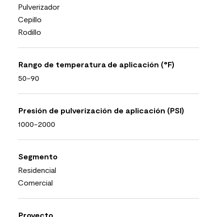
Pulverizador
Cepillo
Rodillo
Rango de temperatura de aplicación (°F)
50-90
Presión de pulverización de aplicación (PSI)
1000-2000
Segmento
Residencial
Comercial
Proyecto