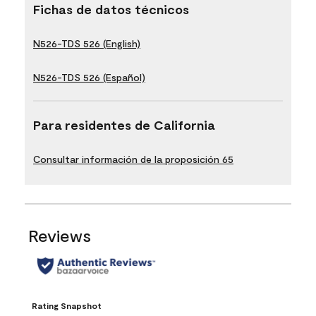
Fichas de datos técnicos
N526-TDS 526 (English)
N526-TDS 526 (Español)
Para residentes de California
Consultar información de la proposición 65
Reviews
Rating Snapshot