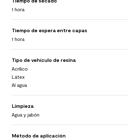
Tiempo de secado
1 hora
Tiempo de espera entre capas
1 hora
Tipo de vehículo de resina
Acrílico
Látex
Al agua
Limpieza
Agua y jabón
Método de aplicación