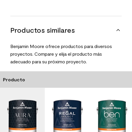
Productos similares
Benjamin Moore ofrece productos para diversos
proyectos. Compare y elija el producto más
adecuado para su próximo proyecto.
Producto