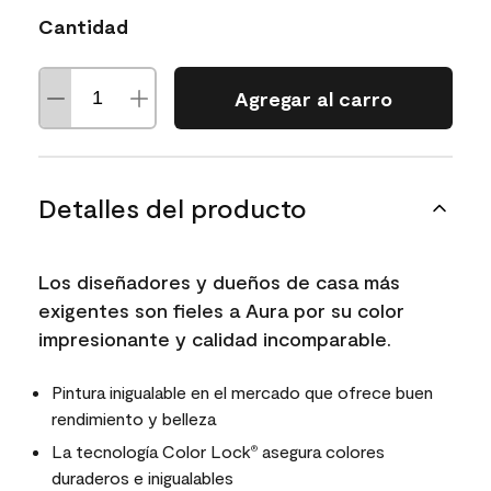
Cantidad
Agregar al carro
Detalles del producto
Los diseñadores y dueños de casa más
exigentes son fieles a Aura por su color
impresionante y calidad incomparable.
Pintura inigualable en el mercado que ofrece buen
rendimiento y belleza
La tecnología Color Lock
asegura colores
®
duraderos e inigualables