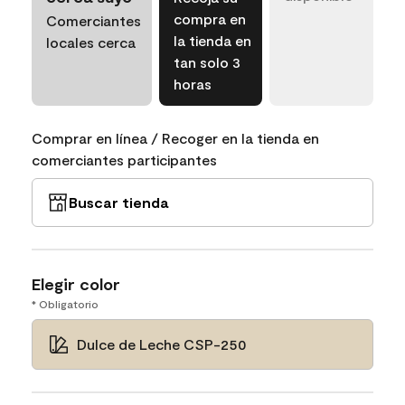
compra en
Comerciantes
la tienda en
locales cerca
tan solo 3
horas
Comprar en línea / Recoger en la tienda en
comerciantes participantes
Buscar tienda
Elegir color
* Obligatorio
Dulce de Leche CSP-250