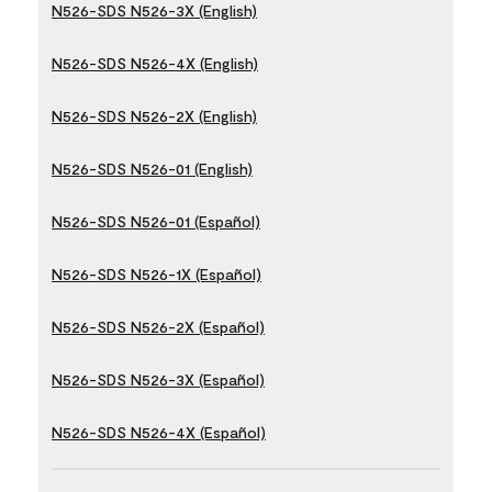
N526-SDS N526-3X (English)
N526-SDS N526-4X (English)
N526-SDS N526-2X (English)
N526-SDS N526-01 (English)
N526-SDS N526-01 (Español)
N526-SDS N526-1X (Español)
N526-SDS N526-2X (Español)
N526-SDS N526-3X (Español)
N526-SDS N526-4X (Español)