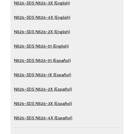
N526-SDS N526-3X (English)
N526-SDS N526-4X (English)
N526-SDS N526-2X (English)
N526-SDS N526-01 (English)
N526-SDS N526-01 (Español)
N526-SDS N526-1X (Español)
N526-SDS N526-2X (Español)
N526-SDS N526-3X (Español)
N526-SDS N526-4X (Español)