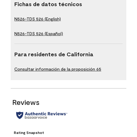
Fichas de datos técnicos
N526-TDS 526 (English)
N526-TDS 526 (Español)
Para residentes de California
Consultar información de la proposición 65
Reviews
Rating Snapshot