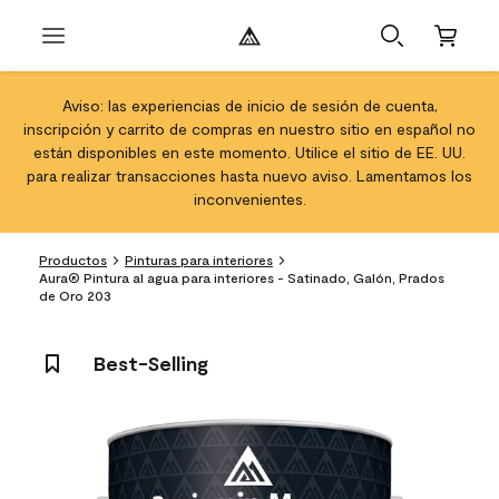
Aviso: las experiencias de inicio de sesión de cuenta,
inscripción y carrito de compras en nuestro sitio en español no
están disponibles en este momento. Utilice el sitio de EE. UU.
para realizar transacciones hasta nuevo aviso. Lamentamos los
inconvenientes.
Productos
Pinturas para interiores
Aura® Pintura al agua para interiores - Satinado, Galón, Prados
de Oro 203
Best-Selling