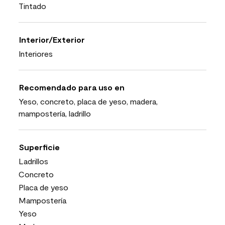
Tintado
Interior/Exterior
Interiores
Recomendado para uso en
Yeso, concreto, placa de yeso, madera,
mampostería, ladrillo
Superficie
Ladrillos
Concreto
Placa de yeso
Mampostería
Yeso