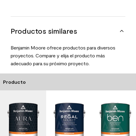
Productos similares
Benjamin Moore ofrece productos para diversos
proyectos. Compare y elija el producto más
adecuado para su próximo proyecto.
Producto