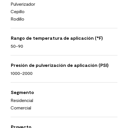
Pulverizador
Cepillo
Rodillo
Rango de temperatura de aplicación (°F)
50-90
Presión de pulverización de aplicación (PSI)
1000-2000
Segmento
Residencial
Comercial
Proyecto