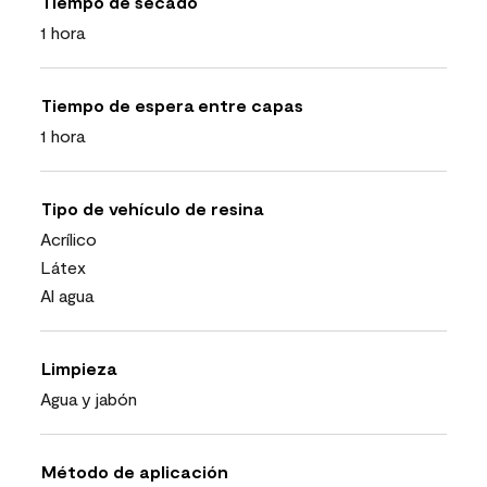
Tiempo de secado
1 hora
Tiempo de espera entre capas
1 hora
Tipo de vehículo de resina
Acrílico
Látex
Al agua
Limpieza
Agua y jabón
Método de aplicación