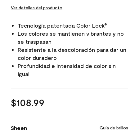
Ver detalles del producto
Tecnología patentada Color Lock
®
Los colores se mantienen vibrantes y no
se traspasan
Resistente a la descoloración para dar un
color duradero
Profundidad e intensidad de color sin
igual
$108.99
Sheen
Guía de brillos