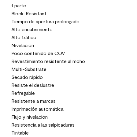
1 parte
Block-Resistant
Tiempo de apertura prolongado
Alto encubrimiento
Alto tráfico
Nivelación
Poco contenido de COV
Revestimiento resistente al moho
Multi-Substrate
Secado rápido
Resiste el deslustre
Refregable
Resistente a marcas
Imprimación automática
Flujo y nivelación
Resistencia a las salpicaduras
Tintable