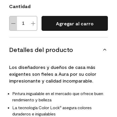
Cantidad
Agregar al carro
Detalles del producto
Los diseñadores y dueños de casa más
exigentes son fieles a Aura por su color
impresionante y calidad incomparable.
Pintura inigualable en el mercado que ofrece buen
rendimiento y belleza
La tecnología Color Lock
asegura colores
®
duraderos e inigualables