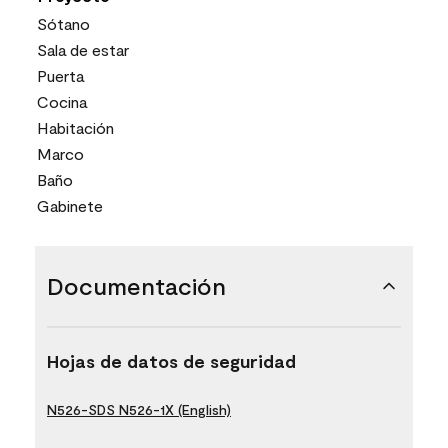
Sótano
Sala de estar
Puerta
Cocina
Habitación
Marco
Baño
Gabinete
Documentación
Hojas de datos de seguridad
N526-SDS N526-1X (English)