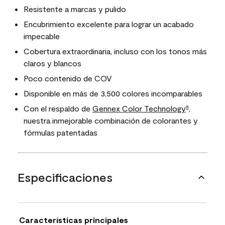
Resistente a marcas y pulido
Encubrimiento excelente para lograr un acabado
impecable
Cobertura extraordinaria, incluso con los tonos más
claros y blancos
Poco contenido de COV
Disponible en más de 3,500 colores incomparables
Con el respaldo de
Gennex Color Technology
,
®
nuestra inmejorable combinación de colorantes y
fórmulas patentadas
Especificaciones
Características principales