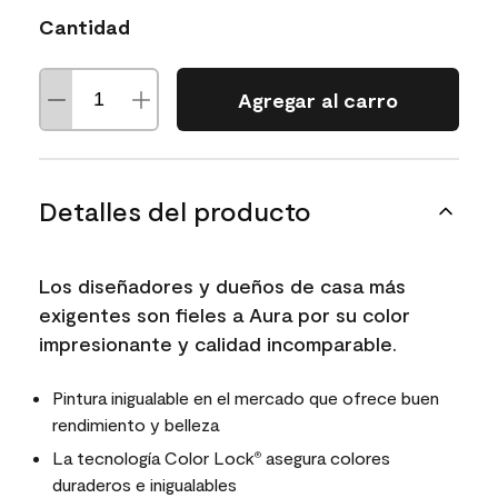
Cantidad
Agregar al carro
Detalles del producto
Los diseñadores y dueños de casa más
exigentes son fieles a Aura por su color
impresionante y calidad incomparable.
Pintura inigualable en el mercado que ofrece buen
rendimiento y belleza
La tecnología Color Lock
asegura colores
®
duraderos e inigualables