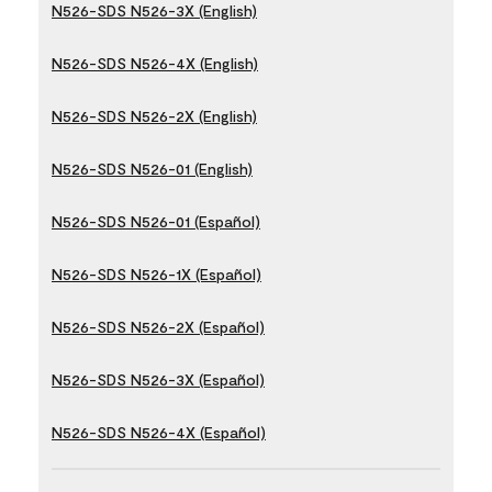
N526-SDS N526-3X (English)
N526-SDS N526-4X (English)
N526-SDS N526-2X (English)
N526-SDS N526-01 (English)
N526-SDS N526-01 (Español)
N526-SDS N526-1X (Español)
N526-SDS N526-2X (Español)
N526-SDS N526-3X (Español)
N526-SDS N526-4X (Español)