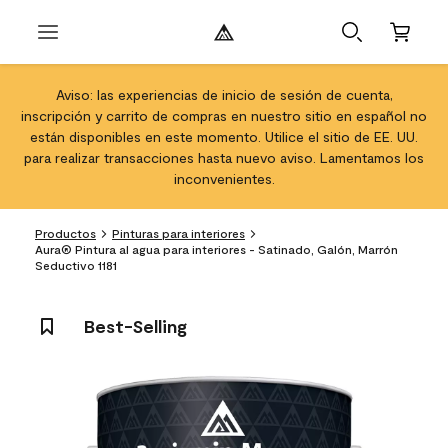
Aviso: las experiencias de inicio de sesión de cuenta,
inscripción y carrito de compras en nuestro sitio en español no
están disponibles en este momento. Utilice el sitio de EE. UU.
para realizar transacciones hasta nuevo aviso. Lamentamos los
inconvenientes.
Productos
Pinturas para interiores
Aura® Pintura al agua para interiores - Satinado, Galón, Marrón
Seductivo 1181
Best-Selling