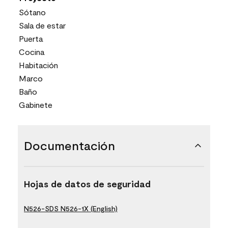
Sótano
Sala de estar
Puerta
Cocina
Habitación
Marco
Baño
Gabinete
Documentación
Hojas de datos de seguridad
N526-SDS N526-1X (English)