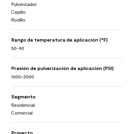
Pulverizador
Cepillo
Rodillo
Rango de temperatura de aplicación (°F)
50-90
Presión de pulverización de aplicación (PSI)
1000-2000
Segmento
Residencial
Comercial
Proyecto