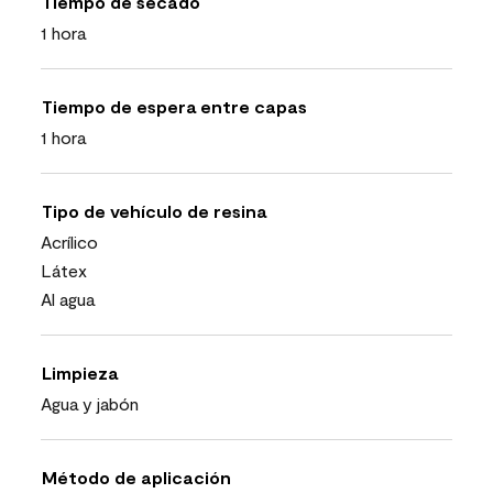
Tiempo de secado
1 hora
Tiempo de espera entre capas
1 hora
Tipo de vehículo de resina
Acrílico
Látex
Al agua
Limpieza
Agua y jabón
Método de aplicación