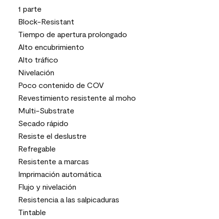
1 parte
Block-Resistant
Tiempo de apertura prolongado
Alto encubrimiento
Alto tráfico
Nivelación
Poco contenido de COV
Revestimiento resistente al moho
Multi-Substrate
Secado rápido
Resiste el deslustre
Refregable
Resistente a marcas
Imprimación automática
Flujo y nivelación
Resistencia a las salpicaduras
Tintable