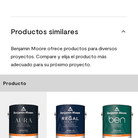
Productos similares
Benjamin Moore ofrece productos para diversos
proyectos. Compare y elija el producto más
adecuado para su próximo proyecto.
Producto