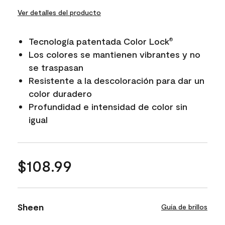
Ver detalles del producto
Tecnología patentada Color Lock
®
Los colores se mantienen vibrantes y no
se traspasan
Resistente a la descoloración para dar un
color duradero
Profundidad e intensidad de color sin
igual
$108.99
Sheen
Guía de brillos