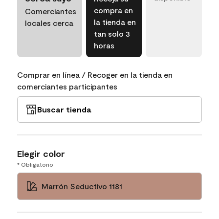
compra en
Comerciantes
la tienda en
locales cerca
tan solo 3
horas
Comprar en línea / Recoger en la tienda en
comerciantes participantes
Buscar tienda
Elegir color
* Obligatorio
Marrón Seductivo 1181