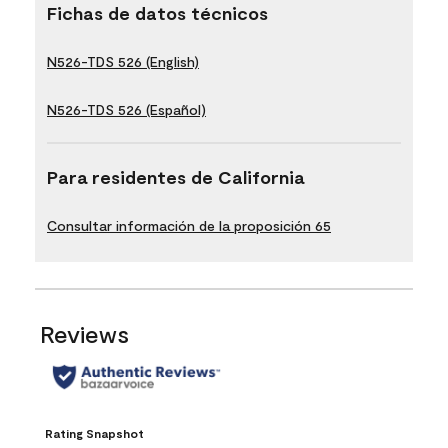
Fichas de datos técnicos
N526-TDS 526 (English)
N526-TDS 526 (Español)
Para residentes de California
Consultar información de la proposición 65
Reviews
Rating Snapshot