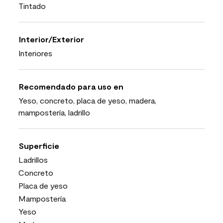
Tintado
Interior/Exterior
Interiores
Recomendado para uso en
Yeso, concreto, placa de yeso, madera,
mampostería, ladrillo
Superficie
Ladrillos
Concreto
Placa de yeso
Mampostería
Yeso