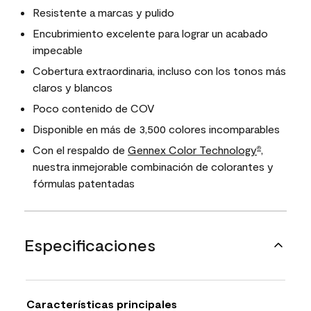
Resistente a marcas y pulido
Encubrimiento excelente para lograr un acabado
impecable
Cobertura extraordinaria, incluso con los tonos más
claros y blancos
Poco contenido de COV
Disponible en más de 3,500 colores incomparables
Con el respaldo de
Gennex Color Technology
,
®
nuestra inmejorable combinación de colorantes y
fórmulas patentadas
Especificaciones
Características principales