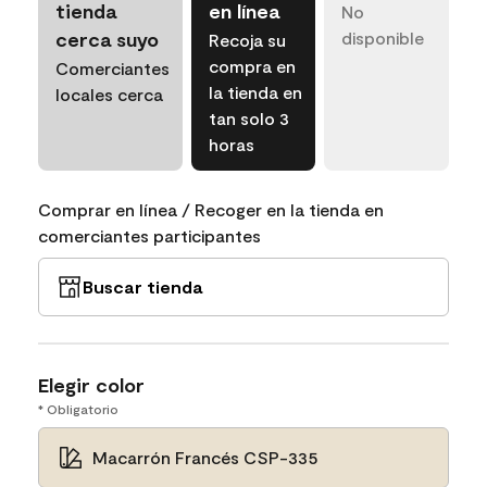
tienda
en línea
No
cerca suyo
disponible
Recoja su
compra en
Comerciantes
la tienda en
locales cerca
tan solo 3
horas
Comprar en línea / Recoger en la tienda en
comerciantes participantes
Buscar tienda
Elegir color
* Obligatorio
Macarrón Francés CSP-335