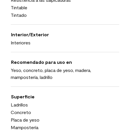
Tintable
Tintado
Interior/Exterior
Interiores
Recomendado para uso en
Yeso, concreto, placa de yeso, madera,
mampostería, ladrillo
Superficie
Ladrillos
Concreto
Placa de yeso
Mampostería