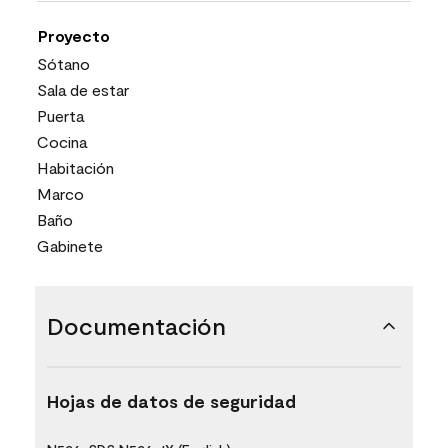
Proyecto
Sótano
Sala de estar
Puerta
Cocina
Habitación
Marco
Baño
Gabinete
Documentación
Hojas de datos de seguridad