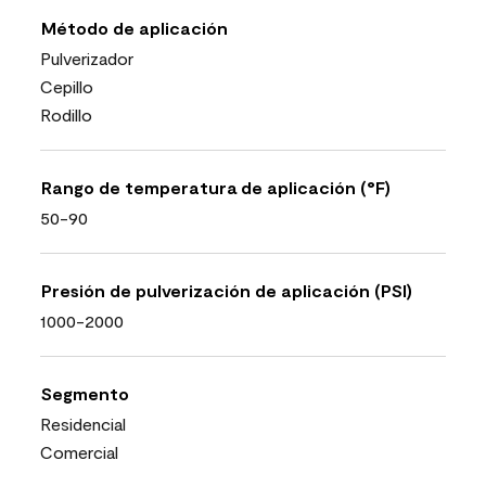
Método de aplicación
Pulverizador
Cepillo
Rodillo
Rango de temperatura de aplicación (°F)
50-90
Presión de pulverización de aplicación (PSI)
1000-2000
Segmento
Residencial
Comercial