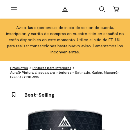
Aviso: las experiencias de inicio de sesión de cuenta,
inscripción y carrito de compras en nuestro sitio en español no
están disponibles en este momento. Utilice el sitio de EE. UU.
para realizar transacciones hasta nuevo aviso. Lamentamos los
inconvenientes.
Productos
Pinturas para interiores
Aura® Pintura al agua para interiores - Satinado, Galón, Macarrón
Francés CSP-335
Best-Selling