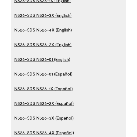
N526-SDS N526-1X (English)
N526-SDS N526-3X (English)
N526-SDS N526-4X (English)
N526-SDS N526-2X (English)
N526-SDS N526-01 (English)
N526-SDS N526-01 (Español)
N526-SDS N526-1X (Español)
N526-SDS N526-2X (Español)
N526-SDS N526-3X (Español)
N526-SDS N526-4X (Español)