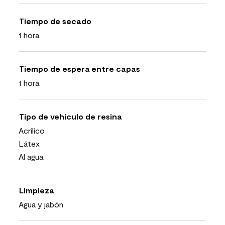
Tiempo de secado
1 hora
Tiempo de espera entre capas
1 hora
Tipo de vehículo de resina
Acrílico
Látex
Al agua
Limpieza
Agua y jabón