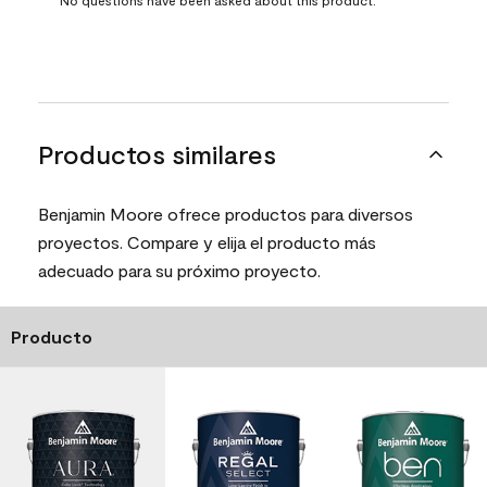
Productos similares
Benjamin Moore ofrece productos para diversos
proyectos. Compare y elija el producto más
adecuado para su próximo proyecto.
Producto