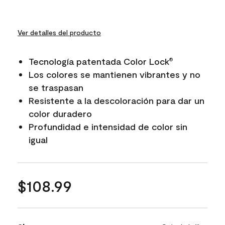
Ver detalles del producto
Tecnología patentada Color Lock
®
Los colores se mantienen vibrantes y no
se traspasan
Resistente a la descoloración para dar un
color duradero
Profundidad e intensidad de color sin
igual
$108.99