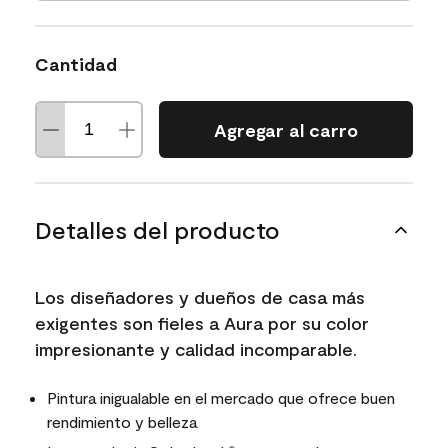
Cantidad
Agregar al carro
Detalles del producto
Los diseñadores y dueños de casa más
exigentes son fieles a Aura por su color
impresionante y calidad incomparable.
Pintura inigualable en el mercado que ofrece buen
rendimiento y belleza