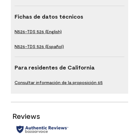
Fichas de datos técnicos
N526-TDS 526 (English)
N526-TDS 526 (Español)
Para residentes de California
Consultar información de la proposición 65
Reviews