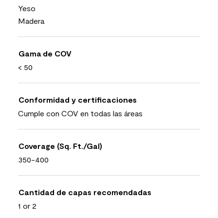
Yeso
Madera
Gama de COV
< 50
Conformidad y certificaciones
Cumple con COV en todas las áreas
Coverage (Sq. Ft./Gal)
350-400
Cantidad de capas recomendadas
1 or 2