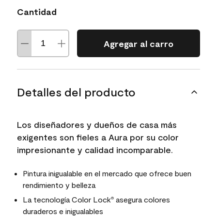
Cantidad
Agregar al carro
Detalles del producto
Los diseñadores y dueños de casa más
exigentes son fieles a Aura por su color
impresionante y calidad incomparable.
Pintura inigualable en el mercado que ofrece buen
rendimiento y belleza
La tecnología Color Lock
asegura colores
®
duraderos e inigualables