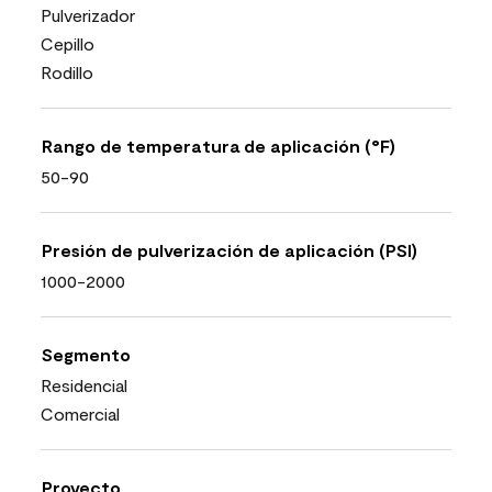
Pulverizador
Cepillo
Rodillo
Rango de temperatura de aplicación (°F)
50-90
Presión de pulverización de aplicación (PSI)
1000-2000
Segmento
Residencial
Comercial
Proyecto