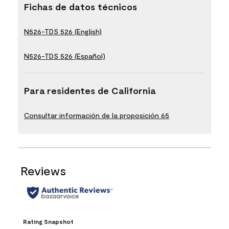
Fichas de datos técnicos
N526-TDS 526 (English)
N526-TDS 526 (Español)
Para residentes de California
Consultar información de la proposición 65
Reviews
Rating Snapshot