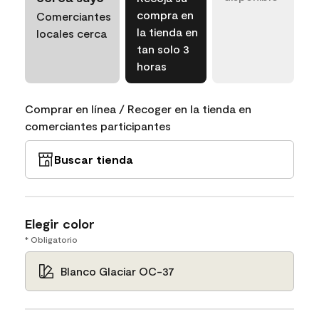
compra en
Comerciantes
la tienda en
locales cerca
tan solo 3
horas
Comprar en línea / Recoger en la tienda en
comerciantes participantes
Buscar tienda
Elegir color
* Obligatorio
Blanco Glaciar OC-37