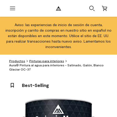
Aviso: las experiencias de inicio de sesión de cuenta,
inscripción y carrito de compras en nuestro sitio en español no
están disponibles en este momento. Utilice el sitio de EE. UU.
para realizar transacciones hasta nuevo aviso. Lamentamos los
inconvenientes.
Productos
Pinturas para interiores
Aura® Pintura al agua para interiores - Satinado, Galón, Blanco
Glaciar OC-37
Best-Selling