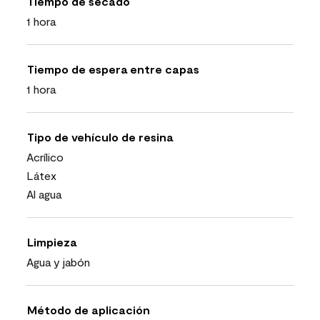
Tiempo de secado
1 hora
Tiempo de espera entre capas
1 hora
Tipo de vehículo de resina
Acrílico
Látex
Al agua
Limpieza
Agua y jabón
Método de aplicación