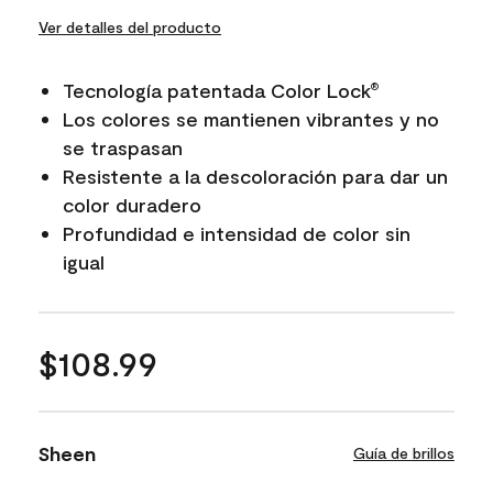
Ver detalles del producto
Tecnología patentada Color Lock
®
Los colores se mantienen vibrantes y no
se traspasan
Resistente a la descoloración para dar un
color duradero
Profundidad e intensidad de color sin
igual
$108.99
Sheen
Guía de brillos