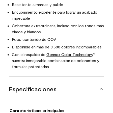
Resistente a marcas y pulido
Encubrimiento excelente para lograr un acabado
impecable
Cobertura extraordinaria, incluso con los tonos más
claros y blancos
Poco contenido de COV
Disponible en más de 3,500 colores incomparables
Con el respaldo de
Gennex Color Technology
,
®
nuestra inmejorable combinación de colorantes y
fórmulas patentadas
Especificaciones
Características principales