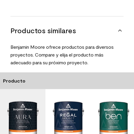
Productos similares
Benjamin Moore ofrece productos para diversos
proyectos. Compare y elija el producto más
adecuado para su próximo proyecto.
Producto