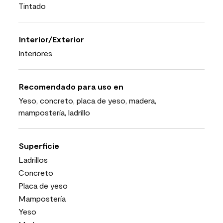
Tintado
Interior/Exterior
Interiores
Recomendado para uso en
Yeso, concreto, placa de yeso, madera,
mampostería, ladrillo
Superficie
Ladrillos
Concreto
Placa de yeso
Mampostería
Yeso