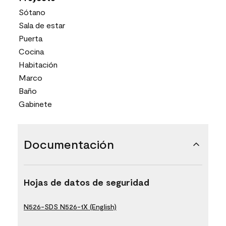
Sótano
Sala de estar
Puerta
Cocina
Habitación
Marco
Baño
Gabinete
Documentación
Hojas de datos de seguridad
N526-SDS N526-1X (English)