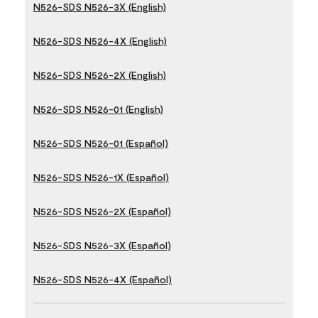
N526-SDS N526-3X (English)
N526-SDS N526-4X (English)
N526-SDS N526-2X (English)
N526-SDS N526-01 (English)
N526-SDS N526-01 (Español)
N526-SDS N526-1X (Español)
N526-SDS N526-2X (Español)
N526-SDS N526-3X (Español)
N526-SDS N526-4X (Español)