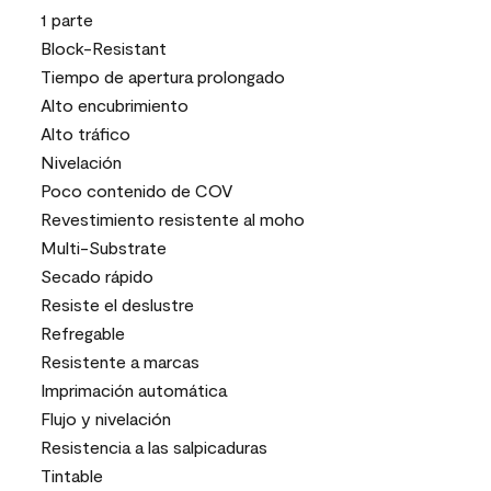
1 parte
Block-Resistant
Tiempo de apertura prolongado
Alto encubrimiento
Alto tráfico
Nivelación
Poco contenido de COV
Revestimiento resistente al moho
Multi-Substrate
Secado rápido
Resiste el deslustre
Refregable
Resistente a marcas
Imprimación automática
Flujo y nivelación
Resistencia a las salpicaduras
Tintable