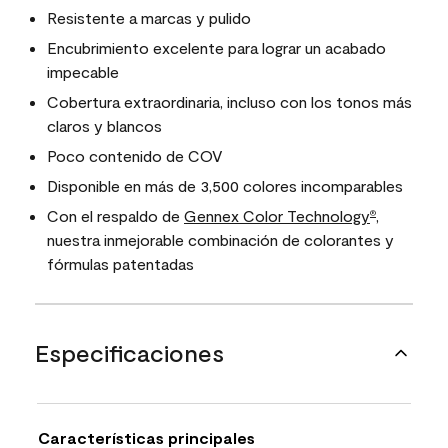
Resistente a marcas y pulido
Encubrimiento excelente para lograr un acabado
impecable
Cobertura extraordinaria, incluso con los tonos más
claros y blancos
Poco contenido de COV
Disponible en más de 3,500 colores incomparables
Con el respaldo de
Gennex Color Technology
,
®
nuestra inmejorable combinación de colorantes y
fórmulas patentadas
Especificaciones
Características principales