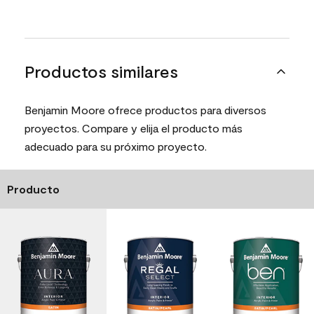
Productos similares
Benjamin Moore ofrece productos para diversos
proyectos. Compare y elija el producto más
adecuado para su próximo proyecto.
Producto