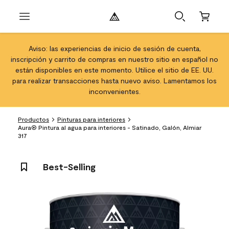
Aviso: las experiencias de inicio de sesión de cuenta,
inscripción y carrito de compras en nuestro sitio en español no
están disponibles en este momento. Utilice el sitio de EE. UU.
para realizar transacciones hasta nuevo aviso. Lamentamos los
inconvenientes.
Productos
Pinturas para interiores
Aura® Pintura al agua para interiores - Satinado, Galón, Almiar
317
Best-Selling