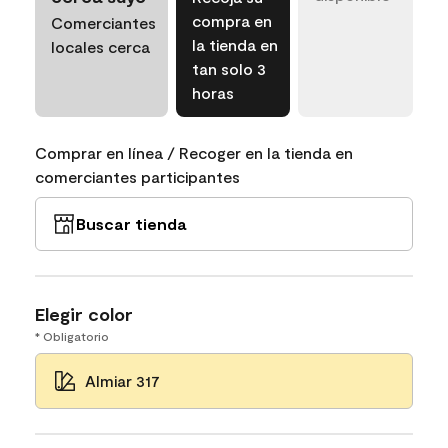
compra en
Comerciantes
la tienda en
locales cerca
tan solo 3
horas
Comprar en línea / Recoger en la tienda en
comerciantes participantes
Buscar tienda
Elegir color
* Obligatorio
Almiar 317