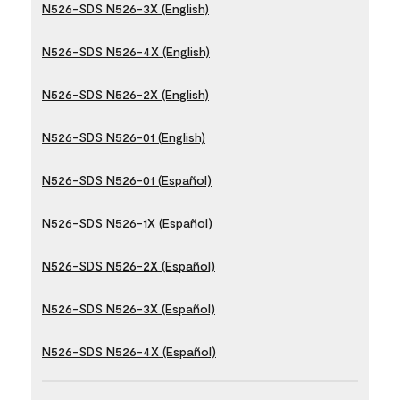
N526-SDS N526-3X (English)
N526-SDS N526-4X (English)
N526-SDS N526-2X (English)
N526-SDS N526-01 (English)
N526-SDS N526-01 (Español)
N526-SDS N526-1X (Español)
N526-SDS N526-2X (Español)
N526-SDS N526-3X (Español)
N526-SDS N526-4X (Español)