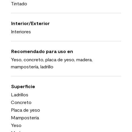
Tintado
Interior/Exterior
Interiores
Recomendado para uso en
Yeso, concreto, placa de yeso, madera,
mampostería, ladrillo
Superficie
Ladrillos
Concreto
Placa de yeso
Mampostería
Yeso