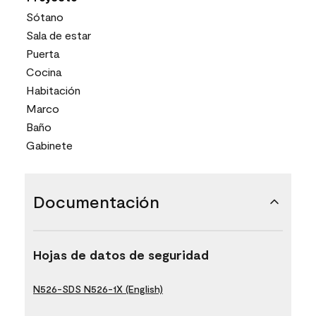
Sótano
Sala de estar
Puerta
Cocina
Habitación
Marco
Baño
Gabinete
Documentación
Hojas de datos de seguridad
N526-SDS N526-1X (English)