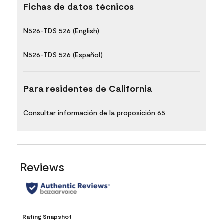
Fichas de datos técnicos
N526-TDS 526 (English)
N526-TDS 526 (Español)
Para residentes de California
Consultar información de la proposición 65
Reviews
Rating Snapshot