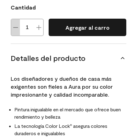
Cantidad
Agregar al carro
Detalles del producto
Los diseñadores y dueños de casa más
exigentes son fieles a Aura por su color
impresionante y calidad incomparable.
Pintura inigualable en el mercado que ofrece buen
rendimiento y belleza
La tecnología Color Lock
asegura colores
®
duraderos e inigualables