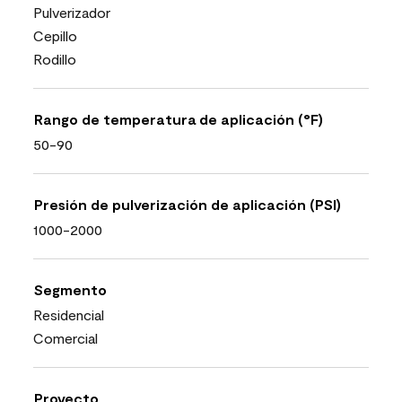
Pulverizador
Cepillo
Rodillo
Rango de temperatura de aplicación (°F)
50-90
Presión de pulverización de aplicación (PSI)
1000-2000
Segmento
Residencial
Comercial
Proyecto