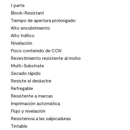
1 parte
Block-Resistant
Tiempo de apertura prolongado
Alto encubrimiento
Alto tráfico
Nivelación
Poco contenido de COV
Revestimiento resistente al moho
Multi-Substrate
Secado rápido
Resiste el deslustre
Refregable
Resistente a marcas
Imprimación automática
Flujo y nivelación
Resistencia a las salpicaduras
Tintable