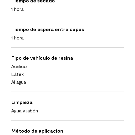
Tiempo de secado
1 hora
Tiempo de espera entre capas
1 hora
Tipo de vehículo de resina
Acrílico
Látex
Al agua
Limpieza
Agua y jabón
Método de aplicación