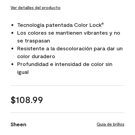
Ver detalles del producto
Tecnología patentada Color Lock
®
Los colores se mantienen vibrantes y no
se traspasan
Resistente a la descoloración para dar un
color duradero
Profundidad e intensidad de color sin
igual
$108.99
Sheen
Guía de brillos