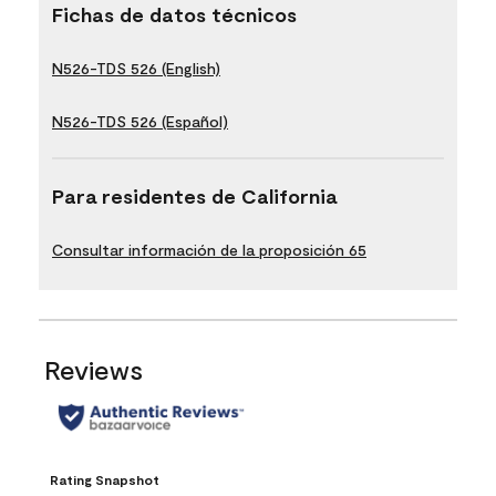
Fichas de datos técnicos
N526-TDS 526 (English)
N526-TDS 526 (Español)
Para residentes de California
Consultar información de la proposición 65
Reviews
Rating Snapshot