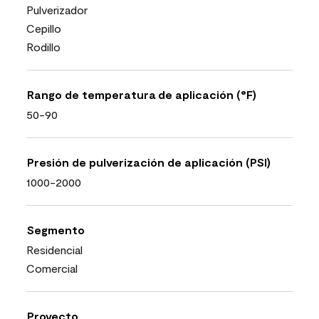
Pulverizador
Cepillo
Rodillo
Rango de temperatura de aplicación (°F)
50-90
Presión de pulverización de aplicación (PSI)
1000-2000
Segmento
Residencial
Comercial
Proyecto