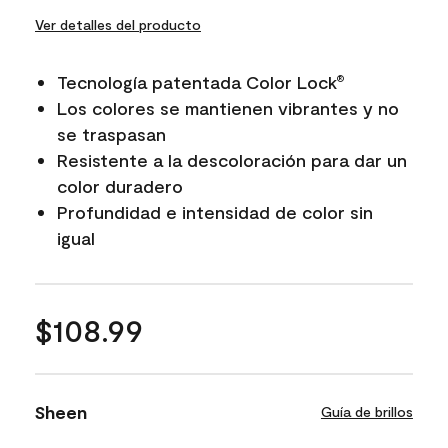
Ver detalles del producto
Tecnología patentada Color Lock
®
Los colores se mantienen vibrantes y no
se traspasan
Resistente a la descoloración para dar un
color duradero
Profundidad e intensidad de color sin
igual
$108.99
Sheen
Guía de brillos