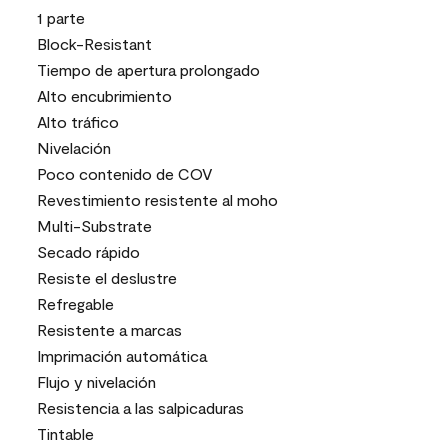
1 parte
Block-Resistant
Tiempo de apertura prolongado
Alto encubrimiento
Alto tráfico
Nivelación
Poco contenido de COV
Revestimiento resistente al moho
Multi-Substrate
Secado rápido
Resiste el deslustre
Refregable
Resistente a marcas
Imprimación automática
Flujo y nivelación
Resistencia a las salpicaduras
Tintable