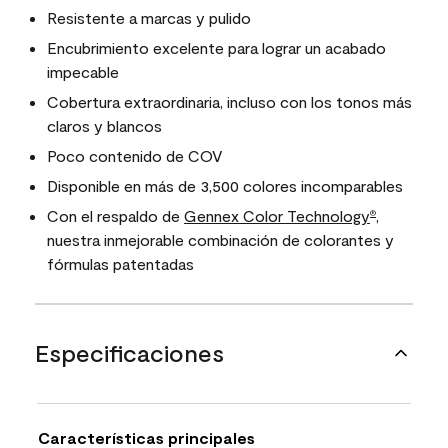
Resistente a marcas y pulido
Encubrimiento excelente para lograr un acabado
impecable
Cobertura extraordinaria, incluso con los tonos más
claros y blancos
Poco contenido de COV
Disponible en más de 3,500 colores incomparables
Con el respaldo de
Gennex Color Technology
,
®
nuestra inmejorable combinación de colorantes y
fórmulas patentadas
Especificaciones
Características principales