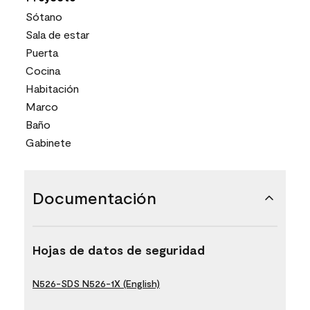
Sótano
Sala de estar
Puerta
Cocina
Habitación
Marco
Baño
Gabinete
Documentación
Hojas de datos de seguridad
N526-SDS N526-1X (English)