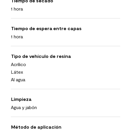
Tiempo de secado
1 hora
Tiempo de espera entre capas
1 hora
Tipo de vehículo de resina
Acrílico
Látex
Al agua
Limpieza
Agua y jabón
Método de aplicación