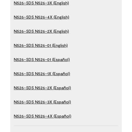
N526-SDS N526-3X (English)
N526-SDS N526-4X (English)
N526-SDS N526-2X (English)
N526-SDS N526-01 (English)
N526-SDS N526-01 (Español)
N526-SDS N526-1X (Español)
N526-SDS N526-2X (Español)
N526-SDS N526-3X (Español)
N526-SDS N526-4X (Español)