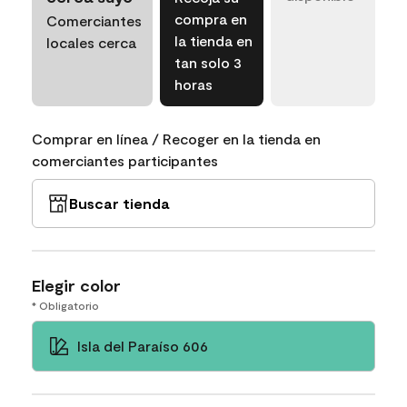
compra en
Comerciantes
la tienda en
locales cerca
tan solo 3
horas
Comprar en línea / Recoger en la tienda en
comerciantes participantes
Buscar tienda
Elegir color
* Obligatorio
Isla del Paraíso 606