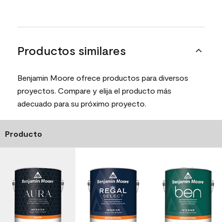
Productos similares
Benjamin Moore ofrece productos para diversos
proyectos. Compare y elija el producto más
adecuado para su próximo proyecto.
Producto