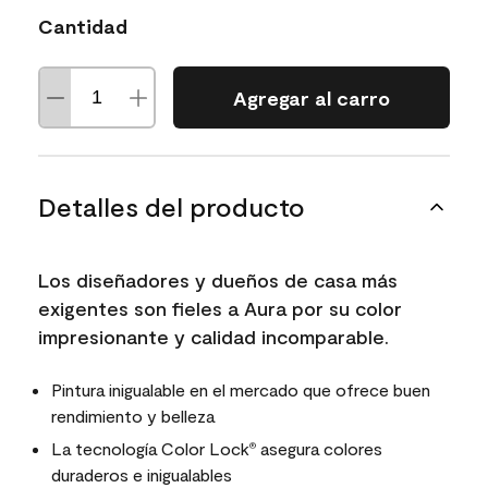
Cantidad
Agregar al carro
Detalles del producto
Los diseñadores y dueños de casa más
exigentes son fieles a Aura por su color
impresionante y calidad incomparable.
Pintura inigualable en el mercado que ofrece buen
rendimiento y belleza
La tecnología Color Lock
asegura colores
®
duraderos e inigualables