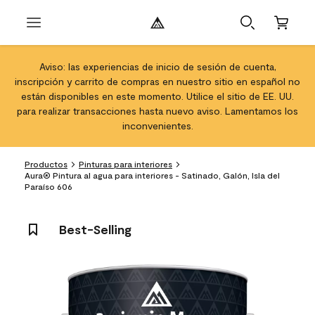
Aviso: las experiencias de inicio de sesión de cuenta,
inscripción y carrito de compras en nuestro sitio en español no
están disponibles en este momento. Utilice el sitio de EE. UU.
para realizar transacciones hasta nuevo aviso. Lamentamos los
inconvenientes.
Productos
Pinturas para interiores
Aura® Pintura al agua para interiores - Satinado, Galón, Isla del
Paraíso 606
Best-Selling