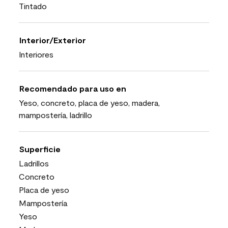
Tintado
Interior/Exterior
Interiores
Recomendado para uso en
Yeso, concreto, placa de yeso, madera,
mampostería, ladrillo
Superficie
Ladrillos
Concreto
Placa de yeso
Mampostería
Yeso