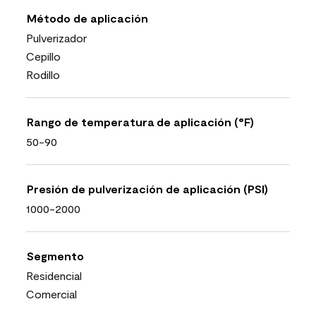
Método de aplicación
Pulverizador
Cepillo
Rodillo
Rango de temperatura de aplicación (°F)
50-90
Presión de pulverización de aplicación (PSI)
1000-2000
Segmento
Residencial
Comercial