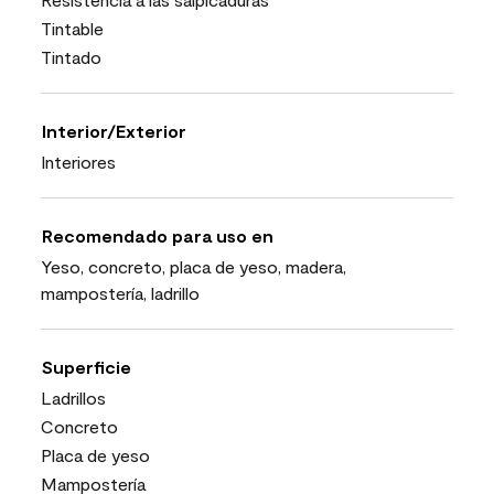
Tintable
Tintado
Interior/Exterior
Interiores
Recomendado para uso en
Yeso, concreto, placa de yeso, madera,
mampostería, ladrillo
Superficie
Ladrillos
Concreto
Placa de yeso
Mampostería