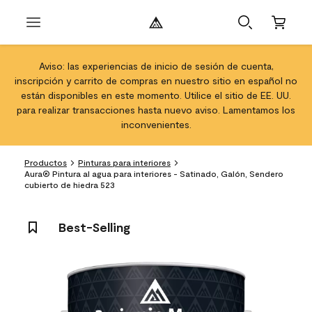
Aviso: las experiencias de inicio de sesión de cuenta,
inscripción y carrito de compras en nuestro sitio en español no
están disponibles en este momento. Utilice el sitio de EE. UU.
para realizar transacciones hasta nuevo aviso. Lamentamos los
inconvenientes.
Productos
Pinturas para interiores
Aura® Pintura al agua para interiores - Satinado, Galón, Sendero
cubierto de hiedra 523
Best-Selling