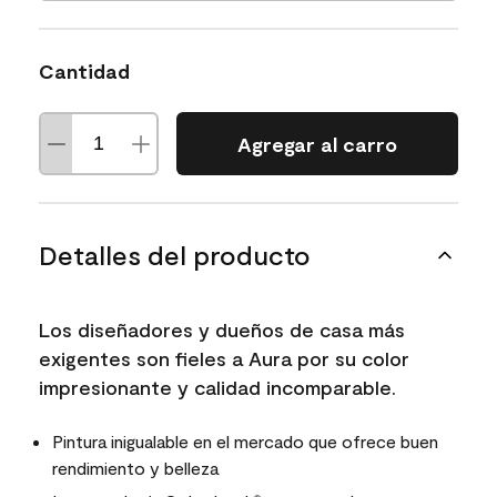
Cantidad
Agregar al carro
Detalles del producto
Los diseñadores y dueños de casa más
exigentes son fieles a Aura por su color
impresionante y calidad incomparable.
Pintura inigualable en el mercado que ofrece buen
rendimiento y belleza