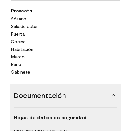
Proyecto
Sótano
Sala de estar
Puerta
Cocina
Habitación
Marco
Baño
Gabinete
Documentación
Hojas de datos de seguridad