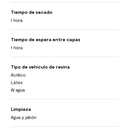
Tiempo de secado
1 hora
Tiempo de espera entre capas
1 hora
Tipo de vehículo de resina
Acrílico
Látex
Al agua
Limpieza
Agua y jabón