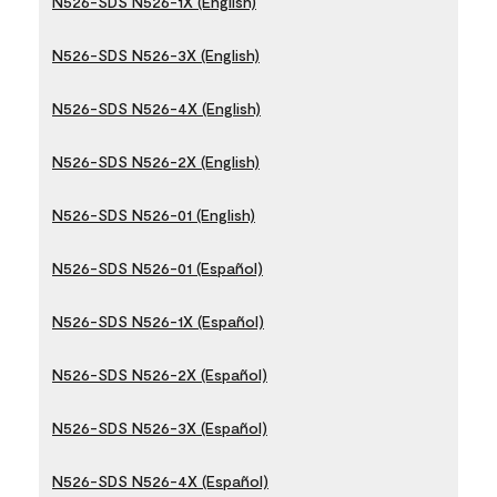
N526-SDS N526-1X (English)
N526-SDS N526-3X (English)
N526-SDS N526-4X (English)
N526-SDS N526-2X (English)
N526-SDS N526-01 (English)
N526-SDS N526-01 (Español)
N526-SDS N526-1X (Español)
N526-SDS N526-2X (Español)
N526-SDS N526-3X (Español)
N526-SDS N526-4X (Español)