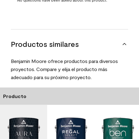
Productos similares
Benjamin Moore ofrece productos para diversos
proyectos. Compare y elija el producto más
adecuado para su próximo proyecto.
Producto