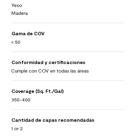
Yeso
Madera
Gama de COV
< 50
Conformidad y certificaciones
Cumple con COV en todas las áreas
Coverage (Sq. Ft./Gal)
350-400
Cantidad de capas recomendadas
1 or 2