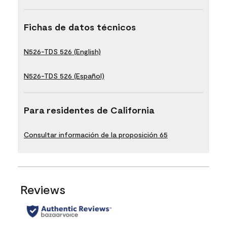
Fichas de datos técnicos
N526-TDS 526 (English)
N526-TDS 526 (Español)
Para residentes de California
Consultar información de la proposición 65
Reviews