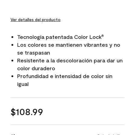
Ver detalles del producto
Tecnología patentada Color Lock
®
Los colores se mantienen vibrantes y no
se traspasan
Resistente a la descoloración para dar un
color duradero
Profundidad e intensidad de color sin
igual
$108.99