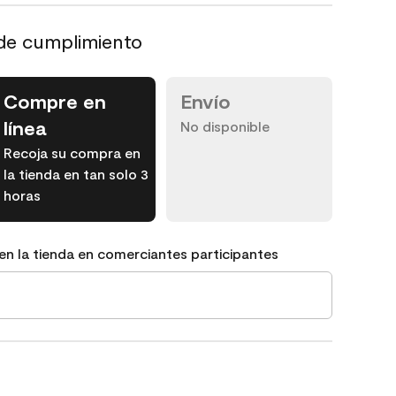
de cumplimiento
Compre en
Envío
línea
No disponible
Recoja su compra en
la tienda en tan solo 3
horas
en la tienda en comerciantes participantes