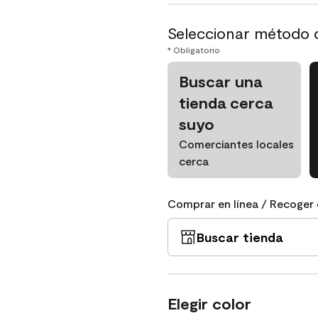
Seleccionar método 
* Obligatorio
Buscar una
tienda cerca
suyo
Comerciantes locales
cerca
Comprar en línea / Recoger 
Buscar tienda
Elegir color