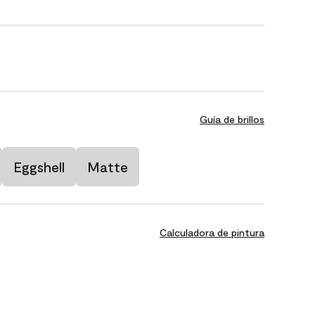
Guía de brillos
Eggshell
Matte
Calculadora de pintura