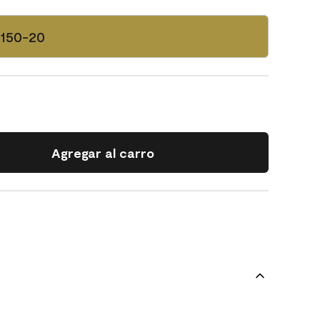
2150-20
Agregar al carro