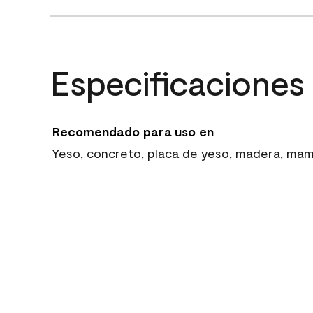
Especificaciones
Recomendado para uso en
Yeso, concreto, placa de yeso, madera, mampo