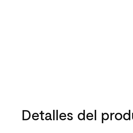
Detalles del pro