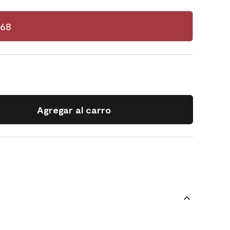
-68
Agregar al carro