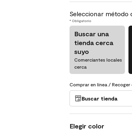
Seleccionar método 
* Obligatorio
Buscar una
tienda cerca
suyo
Comerciantes locales
cerca
Comprar en línea / Recoger 
Buscar tienda
Elegir color