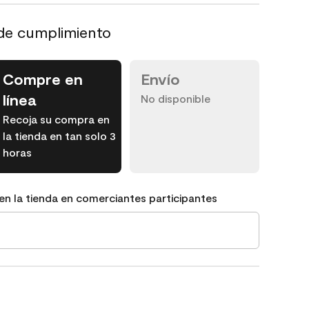
de cumplimiento
Compre en
Envío
línea
No disponible
Recoja su compra en
la tienda en tan solo 3
horas
en la tienda en comerciantes participantes