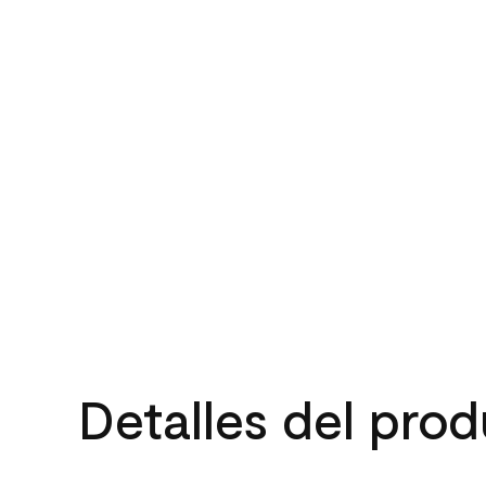
Detalles del pro