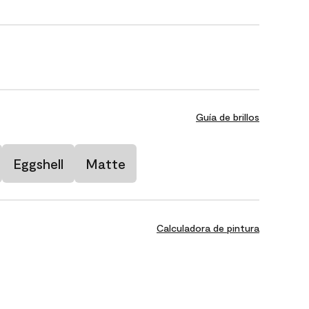
Guía de brillos
Eggshell
Matte
Calculadora de pintura