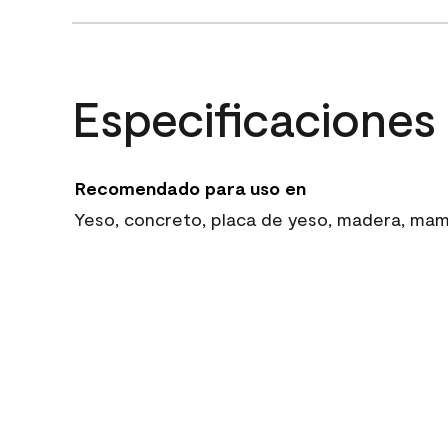
Especificaciones
Recomendado para uso en
Yeso, concreto, placa de yeso, madera, mampo