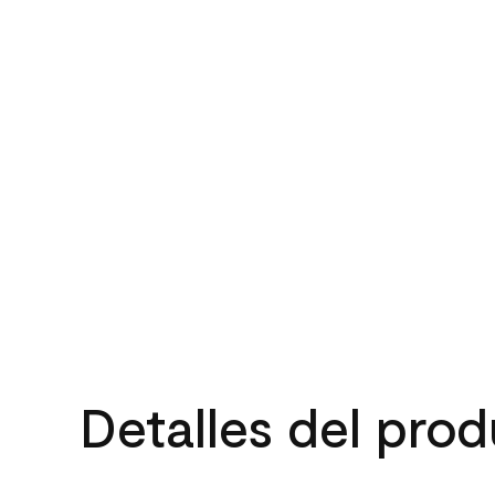
Detalles del pro