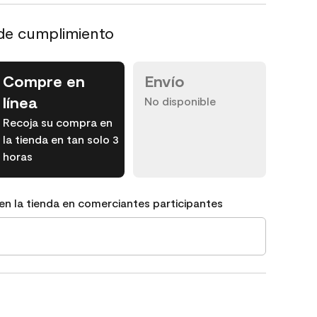
de cumplimiento
Compre en
Envío
línea
No disponible
Recoja su compra en
la tienda en tan solo 3
horas
en la tienda en comerciantes participantes