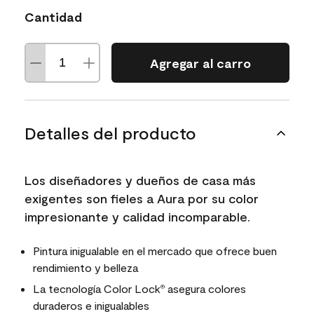
Cantidad
Agregar al carro
Detalles del producto
Los diseñadores y dueños de casa más
exigentes son fieles a Aura por su color
impresionante y calidad incomparable.
Pintura inigualable en el mercado que ofrece buen
rendimiento y belleza
La tecnología Color Lock
asegura colores
®
duraderos e inigualables