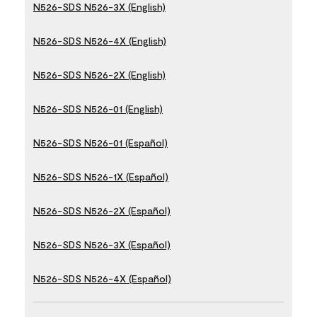
N526-SDS N526-3X (English)
N526-SDS N526-4X (English)
N526-SDS N526-2X (English)
N526-SDS N526-01 (English)
N526-SDS N526-01 (Español)
N526-SDS N526-1X (Español)
N526-SDS N526-2X (Español)
N526-SDS N526-3X (Español)
N526-SDS N526-4X (Español)