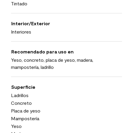
Tintado
Interior/Exterior
Interiores
Recomendado para uso en
Yeso, concreto, placa de yeso, madera,
mampostería, ladrillo
Superficie
Ladrillos
Concreto
Placa de yeso
Mampostería
Yeso