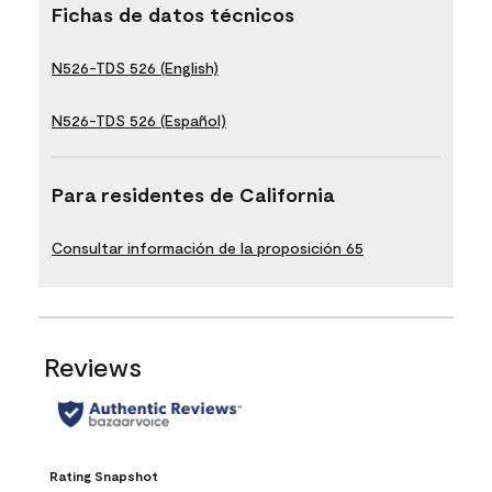
Fichas de datos técnicos
N526-TDS 526 (English)
N526-TDS 526 (Español)
Para residentes de California
Consultar información de la proposición 65
Reviews
Rating Snapshot