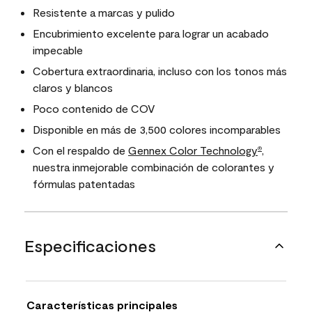
Resistente a marcas y pulido
Encubrimiento excelente para lograr un acabado
impecable
Cobertura extraordinaria, incluso con los tonos más
claros y blancos
Poco contenido de COV
Disponible en más de 3,500 colores incomparables
Con el respaldo de
Gennex Color Technology
,
®
nuestra inmejorable combinación de colorantes y
fórmulas patentadas
Especificaciones
Características principales