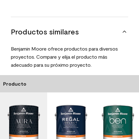
Productos similares
Benjamin Moore ofrece productos para diversos
proyectos. Compare y elija el producto más
adecuado para su próximo proyecto.
Producto