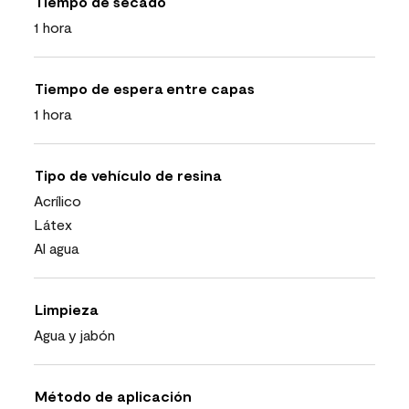
Tiempo de secado
1 hora
Tiempo de espera entre capas
1 hora
Tipo de vehículo de resina
Acrílico
Látex
Al agua
Limpieza
Agua y jabón
Método de aplicación