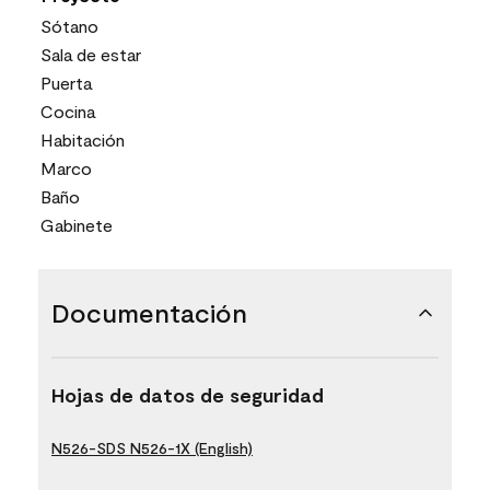
Sótano
Sala de estar
Puerta
Cocina
Habitación
Marco
Baño
Gabinete
Documentación
Hojas de datos de seguridad
N526-SDS N526-1X (English)