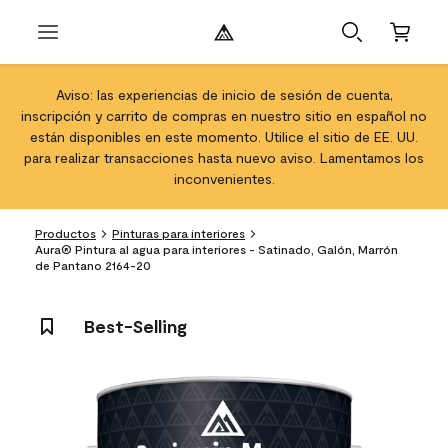
Aviso: las experiencias de inicio de sesión de cuenta,
inscripción y carrito de compras en nuestro sitio en español no
están disponibles en este momento. Utilice el sitio de EE. UU.
para realizar transacciones hasta nuevo aviso. Lamentamos los
inconvenientes.
Productos
Pinturas para interiores
Aura® Pintura al agua para interiores - Satinado, Galón, Marrón
de Pantano 2164-20
Best-Selling