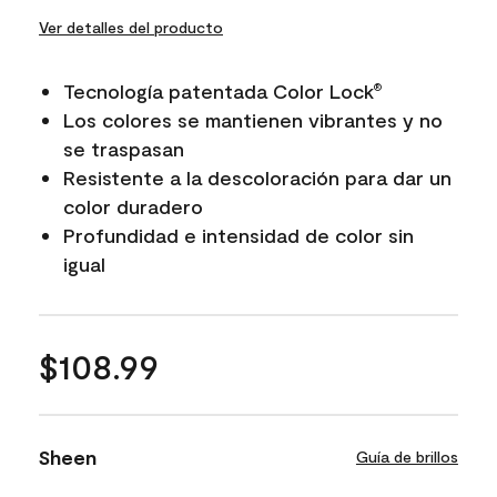
Ver detalles del producto
Tecnología patentada Color Lock
®
Los colores se mantienen vibrantes y no
se traspasan
Resistente a la descoloración para dar un
color duradero
Profundidad e intensidad de color sin
igual
$108.99
Sheen
Guía de brillos