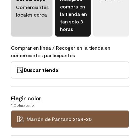
compra en
Comerciantes
la tienda en
locales cerca
tan solo 3
horas
Comprar en línea / Recoger en la tienda en
comerciantes participantes
Buscar tienda
Elegir color
* Obligatorio
Marrón de Pantano 2164-20