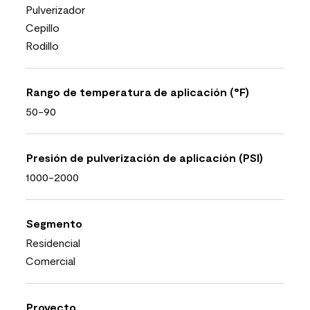
Pulverizador
Cepillo
Rodillo
Rango de temperatura de aplicación (°F)
50-90
Presión de pulverización de aplicación (PSI)
1000-2000
Segmento
Residencial
Comercial
Proyecto