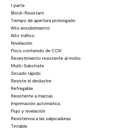
1 parte
Block-Resistant
Tiempo de apertura prolongado
Alto encubrimiento
Alto tráfico
Nivelación
Poco contenido de COV
Revestimiento resistente al moho
Multi-Substrate
Secado rápido
Resiste el deslustre
Refregable
Resistente a marcas
Imprimación automática
Flujo y nivelación
Resistencia a las salpicaduras
Tintable