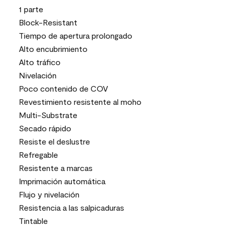
1 parte
Block-Resistant
Tiempo de apertura prolongado
Alto encubrimiento
Alto tráfico
Nivelación
Poco contenido de COV
Revestimiento resistente al moho
Multi-Substrate
Secado rápido
Resiste el deslustre
Refregable
Resistente a marcas
Imprimación automática
Flujo y nivelación
Resistencia a las salpicaduras
Tintable