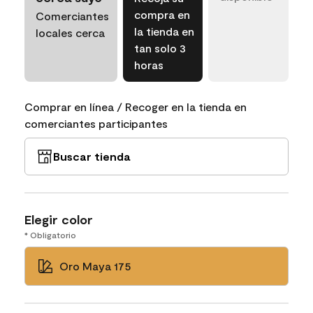
compra en
Comerciantes
la tienda en
locales cerca
tan solo 3
horas
Comprar en línea / Recoger en la tienda en
comerciantes participantes
Buscar tienda
Elegir color
* Obligatorio
Oro Maya 175