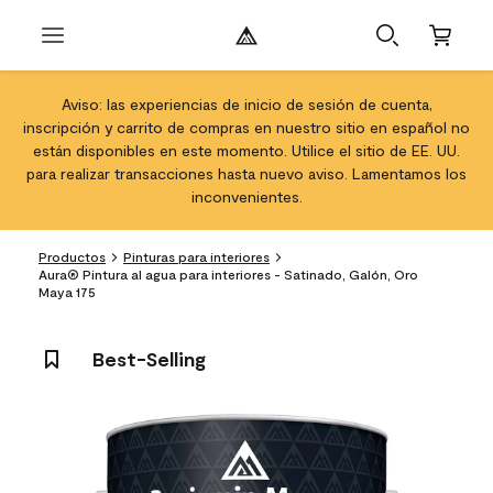
Aviso: las experiencias de inicio de sesión de cuenta,
inscripción y carrito de compras en nuestro sitio en español no
están disponibles en este momento. Utilice el sitio de EE. UU.
para realizar transacciones hasta nuevo aviso. Lamentamos los
inconvenientes.
Productos
Pinturas para interiores
Aura® Pintura al agua para interiores - Satinado, Galón, Oro
Maya 175
Best-Selling