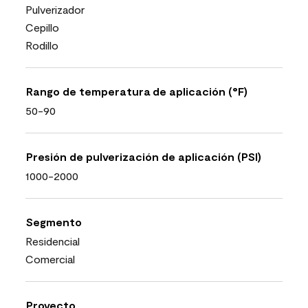
Pulverizador
Cepillo
Rodillo
Rango de temperatura de aplicación (°F)
50-90
Presión de pulverización de aplicación (PSI)
1000-2000
Segmento
Residencial
Comercial
Proyecto