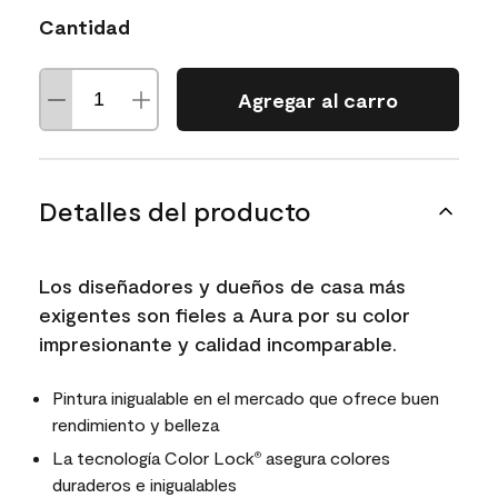
Cantidad
Agregar al carro
Detalles del producto
Los diseñadores y dueños de casa más
exigentes son fieles a Aura por su color
impresionante y calidad incomparable.
Pintura inigualable en el mercado que ofrece buen
rendimiento y belleza
La tecnología Color Lock
asegura colores
®
duraderos e inigualables